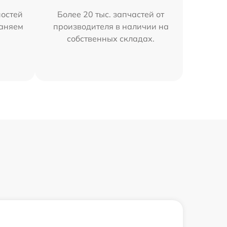
остей
Более 20 тыс. запчастей от
раняем
производителя в наличии на
собственных складах.