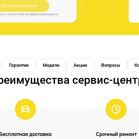
Оставить заявку
есь c
политикой конфиденциальности
Гарантия
Модели
Акции
Вопросы
К
реимущества сервис-цент
Бесплатная доставка
Срочный ремонт