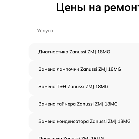
Цены на ремон
Услуга
Диагностика Zanussi ZMJ 18MG
Замена лампочки Zanussi ZMJ 18MG
Замена ТЭН Zanussi ZMJ 18MG
Замена таймера Zanussi ZMJ 18MG
Замена конденсатора Zanussi ZMJ 18MG
Прошивка Zanussi ZMJ 18MG