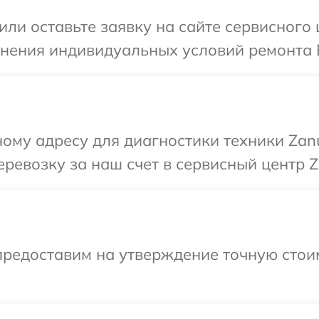
или оставьте заявку на сайте сервисного 
чнения индивидуальных условий ремонта 
ому адресу для диагностики техники Zanu
ревозку за наш счет в сервисный центр Z
предоставим на утверждение точную стоим