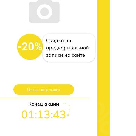
Скидка по
-20%
предварительной
записи на сайте
Цены на ремонт
Конец акции
01:13:43