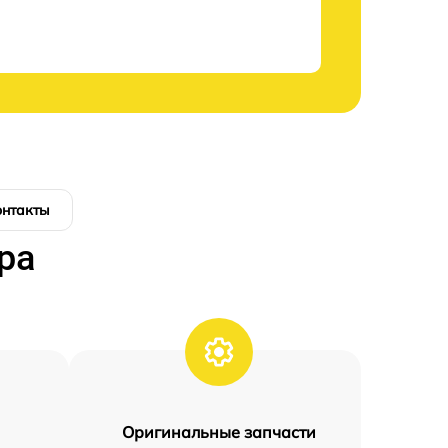
онтакты
ра
Оригинальные запчасти