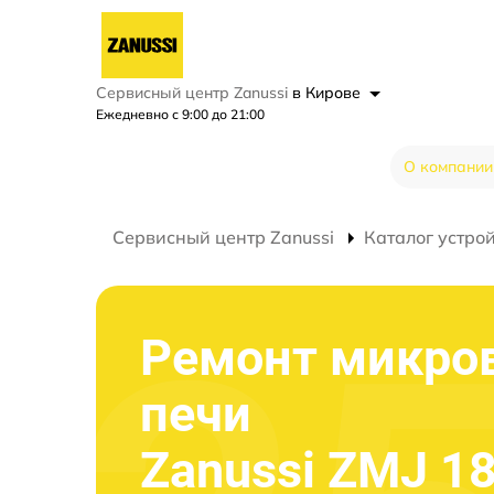
Сервисный центр Zanussi
в Кирове
Ежедневно с 9:00 до 21:00
О компании
Сервисный центр Zanussi
Каталог устро
Ремонт микро
печи
Zanussi ZMJ 1