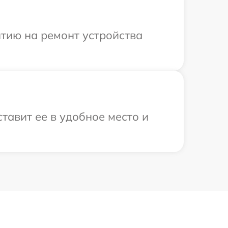
тию на ремонт устройства
тавит ее в удобное место и