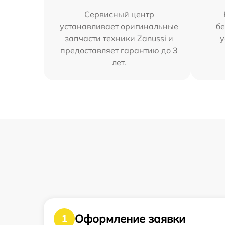
Сервисный центр
устанавливает оригинальные
бе
запчасти техники Zanussi и
у
предоставляет гарантию до 3
лет.
Оформление заявки
1