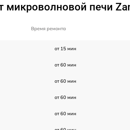
т микроволновой печи Za
Время ремонта
от 15 мин
от 60 мин
от 60 мин
от 60 мин
от 60 мин
от 60 мин