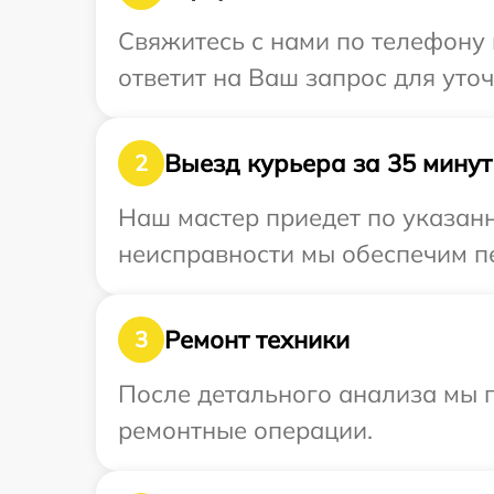
Свяжитесь с нами по телефону 
ответит на Ваш запрос для уто
Выезд курьера за 35 минут
2
Наш мастер приедет по указанн
неисправности мы обеспечим пе
Ремонт техники
3
После детального анализа мы 
ремонтные операции.