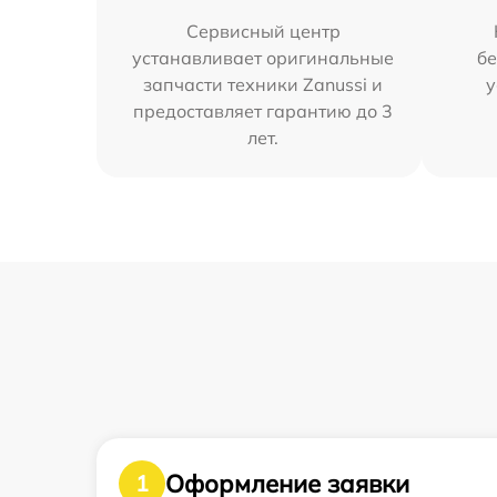
Сервисный центр
устанавливает оригинальные
бе
запчасти техники Zanussi и
у
предоставляет гарантию до 3
лет.
Оформление заявки
1