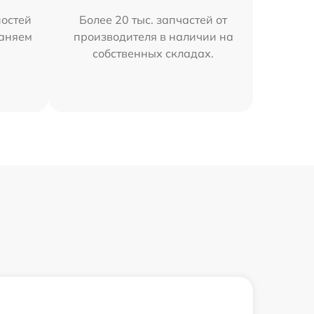
остей
Более 20 тыс. запчастей от
раняем
производителя в наличии на
собственных складах.