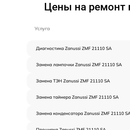
Цены на ремонт 
Услуга
Диагностика Zanussi ZMF 21110 SA
Замена лампочки Zanussi ZMF 21110 SA
Замена ТЭН Zanussi ZMF 21110 SA
Замена таймера Zanussi ZMF 21110 SA
Замена конденсатора Zanussi ZMF 21110 S
Прошивка Zanussi ZMF 21110 SA