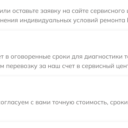
или оставьте заявку на сайте сервисного 
чнения индивидуальных условий ремонта 
т в оговоренные сроки для диагностики те
 перевозку за наш счет в сервисный цент
огласуем с вами точную стоимость, срок