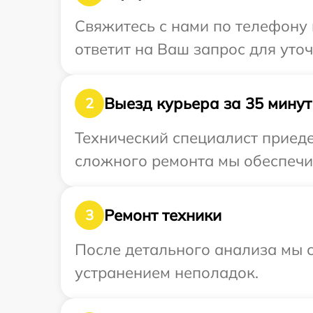
Свяжитесь с нами по телефону 
ответит на Ваш запрос для уто
Выезд курьера за 35 минут
2
Технический специалист приеде
сложного ремонта мы обеспечим
Ремонт техники
3
После детального анализа мы с
устранением неполадок.