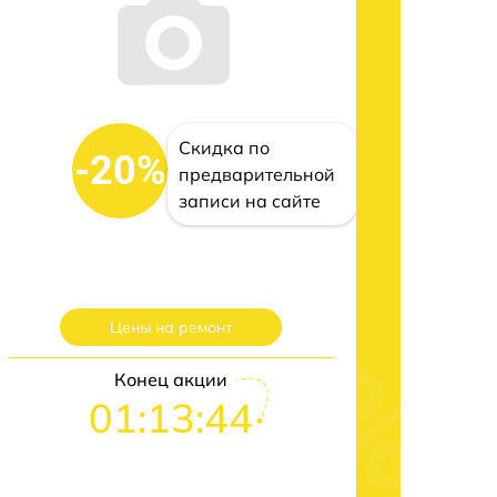
Скидка по
-20%
предварительной
записи на сайте
Цены на ремонт
Конец акции
01:13:43