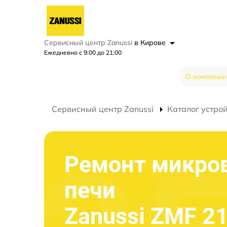
Сервисный центр Zanussi
в Кирове
Ежедневно с 9:00 до 21:00
О компании
Сервисный центр Zanussi
Каталог устро
Ремонт микро
печи
Zanussi ZMF 2