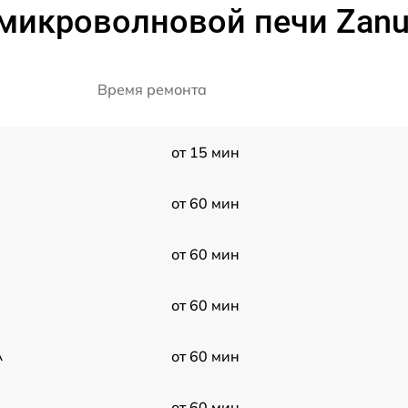
микроволновой печи Zanu
Время ремонта
от 15 мин
от 60 мин
от 60 мин
от 60 мин
A
от 60 мин
от 60 мин