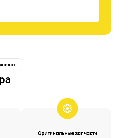
онтакты
ра
Оригинальные запчасти