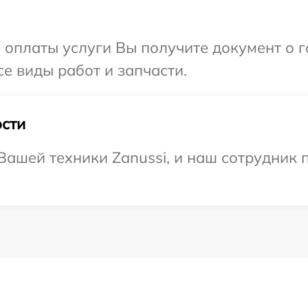
и оплаты услуги Вы получите документ о
се виды работ и запчасти.
сти
ашей техники Zanussi, и наш сотрудник 