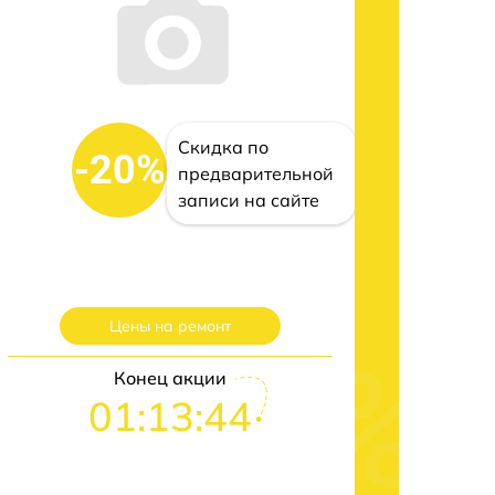
Скидка по
-20%
предварительной
записи на сайте
Цены на ремонт
Конец акции
01:13:43