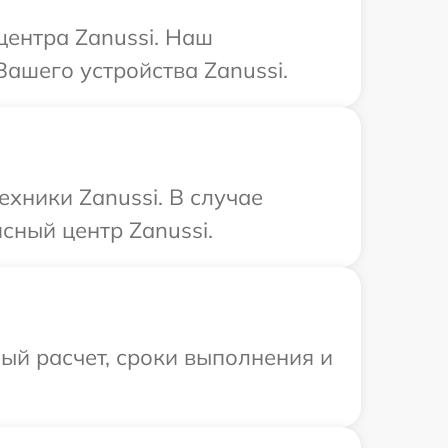
центра Zanussi. Наш
Вашего устройства Zanussi.
хники Zanussi. В случае
сный центр Zanussi.
ый расчет, сроки выполнения и