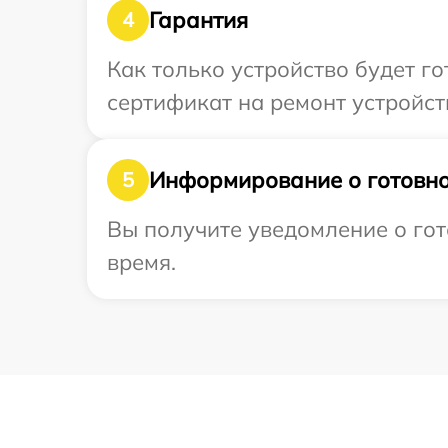
Гарантия
4
Как только устройство будет 
сертификат на ремонт устройств
Информирование о готовно
5
Вы получите уведомление о гото
время.