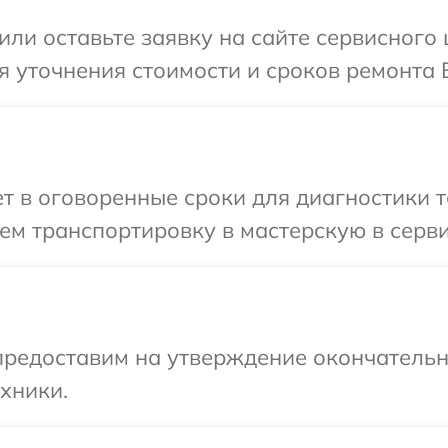
или оставьте заявку на сайте сервисного 
я уточнения стоимости и сроков ремонта 
 в оговоренные сроки для диагностики те
м транспортировку в мастерскую в серви
предоставим на утверждение окончательн
хники.