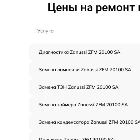
Цены на ремонт 
Услуга
Диагностика Zanussi ZFM 20100 SA
Замена лампочки Zanussi ZFM 20100 SA
Замена ТЭН Zanussi ZFM 20100 SA
Замена таймера Zanussi ZFM 20100 SA
Замена конденсатора Zanussi ZFM 20100 S
Прошивка Zanussi ZFM 20100 SA