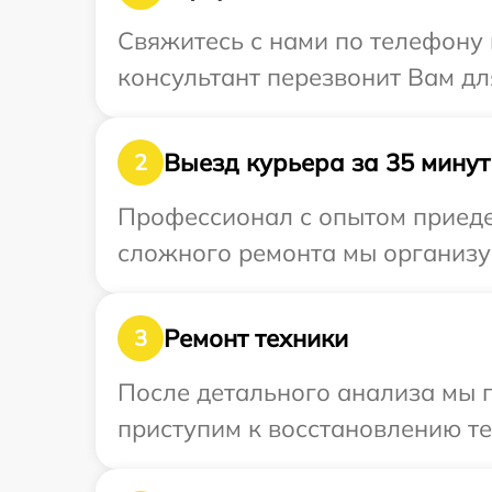
Свяжитесь с нами по телефону 
консультант перезвонит Вам дл
Выезд курьера за 35 минут
2
Профессионал с опытом приедет
сложного ремонта мы организуе
Ремонт техники
3
После детального анализа мы 
приступим к восстановлению те