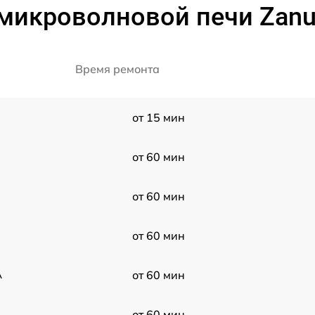
микроволновой печи Zanu
Время ремонта
от 15 мин
от 60 мин
от 60 мин
от 60 мин
A
от 60 мин
от 60 мин