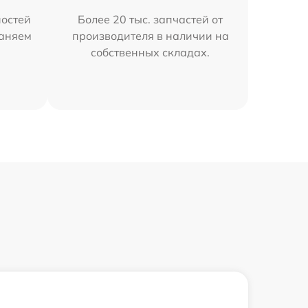
остей
Более 20 тыс. запчастей от
раняем
производителя в наличии на
собственных складах.