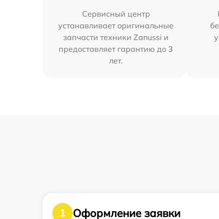
Сервисный центр
устанавливает оригинальные
бе
запчасти техники Zanussi и
у
предоставляет гарантию до 3
лет.
Оформление заявки
1