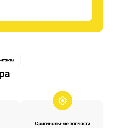
онтакты
ра
Оригинальные запчасти