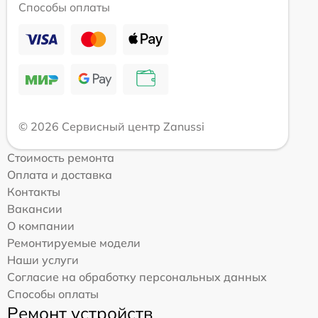
Способы оплаты
© 2026 Сервисный центр Zanussi
Стоимость ремонта
Оплата и доставка
Контакты
Вакансии
О компании
Ремонтируемые модели
Наши услуги
Согласие на обработку персональных данных
Способы оплаты
Ремонт устройств