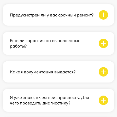
Предусмотрен ли у вас срочный ремонт?
Есть ли гарантия на выполненные
работы?
Какая документация выдается?
Я уже знаю, в чем неисправность. Для
чего проводить диагностику?