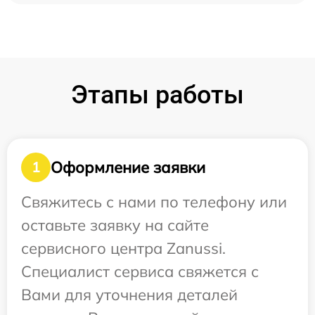
Этапы работы
Оформление заявки
1
Свяжитесь с нами по телефону или
оставьте заявку на сайте
сервисного центра Zanussi.
Специалист сервиса свяжется с
Вами для уточнения деталей