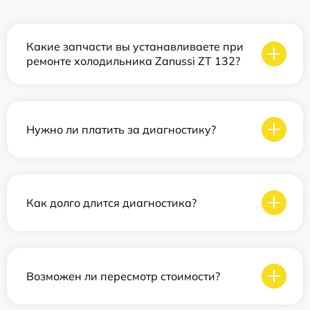
Какие запчасти вы устанавливаете при
ремонте холодильника Zanussi ZT 132?
Нужно ли платить за диагностику?
Как долго длится диагностика?
Возможен ли пересмотр стоимости?