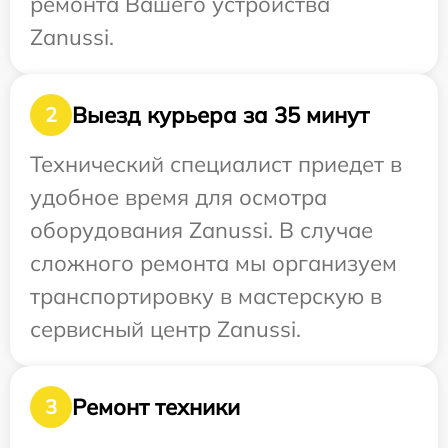
ремонта Вашего устройства
Zanussi.
Выезд курьера за 35 минут
2
Технический специалист приедет в
удобное время для осмотра
оборудования Zanussi. В случае
сложного ремонта мы организуем
транспортировку в мастерскую в
сервисный центр Zanussi.
Ремонт техники
3