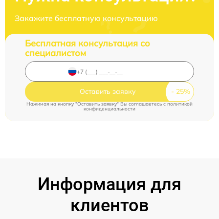
Закажите бесплатную консультацию
Бесплатная консультация со
специалистом
Оставить заявку
Нажимая на кнопку "Оставить заявку" Вы соглашаетесь c
политикой
конфиденциальности
Информация для
клиентов