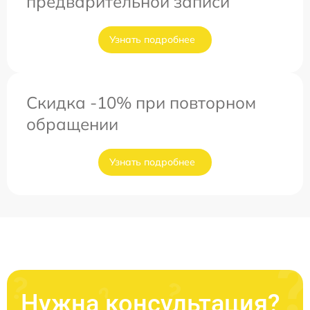
предварительной записи
Узнать подробнее
Скидка -10% при повторном
обращении
Узнать подробнее
Нужна консультация?