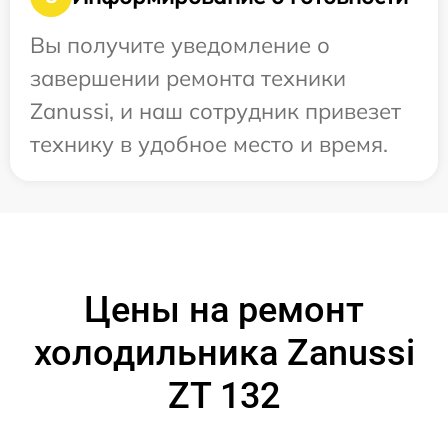
Вы получите уведомление о
завершении ремонта техники
Zanussi, и наш сотрудник привезет
технику в удобное место и время.
Цены на ремонт
холодильника Zanussi
ZT 132