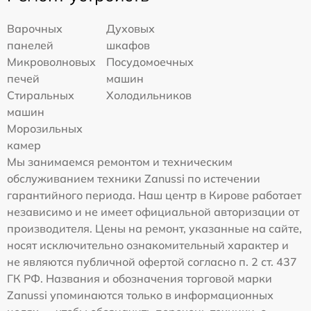
Варочных
Духовых
панелей
шкафов
Микроволновых
Посудомоечных
печей
машин
Стиральных
Холодильников
машин
Морозильных
камер
Мы занимаемся ремонтом и техническим
обслуживанием техники Zanussi по истечении
гарантийного периода. Наш центр в Кирове работает
независимо и не имеет официальной авторизации от
производителя. Цены на ремонт, указанные на сайте,
носят исключительно ознакомительный характер и
не являются публичной офертой согласно п. 2 ст. 437
ГК РФ. Названия и обозначения торговой марки
Zanussi упоминаются только в информационных