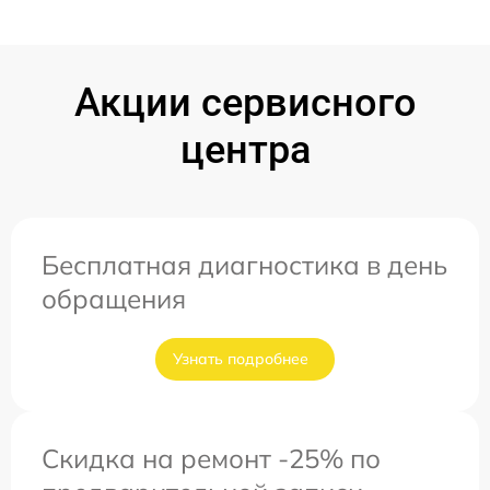
Акции сервисного
центра
Бесплатная диагностика в день
обращения
Узнать подробнее
Скидка на ремонт -25% по