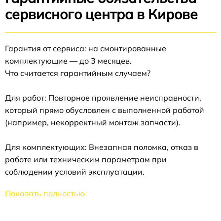
сервисного центра в Кирове
Гарантия от сервиса: на смонтированные
комплектующие — до 3 месяцев.
Что считается гарантийным случаем?
Для работ: Повторное проявление неисправности,
который прямо обусловлен с выполненной работой
(например, некорректный монтаж запчасти).
Для комплектующих: Внезапная поломка, отказ в
работе или техническим параметрам при
соблюдении условий эксплуатации.
Показать полностью