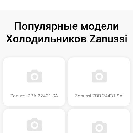
Популярные модели
Холодильников Zanussi
Zanussi ZBA 22421 SA
Zanussi ZBB 24431 SA