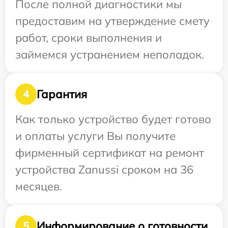
После полной диагностики мы
предоставим на утверждение смету
работ, сроки выполнения и
займемся устранением неполадок.
Гарантия
4
Как только устройство будет готово
и оплаты услуги Вы получите
фирменный сертификат на ремонт
устройства Zanussi сроком на 36
месяцев.
Информирование о готовности
5