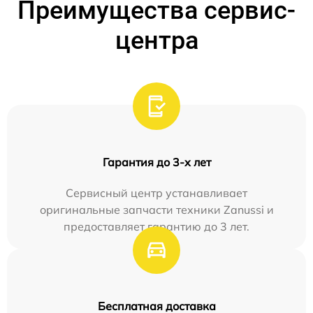
Преимущества сервис-
центра
Гарантия до 3-х лет
Сервисный центр устанавливает
оригинальные запчасти техники Zanussi и
предоставляет гарантию до 3 лет.
Бесплатная доставка