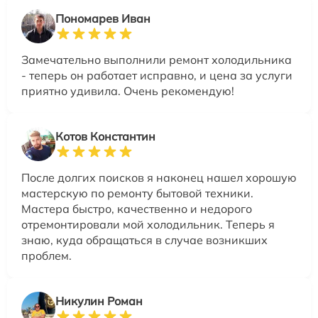
Пономарев Иван
Замечательно выполнили ремонт холодильника
- теперь он работает исправно, и цена за услуги
приятно удивила. Очень рекомендую!
Котов Константин
После долгих поисков я наконец нашел хорошую
мастерскую по ремонту бытовой техники.
Мастера быстро, качественно и недорого
отремонтировали мой холодильник. Теперь я
знаю, куда обращаться в случае возникших
проблем.
Никулин Роман