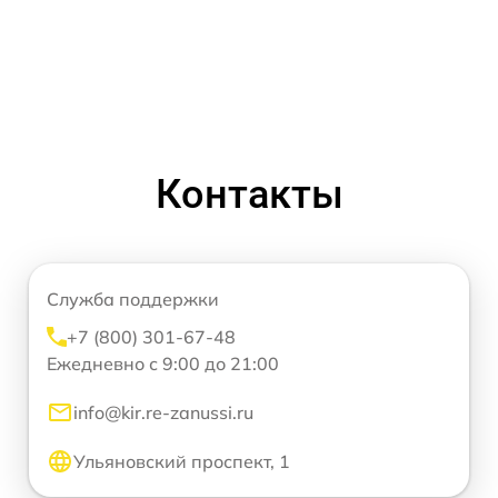
Контакты
Служба поддержки
+7 (800) 301-67-48
Ежедневно с 9:00 до 21:00
info@kir.re-zanussi.ru
Ульяновский проспект, 1