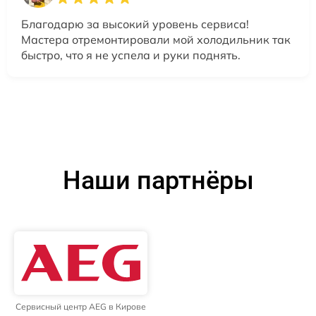
Благодарю за высокий уровень сервиса!
Мастера отремонтировали мой холодильник так
быстро, что я не успела и руки поднять.
Наши партнёры
Сервисный центр AEG в Кирове