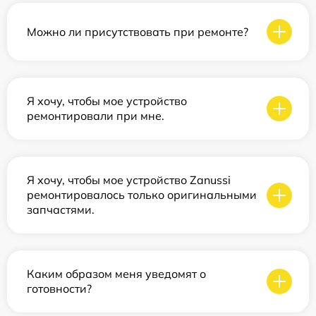
Можно ли присутствовать при ремонте?
Я хочу, чтобы мое устройство
ремонтировали при мне.
Я хочу, чтобы мое устройство Zanussi
ремонтировалось только оригинальными
запчастями.
Каким образом меня уведомят о
готовности?