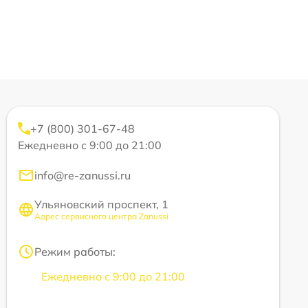
+7 (800) 301-67-48
Ежедневно с 9:00 до 21:00
info@re-zanussi.ru
Ульяновский проспект, 1
Адрес сервисного центра Zanussi
Режим работы:
Ежедневно с 9:00 до 21:00