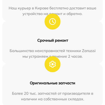
Наш курьер в Кирове бесплатно доставит ваше
устройство на ремонт и обратно.
Срочный ремонт
Большинство неисправностей техники Zanussi
мы устраняем в течение 2 часов.
Оригинальные запчасти
Более 20 тыс. запчастей от производителя в
наличии на собственных складах.