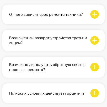
От чего зависит срок ремонта техники?
Возможен ли возврат устройства третьим
лицом?
Возможно ли получать обратную связь в
процессе ремонта?
На каких условиях действует гарантия?