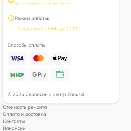
Адрес сервисного центра Zanussi
Режим работы:
Ежедневно с 9:00 до 21:00
Способы оплаты
© 2026 Сервисный центр Zanussi
Стоимость ремонта
Оплата и доставка
Контакты
Вакансии