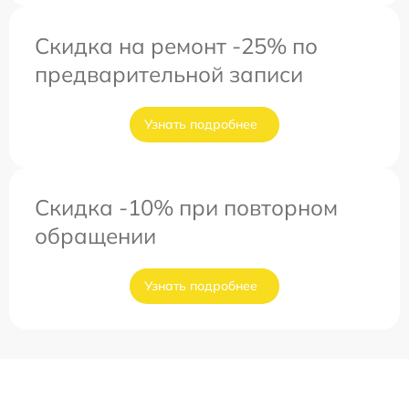
Скидка на ремонт -25% по
предварительной записи
Узнать подробнее
Скидка -10% при повторном
обращении
Узнать подробнее