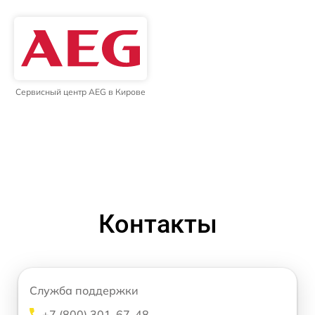
Сервисный центр AEG в Кирове
Контакты
Служба поддержки
+7 (800) 301-67-48