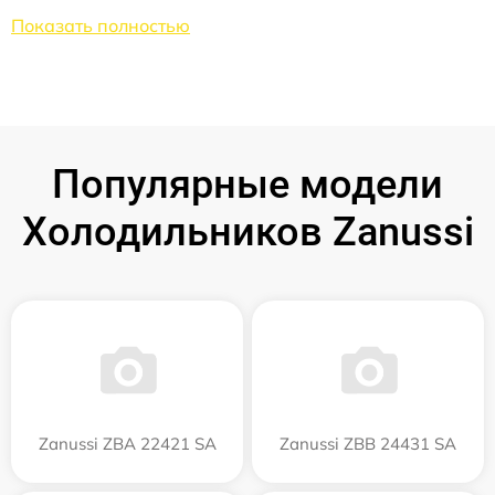
Показать полностью
Популярные модели
Холодильников Zanussi
Zanussi ZBA 22421 SA
Zanussi ZBB 24431 SA