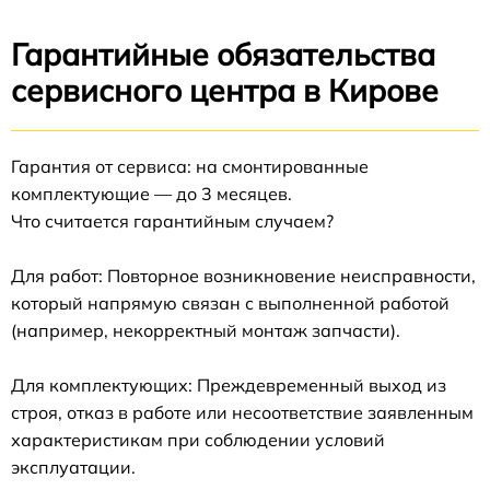
Гарантийные обязательства
сервисного центра в Кирове
Гарантия от сервиса: на смонтированные
комплектующие — до 3 месяцев.
Что считается гарантийным случаем?
Для работ: Повторное возникновение неисправности,
который напрямую связан с выполненной работой
(например, некорректный монтаж запчасти).
Для комплектующих: Преждевременный выход из
строя, отказ в работе или несоответствие заявленным
характеристикам при соблюдении условий
эксплуатации.