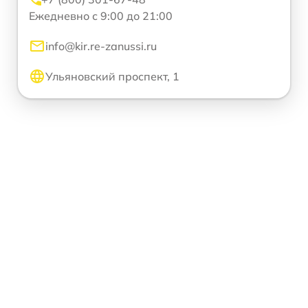
Ежедневно с 9:00 до 21:00
info@kir.re-zanussi.ru
Ульяновский проспект, 1