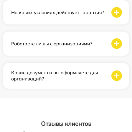
На каких условиях действует гарантия?
Работаете ли вы с организациями?
Какие документы вы оформляете для
организаций?
Отзывы клиентов