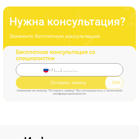
Нужна консультация?
Закажите бесплатную консультацию
Бесплатная консультация со
специалистом
Оставить заявку
Нажимая на кнопку "Оставить заявку" Вы соглашаетесь c
политикой
конфиденциальности