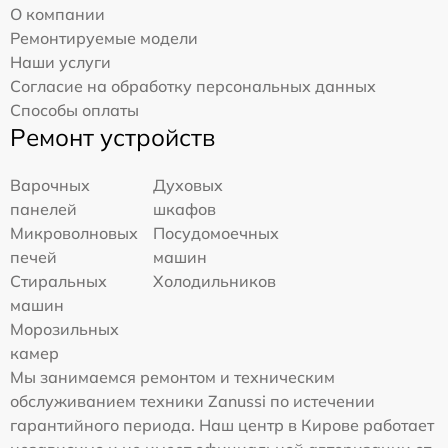
О компании
Ремонтируемые модели
Наши услуги
Согласие на обработку персональных данных
Способы оплаты
Ремонт устройств
Варочных
Духовых
панелей
шкафов
Микроволновых
Посудомоечных
печей
машин
Стиральных
Холодильников
машин
Морозильных
камер
Мы занимаемся ремонтом и техническим
обслуживанием техники Zanussi по истечении
гарантийного периода. Наш центр в Кирове работает