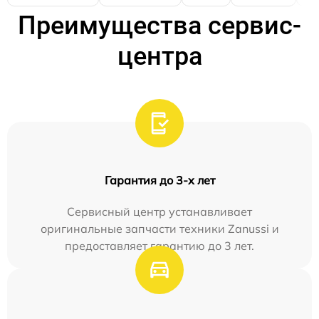
Преимущества сервис-
центра
Гарантия до 3-х лет
Сервисный центр устанавливает
оригинальные запчасти техники Zanussi и
предоставляет гарантию до 3 лет.