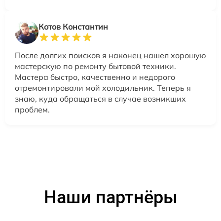
Котов Константин
После долгих поисков я наконец нашел хорошую
мастерскую по ремонту бытовой техники.
Мастера быстро, качественно и недорого
отремонтировали мой холодильник. Теперь я
знаю, куда обращаться в случае возникших
проблем.
Наши партнёры