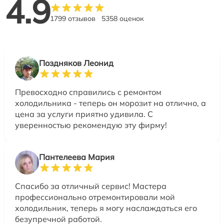
4.9
1799 отзывов
5358 оценок
Поздняков Леонид
Превосходно справились с ремонтом
холодильника - теперь он морозит на отлично, а
цена за услуги приятно удивила. С
уверенностью рекомендую эту фирму!
Пантелеева Мария
Спасибо за отличный сервис! Мастера
профессионально отремонтировали мой
холодильник, теперь я могу наслаждаться его
безупречной работой.