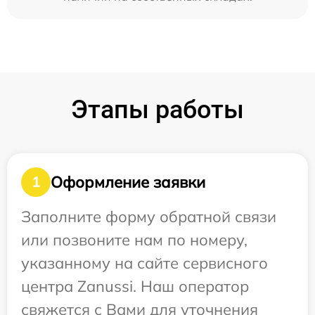
Этапы работы
Оформление заявки
1
Заполните форму обратной связи
или позвоните нам по номеру,
указанному на сайте сервисного
центра Zanussi. Наш оператор
свяжется с Вами для уточнения