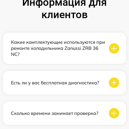
Информация для
клиентов
Какие комплектующие используются при
ремонте холодильника Zanussi ZRB 36
NC?
Есть ли у вас бесплатная диагностика?
Сколько времени занимает проверка?