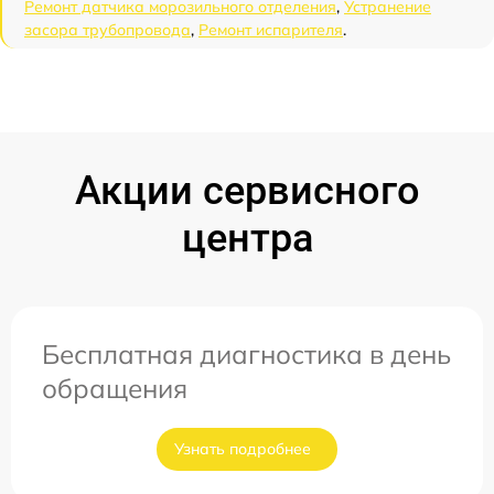
Ремонт датчика морозильного отделения
,
Устранение
засора трубопровода
,
Ремонт испарителя
.
Акции сервисного
центра
Бесплатная диагностика в день
обращения
Узнать подробнее