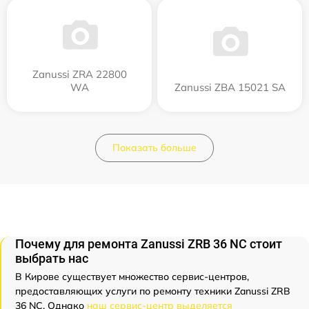
Zanussi ZRA 22800
WA
Zanussi ZBA 15021 SA
Показать больше
Почему для ремонта Zanussi ZRB 36 NC стоит
выбрать нас
В Кирове существует множество сервис-центров,
предоставляющих услуги по ремонту техники Zanussi ZRB
36 NC. Однако
наш сервис-центр выделяется