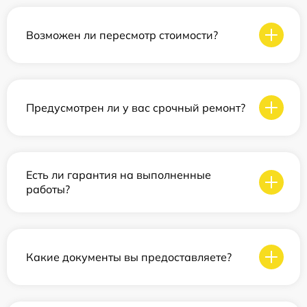
Возможен ли пересмотр стоимости?
Предусмотрен ли у вас срочный ремонт?
Есть ли гарантия на выполненные
работы?
Какие документы вы предоставляете?