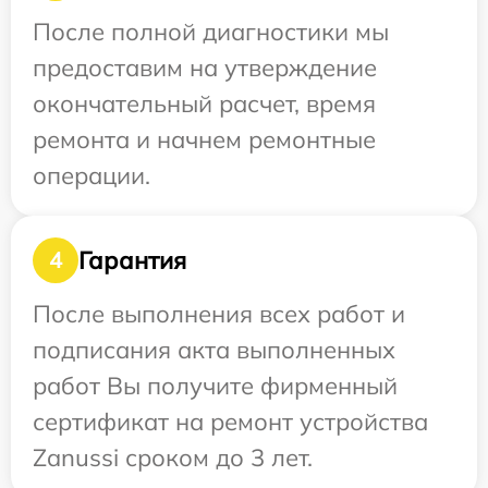
После полной диагностики мы
предоставим на утверждение
окончательный расчет, время
ремонта и начнем ремонтные
операции.
Гарантия
4
После выполнения всех работ и
подписания акта выполненных
работ Вы получите фирменный
сертификат на ремонт устройства
Zanussi сроком до 3 лет.