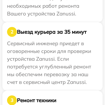
необходимых работ ремонта
Вашего устройства Zanussi.
Выезд курьера за 35 минут
2
Сервисный инженер приедет в
оговоренные сроки для проверки
устройства Zanussi. Если
потребуется углубленный ремонт
мы обеспечим перевозку за наш
счет в сервисный центр Zanussi.
Ремонт техники
3