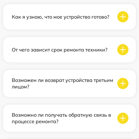
Как я узнаю, что мое устройство готово?
От чего зависит срок ремонта техники?
Возможен ли возврат устройства третьим
лицом?
Возможно ли получать обратную связь в
процессе ремонта?