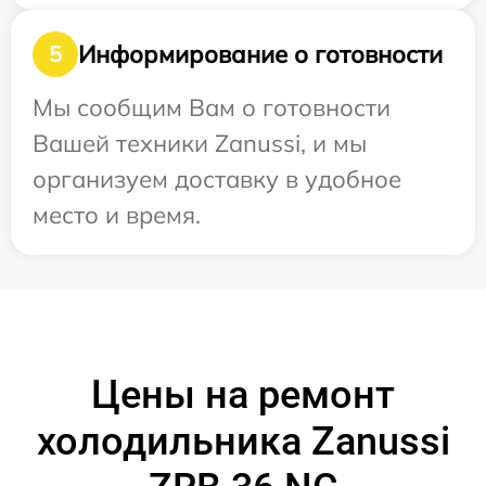
Информирование о готовности
5
Мы сообщим Вам о готовности
Вашей техники Zanussi, и мы
организуем доставку в удобное
место и время.
Цены на ремонт
холодильника Zanussi