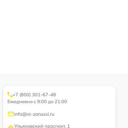
+7 (800) 301-67-48
Ежедневно с 9:00 до 21:00
info@re-zanussi.ru
Ульяновский проспект, 1