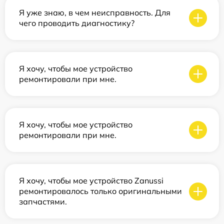
Я уже знаю, в чем неисправность. Для
чего проводить диагностику?
Я хочу, чтобы мое устройство
ремонтировали при мне.
Я хочу, чтобы мое устройство
ремонтировали при мне.
Я хочу, чтобы мое устройство Zanussi
ремонтировалось только оригинальными
запчастями.