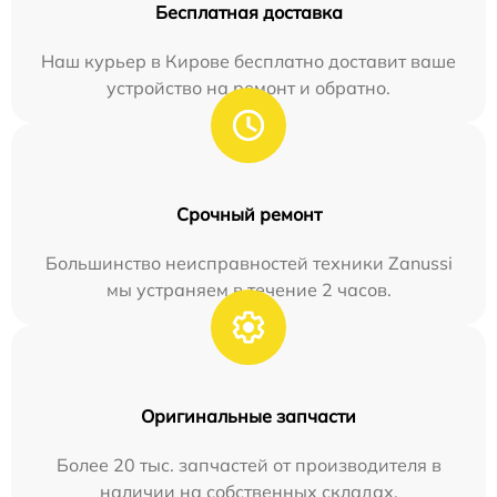
Бесплатная доставка
Наш курьер в Кирове бесплатно доставит ваше
устройство на ремонт и обратно.
Срочный ремонт
Большинство неисправностей техники Zanussi
мы устраняем в течение 2 часов.
Оригинальные запчасти
Более 20 тыс. запчастей от производителя в
наличии на собственных складах.