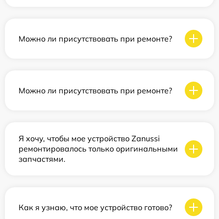
Можно ли присутствовать при ремонте?
Можно ли присутствовать при ремонте?
Я хочу, чтобы мое устройство Zanussi
ремонтировалось только оригинальными
запчастями.
Как я узнаю, что мое устройство готово?