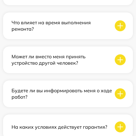
Что влияет на время выполнения
ремонта?
Может ли вместо меня принять
устройство другой человек?
Будете ли вы информировать меня о ходе
работ?
На каких условиях действует гарантия?