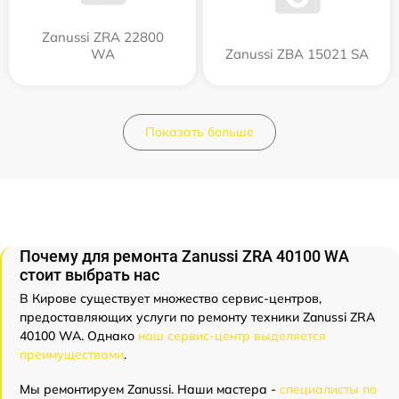
Zanussi ZRA 22800
WA
Zanussi ZBA 15021 SA
Показать больше
Почему для ремонта Zanussi ZRA 40100 WA
стоит выбрать нас
В Кирове существует множество сервис-центров,
предоставляющих услуги по ремонту техники Zanussi ZRA
40100 WA. Однако
наш сервис-центр выделяется
преимуществами
.
Мы ремонтируем Zanussi. Наши мастера -
специалисты по