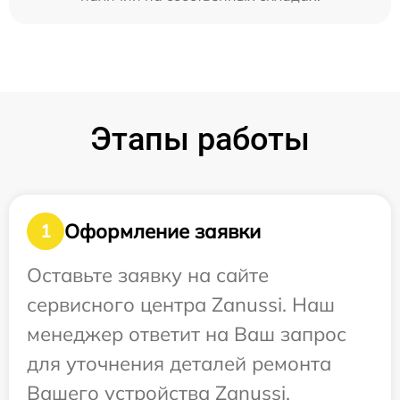
Этапы работы
Оформление заявки
1
Оставьте заявку на сайте
сервисного центра Zanussi. Наш
менеджер ответит на Ваш запрос
для уточнения деталей ремонта
Вашего устройства Zanussi.