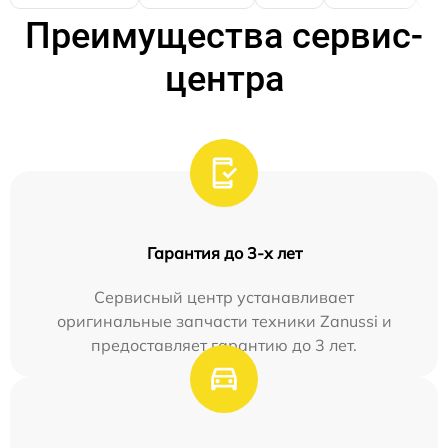
Преимущества сервис-
центра
Гарантия до 3-х лет
Сервисный центр устанавливает
оригинальные запчасти техники Zanussi и
предоставляет гарантию до 3 лет.