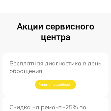
Акции сервисного
центра
Бесплатная диагностика в день
обращения
Узнать подробнее
Скидка на ремонт -25% по