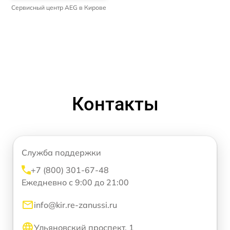
Сервисный центр AEG в Кирове
Контакты
Служба поддержки
+7 (800) 301-67-48
Ежедневно с 9:00 до 21:00
info@kir.re-zanussi.ru
Ульяновский проспект, 1