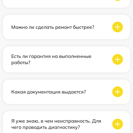
Можно ли сделать ремонт быстрее?
Есть ли гарантия на выполненные
работы?
Какая документация выдается?
Я уже знаю, в чем неисправность. Для
чего проводить диагностику?