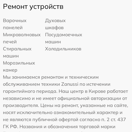
Ремонт устройств
Варочных
Духовых
панелей
шкафов
Микроволновых
Посудомоечных
печей
машин
Стиральных
Холодильников
машин
Морозильных
камер
Мы занимаемся ремонтом и техническим
обслуживанием техники Zanussi по истечении
гарантийного периода. Наш центр в Кирове работает
независимо и не имеет официальной авторизации от
производителя. Цены на ремонт, указанные на сайте,
носят исключительно ознакомительный характер и
не являются публичной офертой согласно п. 2 ст. 437
ГК РФ. Названия и обозначения торговой марки