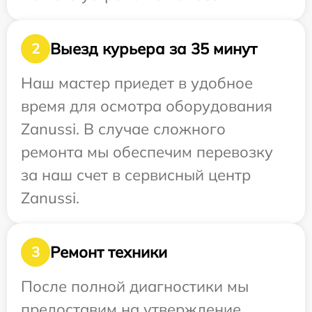
Выезд курьера за 35 минут
2
Наш мастер приедет в удобное
время для осмотра оборудования
Zanussi. В случае сложного
ремонта мы обеспечим перевозку
за наш счет в сервисный центр
Zanussi.
Ремонт техники
3
После полной диагностики мы
предоставим на утверждение