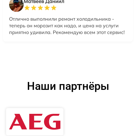
Матвеев Даниил
Отлично выполнили ремонт холодильника -
теперь он морозит как надо, и цена на услуги
приятно удивила. Рекомендую всем этот сервис!
Наши партнёры