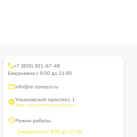
+7 (800) 301-67-48
Ежедневно с 9:00 до 21:00
info@re-zanussi.ru
Ульяновский проспект, 1
Адрес сервисного центра Zanussi
Режим работы:
Ежедневно с 9:00 до 21:00