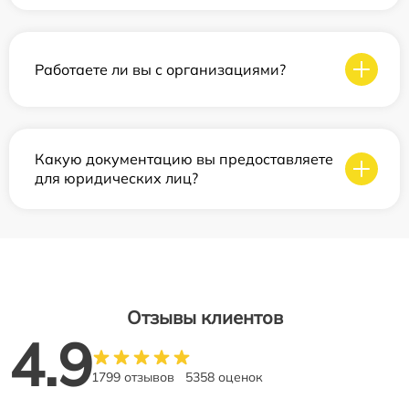
Работаете ли вы с организациями?
Какую документацию вы предоставляете
для юридических лиц?
Отзывы клиентов
4.9
1799 отзывов
5358 оценок