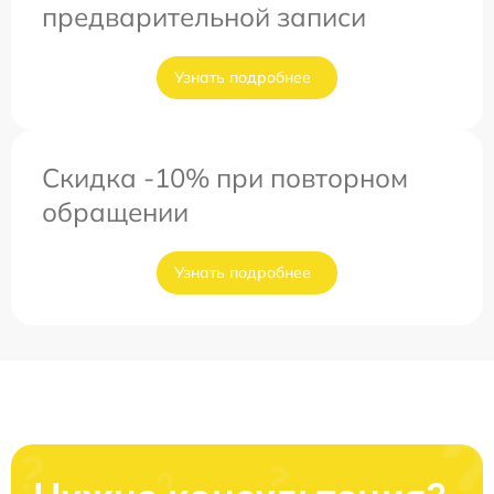
предварительной записи
Узнать подробнее
Скидка -10% при повторном
обращении
Узнать подробнее