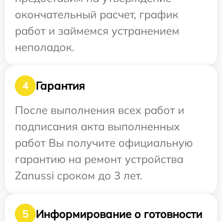
окончательный расчет, график
работ и займемся устранением
неполадок.
Гарантия
4
После выполнения всех работ и
подписания акта выполненных
работ Вы получите официальную
гарантию на ремонт устройства
Zanussi сроком до 3 лет.
Информирование о готовности
5