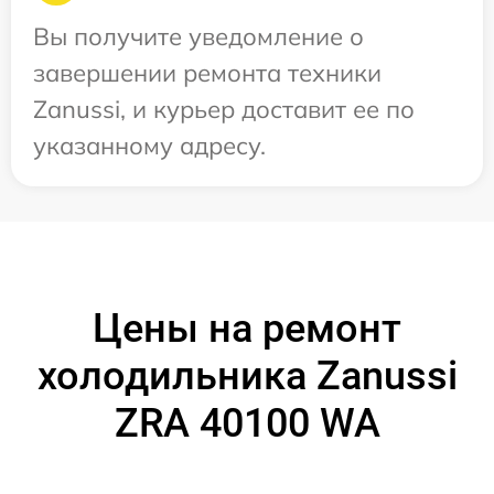
Вы получите уведомление о
завершении ремонта техники
Zanussi, и курьер доставит ее по
указанному адресу.
Цены на ремонт
холодильника Zanussi
ZRA 40100 WA