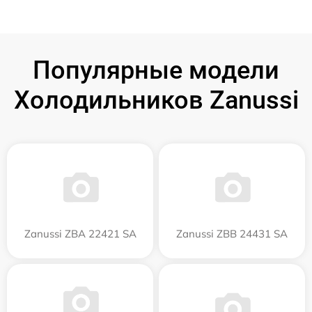
Популярные модели
Холодильников Zanussi
Zanussi ZBA 22421 SA
Zanussi ZBB 24431 SA