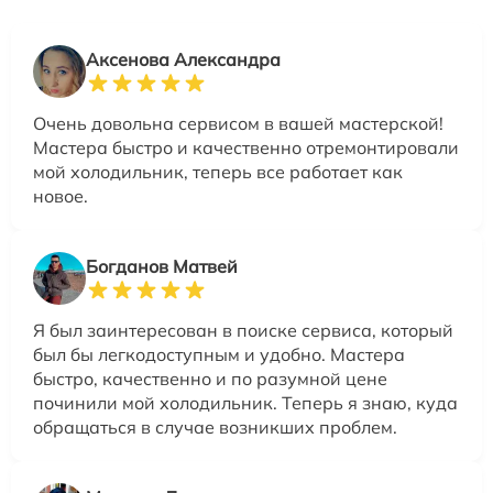
Аксенова Александра
Очень довольна сервисом в вашей мастерской!
Мастера быстро и качественно отремонтировали
мой холодильник, теперь все работает как
новое.
Богданов Матвей
Я был заинтересован в поиске сервиса, который
был бы легкодоступным и удобно. Мастера
быстро, качественно и по разумной цене
починили мой холодильник. Теперь я знаю, куда
обращаться в случае возникших проблем.