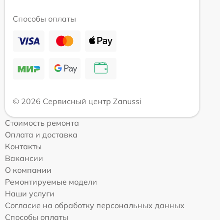
Способы оплаты
© 2026 Сервисный центр Zanussi
Стоимость ремонта
Оплата и доставка
Контакты
Вакансии
О компании
Ремонтируемые модели
Наши услуги
Согласие на обработку персональных данных
Способы оплаты