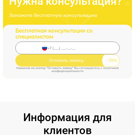
Нужна консультация?
Закажите бесплатную консультацию
Бесплатная консультация со
специалистом
Оставить заявку
Нажимая на кнопку "Оставить заявку" Вы соглашаетесь c
политикой
конфиденциальности
Информация для
клиентов