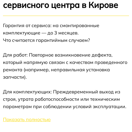
сервисного центра в Кирове
Гарантия от сервиса: на смонтированные
комплектующие — до 3 месяцев.
Что считается гарантийным случаем?
Для работ: Повторное возникновение дефекта,
который напрямую связан с качеством проведенного
ремонта (например, неправильная установка
запчасти).
Для комплектующих: Преждевременный выход из
строя, утрата работоспособности или техническим
параметрам при соблюдении условий эксплуатации.
Показать полностью