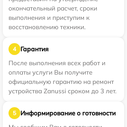
окончательный расчет, сроки
выполнения и приступим к
восстановлению техники.
Гарантия
4
После выполнения всех работ и
оплаты услуги Вы получите
официальную гарантию на ремонт
устройства Zanussi сроком до 3 лет.
Информирование о готовности
5