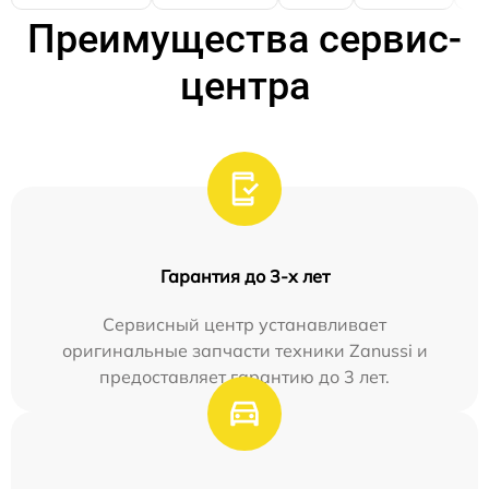
Преимущества сервис-
центра
Гарантия до 3-х лет
Сервисный центр устанавливает
оригинальные запчасти техники Zanussi и
предоставляет гарантию до 3 лет.