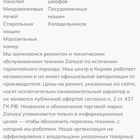
панелей
шкафов
Микроволновых
Посудомоечных
печей
машин
Стиральных
Холодильников
машин
Морозильных
камер
Мы занимаемся ремонтом и техническим
обслуживанием техники Zanussi по истечении
гарантийного периода. Наш центр в Кирове работает
независимо и не имеет официальной авторизации от
производителя. Цены на ремонт, указанные на сайте,
носят исключительно ознакомительный характер и
не являются публичной офертой согласно п. 2 ст. 437
ГК РФ. Названия и обозначения торговой марки
Zanussi упоминаются только в информационных
целях — чтобы обозначить перечень техники, с
которой мы работаем. Наша организация не
аффилирована с владельцами указанных товарных