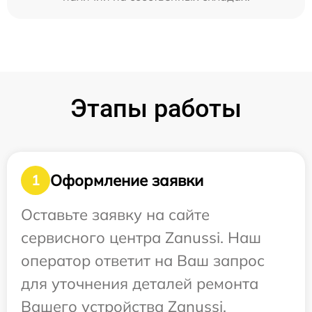
Этапы работы
Оформление заявки
1
Оставьте заявку на сайте
сервисного центра Zanussi. Наш
оператор ответит на Ваш запрос
для уточнения деталей ремонта
Вашего устройства Zanussi.