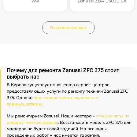
WA
Zanussi ZBA 15021 SA
Показать больше
Почему для ремонта Zanussi ZFC 375 стоит
выбрать нас
В Кирове существует множество сервис-центров,
предоставляющих услуги по ремонту техники Zanussi ZFC
375. Однако
наш сервис-центр выделяется
преимуществами
.
Мы ремонтируем Zanussi. Наши мастера -
специалисты по
ремонту техники Zanussi
. Восстановить модель ZFC 375 для
мастеров не будет новой задачей. На все виды
проведенных работ у нас имеется гарантия.