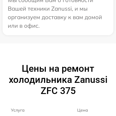
Мы сообщим Вам о готовности
Вашей техники Zanussi, и мы
организуем доставку к вам домой
или в офис.
Цены на ремонт
холодильника Zanussi
ZFC 375
Услуга
Цена