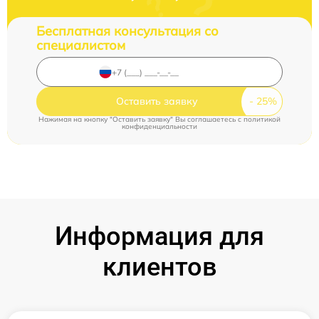
Бесплатная консультация со
специалистом
Оставить заявку
Нажимая на кнопку "Оставить заявку" Вы соглашаетесь c
политикой
конфиденциальности
Информация для
клиентов