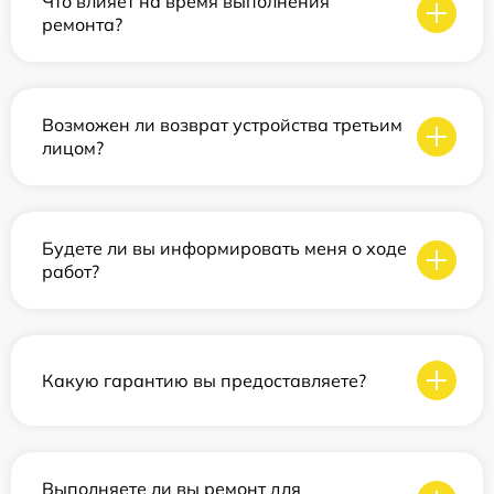
Что влияет на время выполнения
ремонта?
Возможен ли возврат устройства третьим
лицом?
Будете ли вы информировать меня о ходе
работ?
Какую гарантию вы предоставляете?
Выполняете ли вы ремонт для