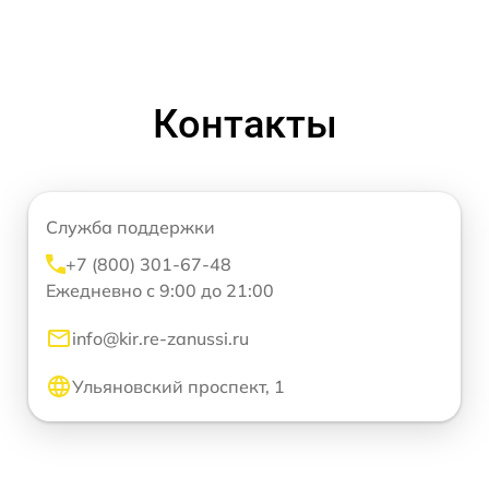
Контакты
Служба поддержки
+7 (800) 301-67-48
Ежедневно с 9:00 до 21:00
info@kir.re-zanussi.ru
Ульяновский проспект, 1