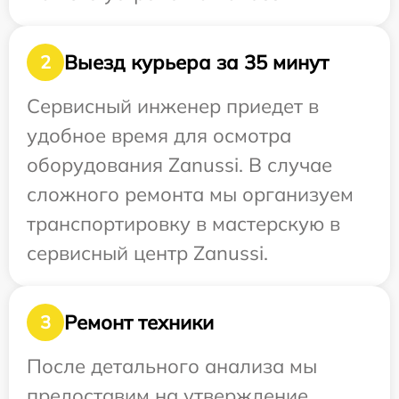
Выезд курьера за 35 минут
2
Сервисный инженер приедет в
удобное время для осмотра
оборудования Zanussi. В случае
сложного ремонта мы организуем
транспортировку в мастерскую в
сервисный центр Zanussi.
Ремонт техники
3
После детального анализа мы
предоставим на утверждение