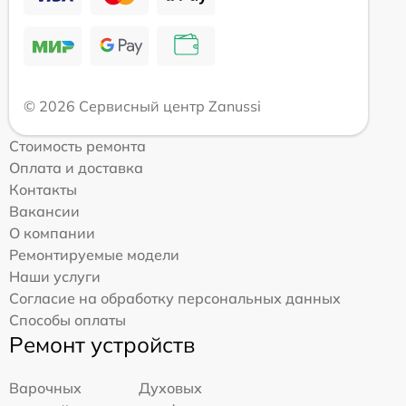
© 2026 Сервисный центр Zanussi
Стоимость ремонта
Оплата и доставка
Контакты
Вакансии
О компании
Ремонтируемые модели
Наши услуги
Согласие на обработку персональных данных
Способы оплаты
Ремонт устройств
Варочных
Духовых