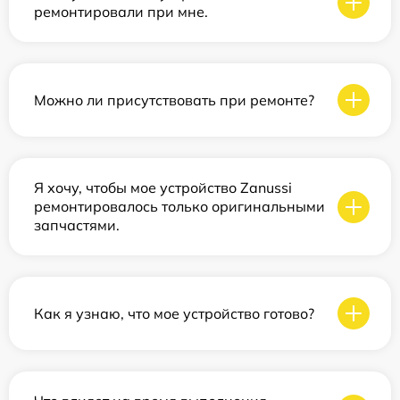
ремонтировали при мне.
Можно ли присутствовать при ремонте?
Я хочу, чтобы мое устройство Zanussi
ремонтировалось только оригинальными
запчастями.
Как я узнаю, что мое устройство готово?