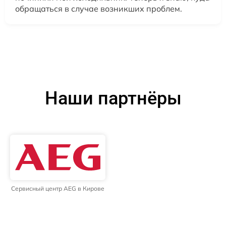
обращаться в случае возникших проблем.
Наши партнёры
Сервисный центр AEG в Кирове