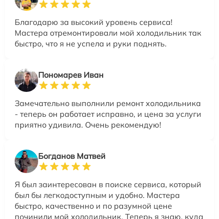
Благодарю за высокий уровень сервиса!
Мастера отремонтировали мой холодильник так
быстро, что я не успела и руки поднять.
Пономарев Иван
Замечательно выполнили ремонт холодильника
- теперь он работает исправно, и цена за услуги
приятно удивила. Очень рекомендую!
Богданов Матвей
Я был заинтересован в поиске сервиса, который
был бы легкодоступным и удобно. Мастера
быстро, качественно и по разумной цене
починили мой холодильник. Теперь я знаю, куда