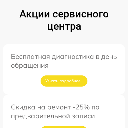
Акции сервисного
центра
Бесплатная диагностика в день
обращения
Узнать подробнее
Скидка на ремонт -25% по
предварительной записи