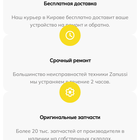
Бесплатная доставка
Наш курьер в Кирове бесплатно доставит ваше
устройство на ремонт и обратно.
Срочный ремонт
Большинство неисправностей техники Zanussi
мы устраняем в течение 2 часов.
Оригинальные запчасти
Более 20 тыс. запчастей от производителя в
наличии на собственных складах.