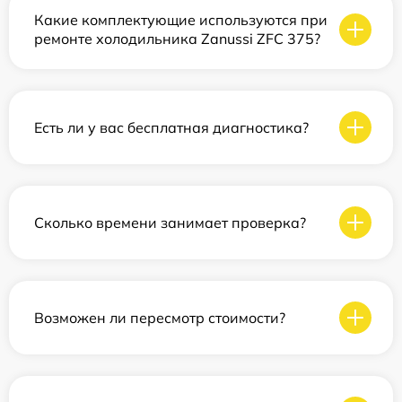
Какие комплектующие используются при
ремонте холодильника Zanussi ZFC 375?
Есть ли у вас бесплатная диагностика?
Сколько времени занимает проверка?
Возможен ли пересмотр стоимости?