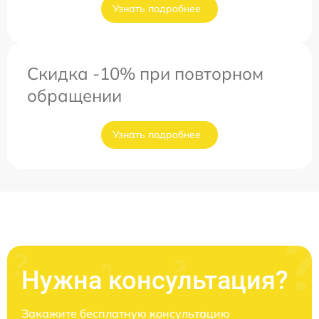
Узнать подробнее
Скидка -10% при повторном
обращении
Узнать подробнее
Нужна консультация?
Закажите бесплатную консультацию