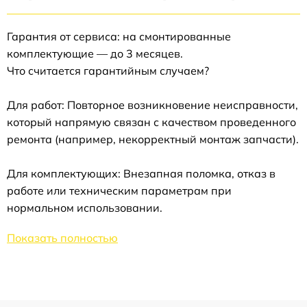
Гарантия от сервиса: на смонтированные
комплектующие — до 3 месяцев.
Что считается гарантийным случаем?
Для работ: Повторное возникновение неисправности,
который напрямую связан с качеством проведенного
ремонта (например, некорректный монтаж запчасти).
Для комплектующих: Внезапная поломка, отказ в
работе или техническим параметрам при
нормальном использовании.
Показать полностью