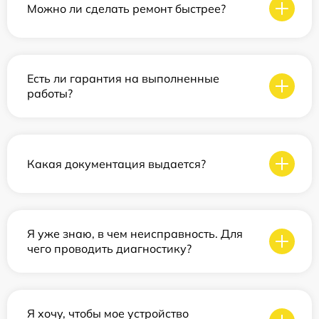
Можно ли сделать ремонт быстрее?
Есть ли гарантия на выполненные
работы?
Какая документация выдается?
Я уже знаю, в чем неисправность. Для
чего проводить диагностику?
Я хочу, чтобы мое устройство