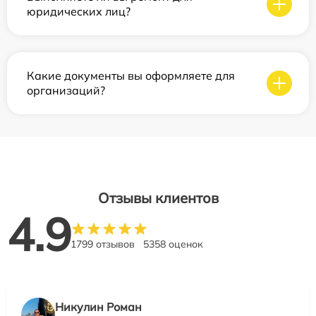
юридических лиц?
Какие документы вы оформляете для
организаций?
Отзывы клиентов
4.9
1799 отзывов
5358 оценок
Никулин Роман