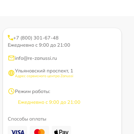
+7 (800) 301-67-48
Ежедневно с 9:00 до 21:00
info@re-zanussi.ru
Ульяновский проспект, 1
Адрес сервисного центра Zanussi
Режим работы:
Ежедневно с 9:00 до 21:00
Способы оплаты