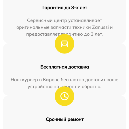
Гарантия до 3-х лет
Сервисный центр устанавливает
оригинальные запчасти техники Zanussi и
предоставляет гарантию до 3 лет.
Бесплатная доставка
Наш курьер в Кирове бесплатно доставит ваше
устройство на ремонт и обратно.
Срочный ремонт