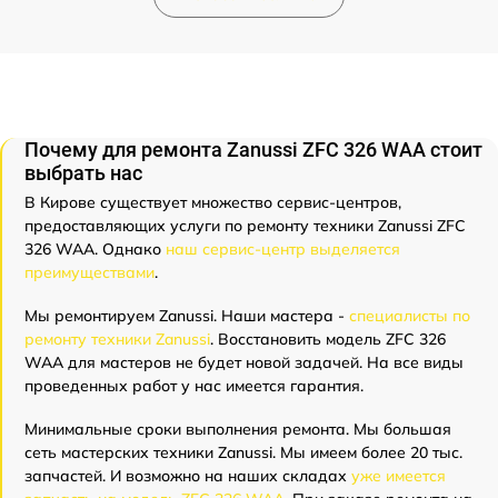
Почему для ремонта Zanussi ZFC 326 WAA стоит
выбрать нас
В Кирове существует множество сервис-центров,
предоставляющих услуги по ремонту техники Zanussi ZFC
326 WAA. Однако
наш сервис-центр выделяется
преимуществами
.
Мы ремонтируем Zanussi. Наши мастера -
специалисты по
ремонту техники Zanussi
. Восстановить модель ZFC 326
WAA для мастеров не будет новой задачей. На все виды
проведенных работ у нас имеется гарантия.
Минимальные сроки выполнения ремонта. Мы большая
сеть мастерских техники Zanussi. Мы имеем более 20 тыс.
запчастей. И возможно на наших складах
уже имеется