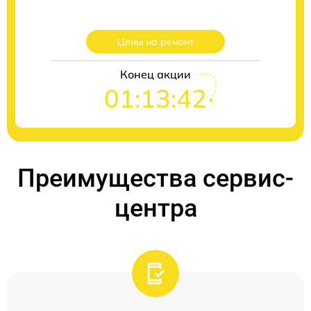
Цены на ремонт
Конец акции
01:13:41
Преимущества сервис-
центра