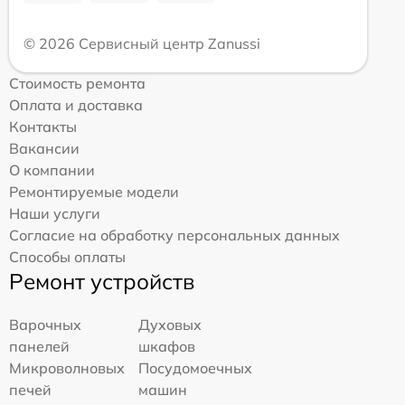
© 2026 Сервисный центр Zanussi
Стоимость ремонта
Оплата и доставка
Контакты
Вакансии
О компании
Ремонтируемые модели
Наши услуги
Согласие на обработку персональных данных
Способы оплаты
Ремонт устройств
Варочных
Духовых
панелей
шкафов
Микроволновых
Посудомоечных
печей
машин