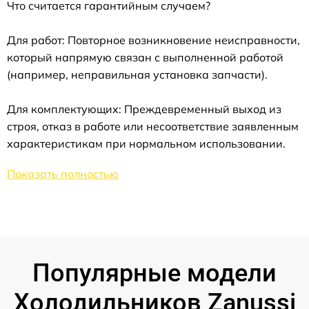
Что считается гарантийным случаем?
Для работ: Повторное возникновение неисправности,
который напрямую связан с выполненной работой
(например, неправильная установка запчасти).
Для комплектующих: Преждевременный выход из
строя, отказ в работе или несоответствие заявленным
характеристикам при нормальном использовании.
Показать полностью
Популярные модели
Холодильников Zanussi