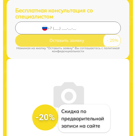
Бесплатная консультация со
специалистом
Оставить заявку
Нажимая на кнопку "Оставить заявку" Вы соглашаетесь c
политикой
конфиденциальности
Скидка по
-20%
предварительной
записи на сайте