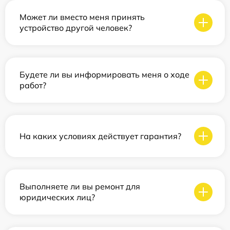
Может ли вместо меня принять
устройство другой человек?
Будете ли вы информировать меня о ходе
работ?
На каких условиях действует гарантия?
Выполняете ли вы ремонт для
юридических лиц?