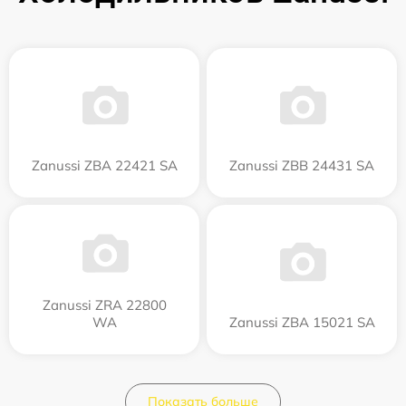
Zanussi ZBA 22421 SA
Zanussi ZBB 24431 SA
Zanussi ZRA 22800
WA
Zanussi ZBA 15021 SA
Показать больше