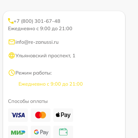
+7 (800) 301-67-48
Ежедневно с 9:00 до 21:00
info@re-zanussi.ru
Ульяновский проспект, 1
Режим работы:
Ежедневно с 9:00 до 21:00
Способы оплаты