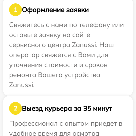
Оформление заявки
1
Свяжитесь с нами по телефону или
оставьте заявку на сайте
сервисного центра Zanussi. Наш
оператор свяжется с Вами для
уточнения стоимости и сроков
ремонта Вашего устройства
Zanussi.
Выезд курьера за 35 минут
2
Профессионал с опытом приедет в
удобное время для осмотра