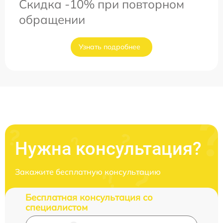
Скидка -10% при повторном
обращении
Узнать подробнее
Нужна консультация?
Закажите бесплатную консультацию
Бесплатная консультация со
специалистом