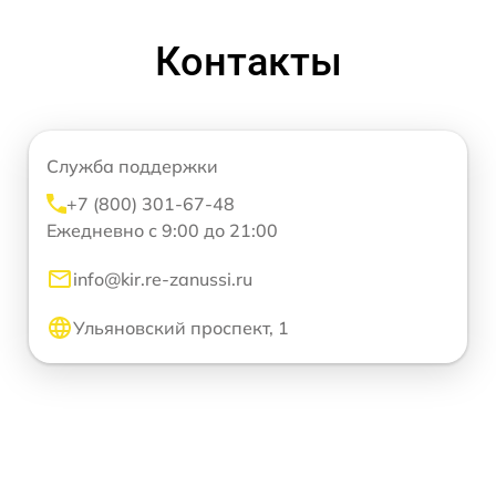
Контакты
Служба поддержки
+7 (800) 301-67-48
Ежедневно с 9:00 до 21:00
info@kir.re-zanussi.ru
Ульяновский проспект, 1