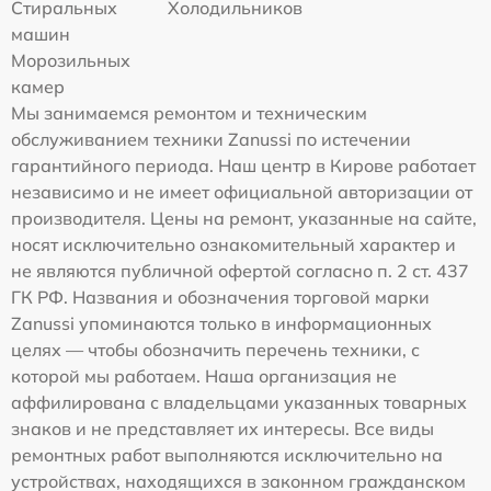
Стиральных
Холодильников
машин
Морозильных
камер
Мы занимаемся ремонтом и техническим
обслуживанием техники Zanussi по истечении
гарантийного периода. Наш центр в Кирове работает
независимо и не имеет официальной авторизации от
производителя. Цены на ремонт, указанные на сайте,
носят исключительно ознакомительный характер и
не являются публичной офертой согласно п. 2 ст. 437
ГК РФ. Названия и обозначения торговой марки
Zanussi упоминаются только в информационных
целях — чтобы обозначить перечень техники, с
которой мы работаем. Наша организация не
аффилирована с владельцами указанных товарных
знаков и не представляет их интересы. Все виды
ремонтных работ выполняются исключительно на
устройствах, находящихся в законном гражданском