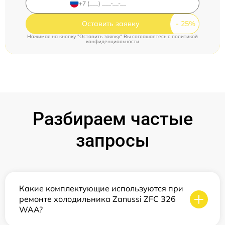
Оставить заявку
Нажимая на кнопку "Оставить заявку" Вы соглашаетесь c
политикой
конфиденциальности
Разбираем частые
запросы
Какие комплектующие используются при
ремонте холодильника Zanussi ZFC 326
WAA?