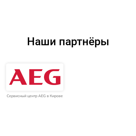
Наши партнёры
Сервисный центр AEG в Кирове