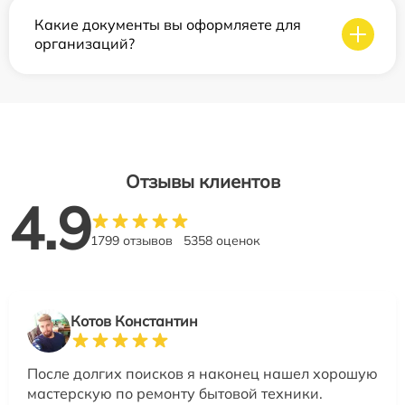
Какие документы вы оформляете для
организаций?
Отзывы клиентов
4.9
1799 отзывов
5358 оценок
Котов Константин
После долгих поисков я наконец нашел хорошую
мастерскую по ремонту бытовой техники.