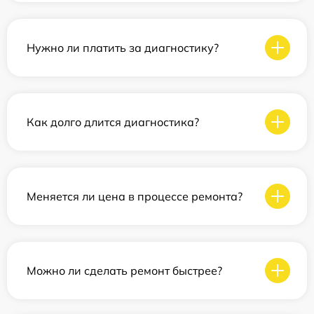
Нужно ли платить за диагностику?
Как долго длится диагностика?
Меняется ли цена в процессе ремонта?
Можно ли сделать ремонт быстрее?