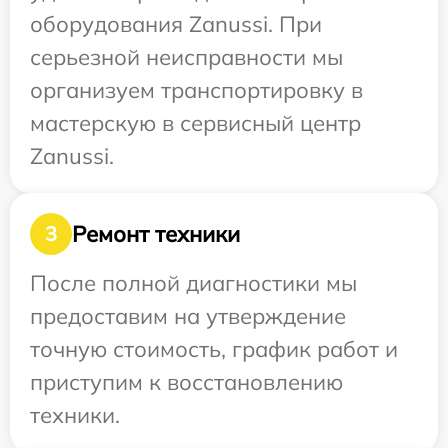
оборудования Zanussi. При
серьезной неисправности мы
организуем транспортировку в
мастерскую в сервисный центр
Zanussi.
Ремонт техники
3
После полной диагностики мы
предоставим на утверждение
точную стоимость, график работ и
приступим к восстановлению
техники.