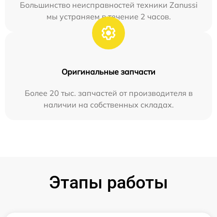
Большинство неисправностей техники Zanussi
мы устраняем в течение 2 часов.
Оригинальные запчасти
Более 20 тыс. запчастей от производителя в
наличии на собственных складах.
Этапы работы