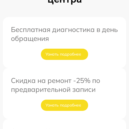
Бесплатная диагностика в день
обращения
Узнать подробнее
Скидка на ремонт -25% по
предварительной записи
Узнать подробнее