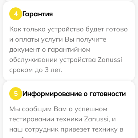
Гарантия
4
Как только устройство будет готово
и оплаты услуги Вы получите
документ о гарантийном
обслуживании устройства Zanussi
сроком до 3 лет.
Информирование о готовности
5
Мы сообщим Вам о успешном
тестировании техники Zanussi, и
наш сотрудник привезет технику в