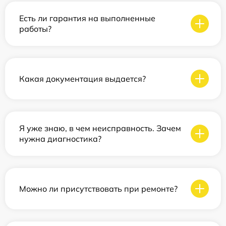
Есть ли гарантия на выполненные
работы?
Какая документация выдается?
Я уже знаю, в чем неисправность. Зачем
нужна диагностика?
Можно ли присутствовать при ремонте?