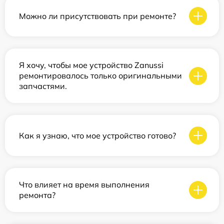
Можно ли присутствовать при ремонте?
Я хочу, чтобы мое устройство Zanussi
ремонтировалось только оригинальными
запчастями.
Как я узнаю, что мое устройство готово?
Что влияет на время выполнения
ремонта?