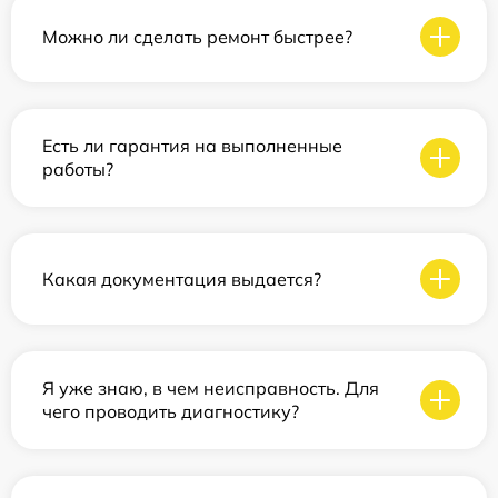
Можно ли сделать ремонт быстрее?
Есть ли гарантия на выполненные
работы?
Какая документация выдается?
Я уже знаю, в чем неисправность. Для
чего проводить диагностику?