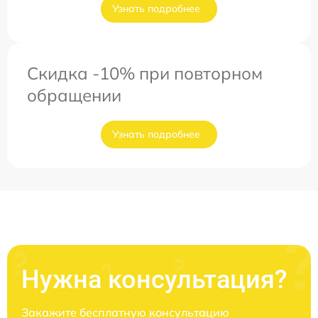
Узнать подробнее
Скидка -10% при повторном
обращении
Узнать подробнее
Нужна консультация?
Закажите бесплатную консультацию