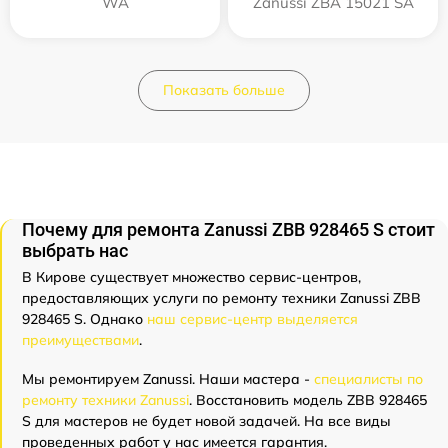
WA
Zanussi ZBA 15021 SA
Показать больше
Почему для ремонта Zanussi ZBB 928465 S стоит
выбрать нас
В Кирове существует множество сервис-центров,
предоставляющих услуги по ремонту техники Zanussi ZBB
928465 S. Однако
наш сервис-центр выделяется
преимуществами
.
Мы ремонтируем Zanussi. Наши мастера -
специалисты по
ремонту техники Zanussi
. Восстановить модель ZBB 928465
S для мастеров не будет новой задачей. На все виды
проведенных работ у нас имеется гарантия.