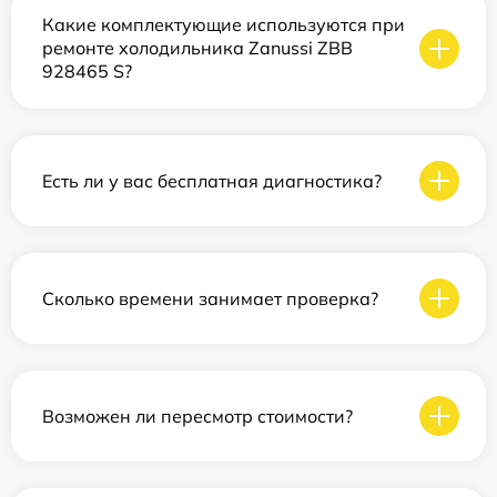
Какие комплектующие используются при
ремонте холодильника Zanussi ZBB
928465 S?
Есть ли у вас бесплатная диагностика?
Сколько времени занимает проверка?
Возможен ли пересмотр стоимости?