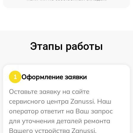
Этапы работы
Оформление заявки
1
Оставьте заявку на сайте
сервисного центра Zanussi. Наш
оператор ответит на Ваш запрос
для уточнения деталей ремонта
Вашего устройства Zanussi.