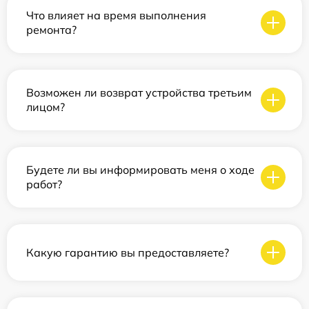
Что влияет на время выполнения
ремонта?
Возможен ли возврат устройства третьим
лицом?
Будете ли вы информировать меня о ходе
работ?
Какую гарантию вы предоставляете?