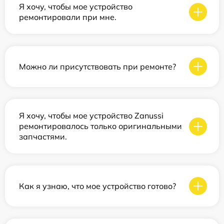
Я хочу, чтобы мое устройство
ремонтировали при мне.
Можно ли присутствовать при ремонте?
Я хочу, чтобы мое устройство Zanussi
ремонтировалось только оригинальными
запчастями.
Как я узнаю, что мое устройство готово?