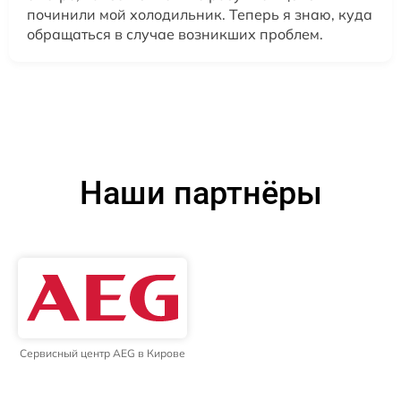
починили мой холодильник. Теперь я знаю, куда
обращаться в случае возникших проблем.
Наши партнёры
Сервисный центр AEG в Кирове