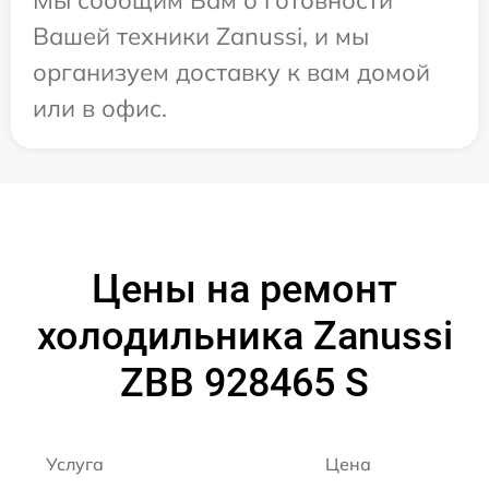
Мы сообщим Вам о готовности
Вашей техники Zanussi, и мы
организуем доставку к вам домой
или в офис.
Цены на ремонт
холодильника Zanussi
ZBB 928465 S
Услуга
Цена