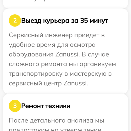
Выезд курьера за 35 минут
2
Сервисный инженер приедет в
удобное время для осмотра
оборудования Zanussi. В случае
сложного ремонта мы организуем
транспортировку в мастерскую в
сервисный центр Zanussi.
Ремонт техники
3
После детального анализа мы
предоставим на утверждение