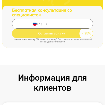
Бесплатная консультация со
специалистом
Оставить заявку
Нажимая на кнопку "Оставить заявку" Вы соглашаетесь c
политикой
конфиденциальности
Информация для
клиентов