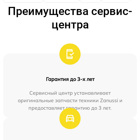
Преимущества сервис-
центра
Гарантия до 3-х лет
Сервисный центр устанавливает
оригинальные запчасти техники Zanussi и
предоставляет гарантию до 3 лет.