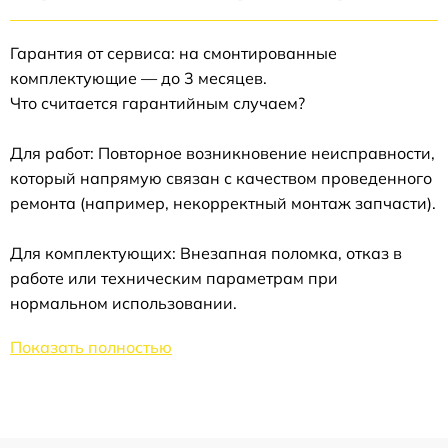
Гарантия от сервиса: на смонтированные
комплектующие — до 3 месяцев.
Что считается гарантийным случаем?
Для работ: Повторное возникновение неисправности,
который напрямую связан с качеством проведенного
ремонта (например, некорректный монтаж запчасти).
Для комплектующих: Внезапная поломка, отказ в
работе или техническим параметрам при
нормальном использовании.
Показать полностью