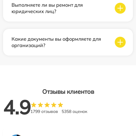
Выполняете ли вы ремонт для
юридических лиц?
Какие документы вы оформляете для
организаций?
Отзывы клиентов
4.9
1799 отзывов
5358 оценок