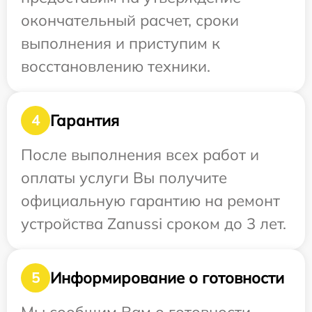
окончательный расчет, сроки
выполнения и приступим к
восстановлению техники.
Гарантия
4
После выполнения всех работ и
оплаты услуги Вы получите
официальную гарантию на ремонт
устройства Zanussi сроком до 3 лет.
Информирование о готовности
5