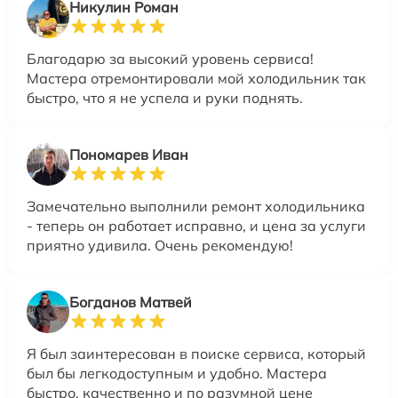
Никулин Роман
Благодарю за высокий уровень сервиса!
Мастера отремонтировали мой холодильник так
быстро, что я не успела и руки поднять.
Пономарев Иван
Замечательно выполнили ремонт холодильника
- теперь он работает исправно, и цена за услуги
приятно удивила. Очень рекомендую!
Богданов Матвей
Я был заинтересован в поиске сервиса, который
был бы легкодоступным и удобно. Мастера
быстро, качественно и по разумной цене