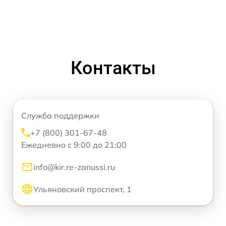
Контакты
Служба поддержки
+7 (800) 301-67-48
Ежедневно с 9:00 до 21:00
info@kir.re-zanussi.ru
Ульяновский проспект, 1