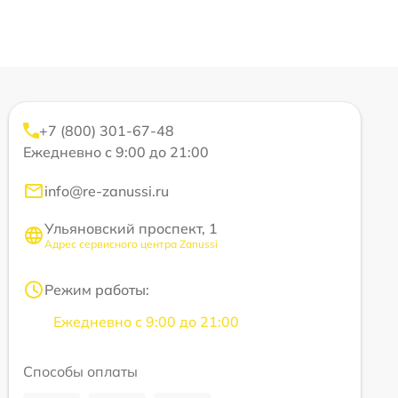
+7 (800) 301-67-48
Ежедневно с 9:00 до 21:00
info@re-zanussi.ru
Ульяновский проспект, 1
Адрес сервисного центра Zanussi
Режим работы:
Ежедневно с 9:00 до 21:00
Способы оплаты