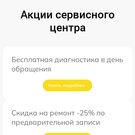
Акции сервисного
центра
Бесплатная диагностика в день
обращения
Узнать подробнее
Скидка на ремонт -25% по
предварительной записи