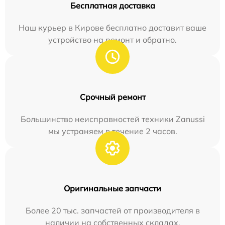
Бесплатная доставка
Наш курьер в Кирове бесплатно доставит ваше
устройство на ремонт и обратно.
Срочный ремонт
Большинство неисправностей техники Zanussi
мы устраняем в течение 2 часов.
Оригинальные запчасти
Более 20 тыс. запчастей от производителя в
наличии на собственных складах.