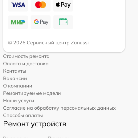
© 2026 Сервисный центр Zanussi
Стоимость ремонта
Оплата и доставка
Контакты
Вакансии
О компании
Ремонтируемые модели
Наши услуги
Согласие на обработку персональных данных
Способы оплаты
Ремонт устройств