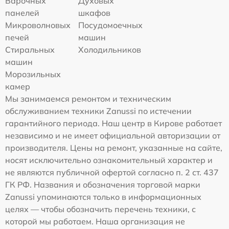
Варочных
Духовых
панелей
шкафов
Микроволновых
Посудомоечных
печей
машин
Стиральных
Холодильников
машин
Морозильных
камер
Мы занимаемся ремонтом и техническим
обслуживанием техники Zanussi по истечении
гарантийного периода. Наш центр в Кирове работает
независимо и не имеет официальной авторизации от
производителя. Цены на ремонт, указанные на сайте,
носят исключительно ознакомительный характер и
не являются публичной офертой согласно п. 2 ст. 437
ГК РФ. Названия и обозначения торговой марки
Zanussi упоминаются только в информационных
целях — чтобы обозначить перечень техники, с
которой мы работаем. Наша организация не