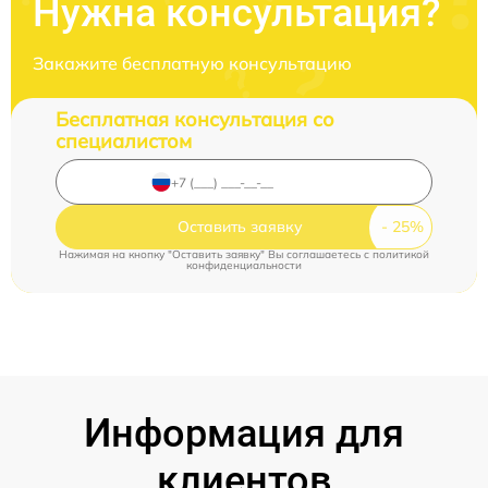
Нужна консультация?
Закажите бесплатную консультацию
Бесплатная консультация со
специалистом
Оставить заявку
Нажимая на кнопку "Оставить заявку" Вы соглашаетесь c
политикой
конфиденциальности
Информация для
клиентов