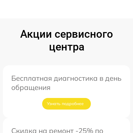
Акции сервисного
центра
Бесплатная диагностика в день
обращения
Узнать подробнее
Скидка на ремонт -25% по