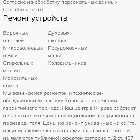
Согласие на обработку персональных данных
Способы оплаты
Ремонт устройств
Варочных
Духовых
панелей
шкафов
Микроволновых
Посудомоечных
печей
машин
Стиральных
Холодильников
машин
Морозильных
камер
Мы занимаемся ремонтом и техническим
обслуживанием техники Zanussi по истечении
гарантийного периода. Наш центр в Кирове работает
независимо и не имеет официальной авторизации от
производителя. Цены на ремонт, указанные на сайте,
носят исключительно ознакомительный характер и
не являются публичной офертой согласно п. 2 ст. 437