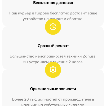
Бесплатная доставка
Наш курьер в Кирове бесплатно доставит ваше
устройство на ремонт и обратно.
Срочный ремонт
Большинство неисправностей техники Zanussi
мы устраняем в течение 2 часов.
Оригинальные запчасти
Более 20 тыс. запчастей от производителя в
наличии на собственных складах.