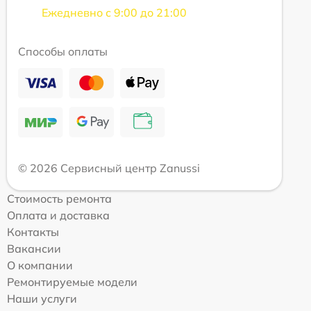
Ежедневно с 9:00 до 21:00
Способы оплаты
© 2026 Сервисный центр Zanussi
Стоимость ремонта
Оплата и доставка
Контакты
Вакансии
О компании
Ремонтируемые модели
Наши услуги