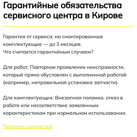
Гарантийные обязательства
сервисного центра в Кирове
Гарантия от сервиса: на смонтированные
комплектующие — до 3 месяцев.
Что считается гарантийным случаем?
Для работ: Повторное проявление неисправности,
который прямо обусловлен с выполненной работой
(например, неправильная установка запчасти).
Для комплектующих: Внезапная поломка, отказ в
работе или несоответствие заявленным
характеристикам при нормальном использовании.
Показать полностью