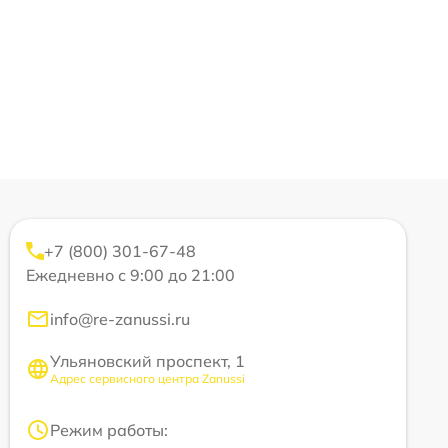
+7 (800) 301-67-48
Ежедневно с 9:00 до 21:00
info@re-zanussi.ru
Ульяновский проспект, 1
Адрес сервисного центра Zanussi
Режим работы: