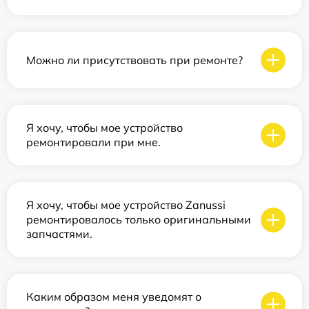
Можно ли присутствовать при ремонте?
Я хочу, чтобы мое устройство
ремонтировали при мне.
Я хочу, чтобы мое устройство Zanussi
ремонтировалось только оригинальными
запчастями.
Каким образом меня уведомят о