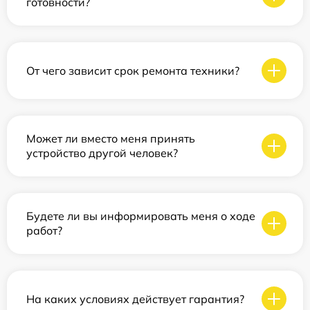
готовности?
От чего зависит срок ремонта техники?
Может ли вместо меня принять
устройство другой человек?
Будете ли вы информировать меня о ходе
работ?
На каких условиях действует гарантия?