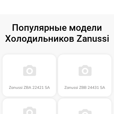
Популярные модели
Холодильников Zanussi
Zanussi ZBA 22421 SA
Zanussi ZBB 24431 SA