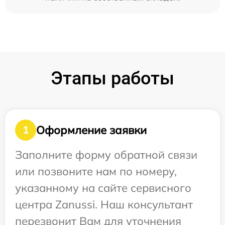
Этапы работы
Оформление заявки
1
Заполните форму обратной связи
или позвоните нам по номеру,
указанному на сайте сервисного
центра Zanussi. Наш консультант
перезвонит Вам для уточнения