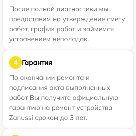
После полной диагностики мы
предоставим на утверждение смету
работ, график работ и займемся
устранением неполадок.
Гарантия
4
По окончании ремонта и
подписания акта выполненных
работ Вы получите официальную
гарантию на ремонт устройства
Zanussi сроком до 3 лет.