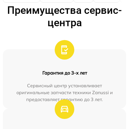
Преимущества сервис-
центра
Гарантия до 3-х лет
Сервисный центр устанавливает
оригинальные запчасти техники Zanussi и
предоставляет гарантию до 3 лет.