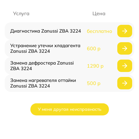
Услуга
Цена
Диагностика Zanussi ZBA 3224
бесплатно
Устранение утечки хладагента
600 р
Zanussi ZBA 3224
Замена дефростера Zanussi
1290 р
ZBA 3224
Замена нагревателя оттайки
500 р
Zanussi ZBA 3224
У меня другая неисправность