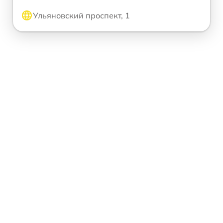
Ульяновский проспект, 1