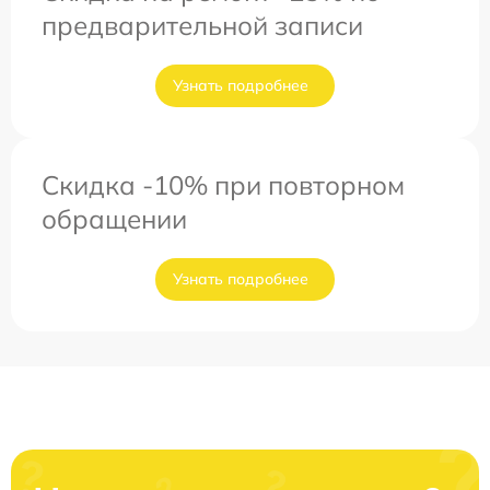
предварительной записи
Узнать подробнее
Скидка -10% при повторном
обращении
Узнать подробнее