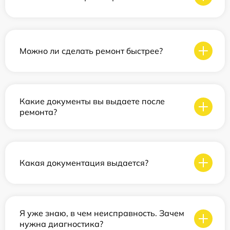
Можно ли сделать ремонт быстрее?
Какие документы вы выдаете после
ремонта?
Какая документация выдается?
Я уже знаю, в чем неисправность. Зачем
нужна диагностика?