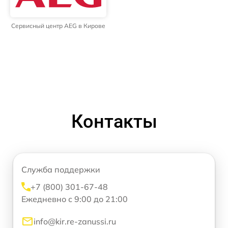
Сервисный центр AEG в Кирове
Контакты
Служба поддержки
+7 (800) 301-67-48
Ежедневно с 9:00 до 21:00
info@kir.re-zanussi.ru