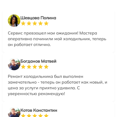
Шевцова Полина
Сервис превзошел мои ожидания! Мастера
оперативно починили мой холодильник, теперь
он работает отлично.
Богданов Матвей
Ремонт холодильника был выполнен
замечательно - теперь он работает как новый, и
цена за услуги приятно удивила. С
уверенностью рекомендую!
Котов Константин