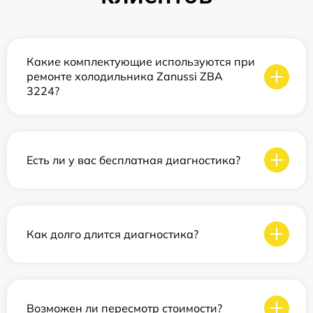
Какие комплектующие используются при
ремонте холодильника Zanussi ZBA
3224?
Есть ли у вас бесплатная диагностика?
Как долго длится диагностика?
Возможен ли пересмотр стоимости?