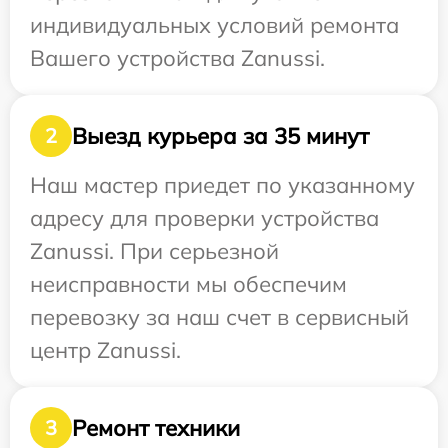
индивидуальных условий ремонта
Вашего устройства Zanussi.
Выезд курьера за 35 минут
2
Наш мастер приедет по указанному
адресу для проверки устройства
Zanussi. При серьезной
неисправности мы обеспечим
перевозку за наш счет в сервисный
центр Zanussi.
Ремонт техники
3