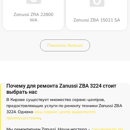
Zanussi ZRA 22800
WA
Zanussi ZBA 15021 SA
Показать больше
Почему для ремонта Zanussi ZBA 3224 стоит
выбрать нас
В Кирове существует множество сервис-центров,
предоставляющих услуги по ремонту техники Zanussi ZBA
3224. Однако
наш сервис-центр выделяется
преимуществами
.
Мы ремонтируем Zanussi. Наши мастера -
специалисты по