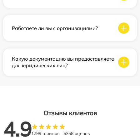
Работаете ли вы с организациями?
Какую документацию вы предоставляете
для юридических лиц?
Отзывы клиентов
4.9
1799 отзывов
5358 оценок