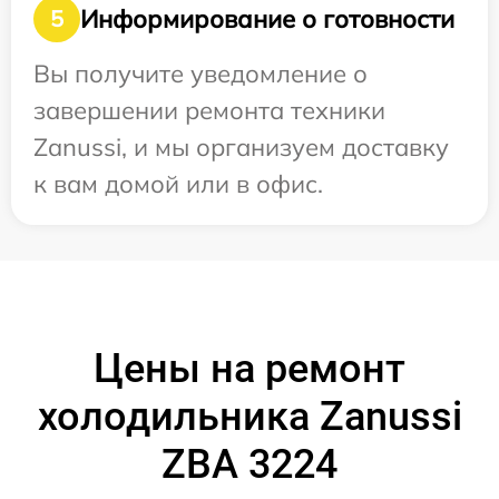
Информирование о готовности
5
Вы получите уведомление о
завершении ремонта техники
Zanussi, и мы организуем доставку
к вам домой или в офис.
Цены на ремонт
холодильника Zanussi
ZBA 3224