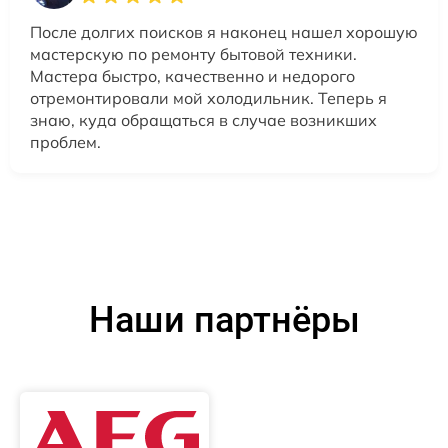
После долгих поисков я наконец нашел хорошую
мастерскую по ремонту бытовой техники.
Мастера быстро, качественно и недорого
отремонтировали мой холодильник. Теперь я
знаю, куда обращаться в случае возникших
проблем.
Наши партнёры