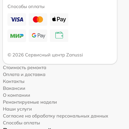
Способы оплаты
© 2026 Сервисный центр Zanussi
Стоимость ремонта
Оплата и доставка
Контакты
Вакансии
О компании
Ремонтируемые модели
Наши услуги
Согласие на обработку персональных данных
Способы оплаты