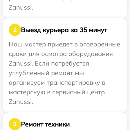
Zanussi.
Выезд курьера за 35 минут
2
Наш мастер приедет в оговоренные
сроки для осмотра оборудования
Zanussi. Если потребуется
углубленный ремонт мы
организуем транспортировку в
мастерскую в сервисный центр
Zanussi.
Ремонт техники
3