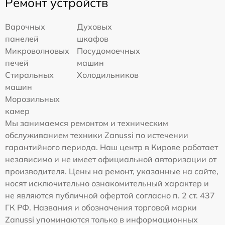
Ремонт устройств
Варочных
Духовых
панелей
шкафов
Микроволновых
Посудомоечных
печей
машин
Стиральных
Холодильников
машин
Морозильных
камер
Мы занимаемся ремонтом и техническим
обслуживанием техники Zanussi по истечении
гарантийного периода. Наш центр в Кирове работает
независимо и не имеет официальной авторизации от
производителя. Цены на ремонт, указанные на сайте,
носят исключительно ознакомительный характер и
не являются публичной офертой согласно п. 2 ст. 437
ГК РФ. Названия и обозначения торговой марки
Zanussi упоминаются только в информационных