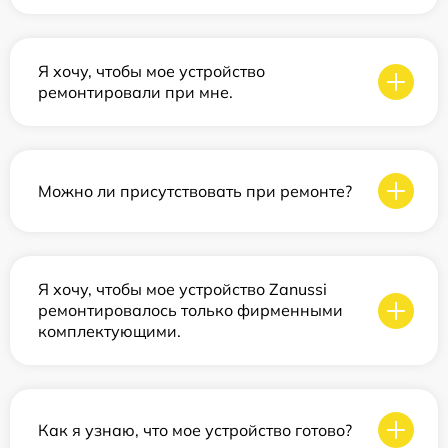
Я хочу, чтобы мое устройство
ремонтировали при мне.
Можно ли присутствовать при ремонте?
Я хочу, чтобы мое устройство Zanussi
ремонтировалось только фирменными
комплектующими.
Как я узнаю, что мое устройство готово?