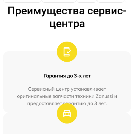
Преимущества сервис-
центра
Гарантия до 3-х лет
Сервисный центр устанавливает
оригинальные запчасти техники Zanussi и
предоставляет гарантию до 3 лет.