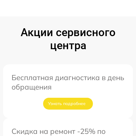
Акции сервисного
центра
Бесплатная диагностика в день
обращения
Узнать подробнее
Скидка на ремонт -25% по