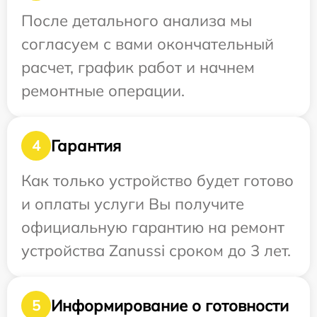
После детального анализа мы
согласуем с вами окончательный
расчет, график работ и начнем
ремонтные операции.
Гарантия
4
Как только устройство будет готово
и оплаты услуги Вы получите
официальную гарантию на ремонт
устройства Zanussi сроком до 3 лет.
Информирование о готовности
5