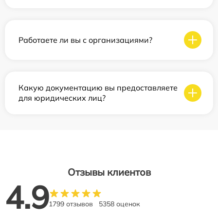
Работаете ли вы с организациями?
Какую документацию вы предоставляете
для юридических лиц?
Отзывы клиентов
4.9
1799 отзывов
5358 оценок