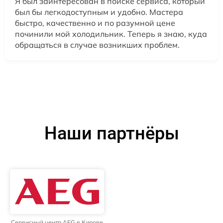
Я был заинтересован в поиске сервиса, который
был бы легкодоступным и удобно. Мастера
быстро, качественно и по разумной цене
починили мой холодильник. Теперь я знаю, куда
обращаться в случае возникших проблем.
Наши партнёры
Сервисный центр AEG в Кирове