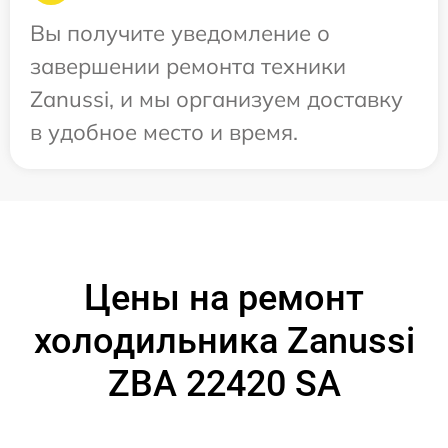
Вы получите уведомление о
завершении ремонта техники
Zanussi, и мы организуем доставку
в удобное место и время.
Цены на ремонт
холодильника Zanussi
ZBA 22420 SA