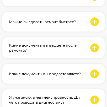
Можно ли сделать ремонт быстрее?
Какие документы вы выдаете после
ремонта?
Какие документы вы предоставляете?
Я уже знаю, в чем неисправность. Для
чего проводить диагностику?