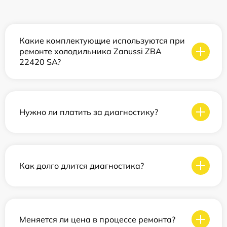
Какие комплектующие используются при
ремонте холодильника Zanussi ZBA
22420 SA?
Нужно ли платить за диагностику?
Как долго длится диагностика?
Меняется ли цена в процессе ремонта?