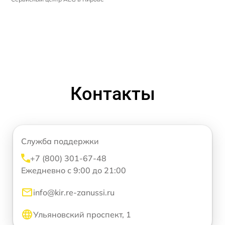
Контакты
Служба поддержки
+7 (800) 301-67-48
Ежедневно с 9:00 до 21:00
info@kir.re-zanussi.ru
Ульяновский проспект, 1