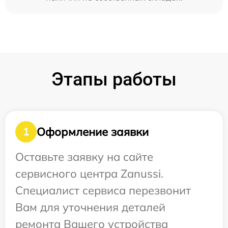
Этапы работы
Оформление заявки
1
Оставьте заявку на сайте
сервисного центра Zanussi.
Специалист сервиса перезвонит
Вам для уточнения деталей
ремонта Вашего устройства