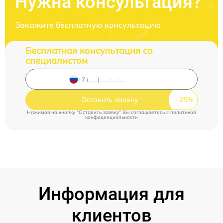
Нужна консультация?
Закажите бесплатную консультацию
Бесплатная консультация со
специалистом
Оставить заявку
Нажимая на кнопку "Оставить заявку" Вы соглашаетесь c
политикой
конфиденциальности
Информация для
клиентов