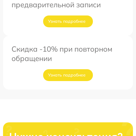
предварительной записи
Узнать подробнее
Скидка -10% при повторном
обращении
Узнать подробнее