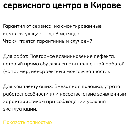
сервисного центра в Кирове
Гарантия от сервиса: на смонтированные
комплектующие — до 3 месяцев.
Что считается гарантийным случаем?
Для работ: Повторное возникновение дефекта,
который прямо обусловлен с выполненной работой
(например, некорректный монтаж запчасти).
Для комплектующих: Внезапная поломка, утрата
работоспособности или несоответствие заявленным
характеристикам при соблюдении условий
эксплуатации.
Показать полностью