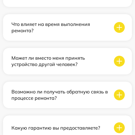
Что влияет на время выполнения
ремонта?
Может ли вместо меня принять
устройство другой человек?
Возможно ли получать обратную связь в
процессе ремонта?
Какую гарантию вы предоставляете?