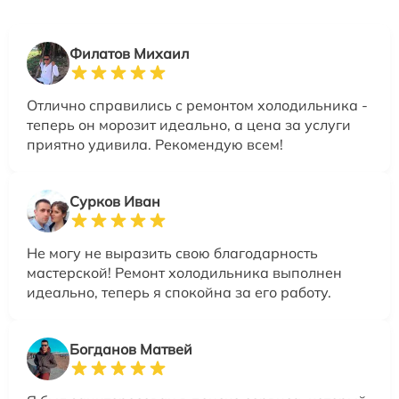
Филатов Михаил
Отлично справились с ремонтом холодильника -
теперь он морозит идеально, а цена за услуги
приятно удивила. Рекомендую всем!
Сурков Иван
Не могу не выразить свою благодарность
мастерской! Ремонт холодильника выполнен
идеально, теперь я спокойна за его работу.
Богданов Матвей