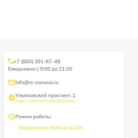
+7 (800) 301-67-48
Ежедневно с 9:00 до 21:00
info@re-zanussi.ru
Ульяновский проспект, 1
Адрес сервисного центра Zanussi
Режим работы:
Ежедневно с 9:00 до 21:00