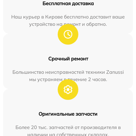
Бесплатная доставка
Наш курьер в Кирове бесплатно доставит ваше
устройство на ремонт и обратно.
Срочный ремонт
Большинство неисправностей техники Zanussi
мы устраняем в течение 2 часов.
Оригинальные запчасти
Более 20 тыс. запчастей от производителя в
наличии на собственных складах.