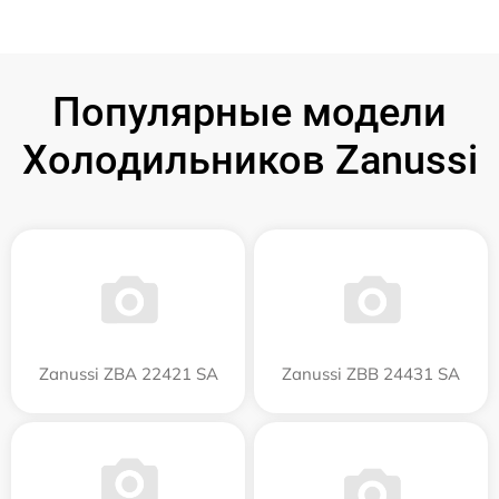
Популярные модели
Холодильников Zanussi
Zanussi ZBA 22421 SA
Zanussi ZBB 24431 SA