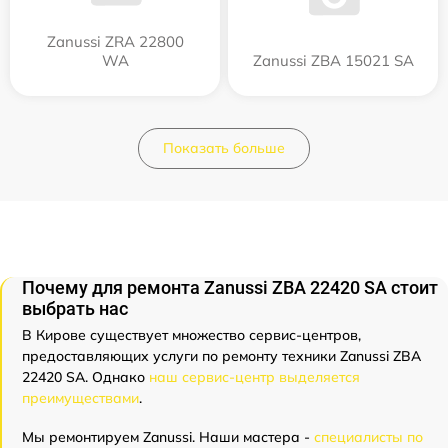
Zanussi ZRA 22800
WA
Zanussi ZBA 15021 SA
Показать больше
Почему для ремонта Zanussi ZBA 22420 SA стоит
выбрать нас
В Кирове существует множество сервис-центров,
предоставляющих услуги по ремонту техники Zanussi ZBA
22420 SA. Однако
наш сервис-центр выделяется
преимуществами
.
Мы ремонтируем Zanussi. Наши мастера -
специалисты по