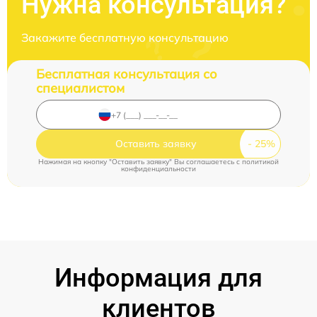
Нужна консультация?
Закажите бесплатную консультацию
Бесплатная консультация со
специалистом
Оставить заявку
Нажимая на кнопку "Оставить заявку" Вы соглашаетесь c
политикой
конфиденциальности
Информация для
клиентов