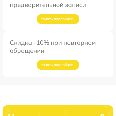
предварительной записи
Узнать подробнее
Скидка -10% при повторном
обращении
Узнать подробнее