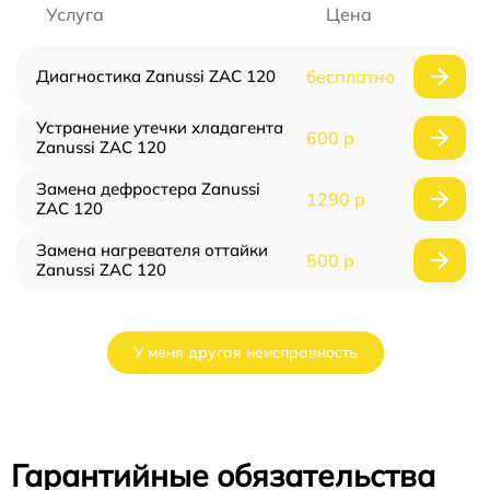
Услуга
Цена
Диагностика Zanussi ZAC 120
бесплатно
Устранение утечки хладагента
600 р
Zanussi ZAC 120
Замена дефростера Zanussi
1290 р
ZAC 120
Замена нагревателя оттайки
500 р
Zanussi ZAC 120
У меня другая неисправность
Гарантийные обязательства