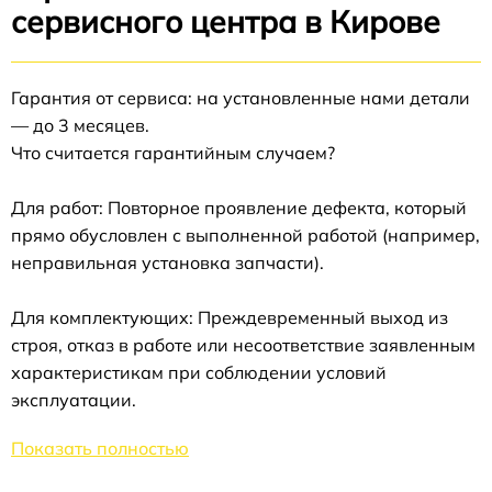
сервисного центра в Кирове
Гарантия от сервиса: на установленные нами детали
— до 3 месяцев.
Что считается гарантийным случаем?
Для работ: Повторное проявление дефекта, который
прямо обусловлен с выполненной работой (например,
неправильная установка запчасти).
Для комплектующих: Преждевременный выход из
строя, отказ в работе или несоответствие заявленным
характеристикам при соблюдении условий
эксплуатации.
Показать полностью