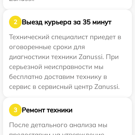
Выезд курьера за 35 минут
2
Технический специалист приедет в
оговоренные сроки для
диагностики техники Zanussi. При
серьезной неисправности мы
бесплатно доставим технику в
сервис в сервисный центр Zanussi.
Ремонт техники
3
После детального анализа мы
предоставим на утверждение