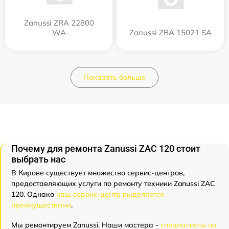
Zanussi ZRA 22800
WA
Zanussi ZBA 15021 SA
Показать больше
Почему для ремонта Zanussi ZAC 120 стоит
выбрать нас
В Кирове существует множество сервис-центров,
предоставляющих услуги по ремонту техники Zanussi ZAC
120. Однако
наш сервис-центр выделяется
преимуществами
.
Мы ремонтируем Zanussi. Наши мастера -
специалисты по