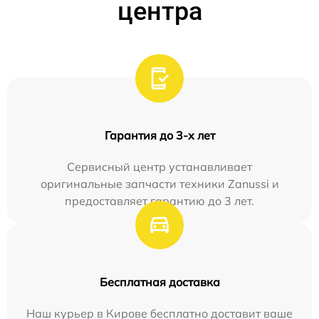
центра
Гарантия до 3-х лет
Сервисный центр устанавливает
оригинальные запчасти техники Zanussi и
предоставляет гарантию до 3 лет.
Бесплатная доставка
Наш курьер в Кирове бесплатно доставит ваше