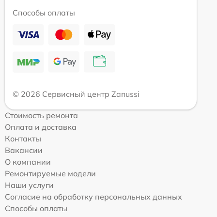
Способы оплаты
© 2026 Сервисный центр Zanussi
Стоимость ремонта
Оплата и доставка
Контакты
Вакансии
О компании
Ремонтируемые модели
Наши услуги
Согласие на обработку персональных данных
Способы оплаты