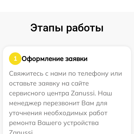
Этапы работы
Оформление заявки
1
Свяжитесь с нами по телефону или
оставьте заявку на сайте
сервисного центра Zanussi. Наш
менеджер перезвонит Вам для
уточнения необходимых работ
ремонта Вашего устройства
Zanussi.