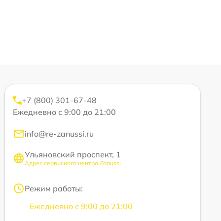
+7 (800) 301-67-48
Ежедневно с 9:00 до 21:00
info@re-zanussi.ru
Ульяновский проспект, 1
Адрес сервисного центра Zanussi
Режим работы:
Ежедневно с 9:00 до 21:00