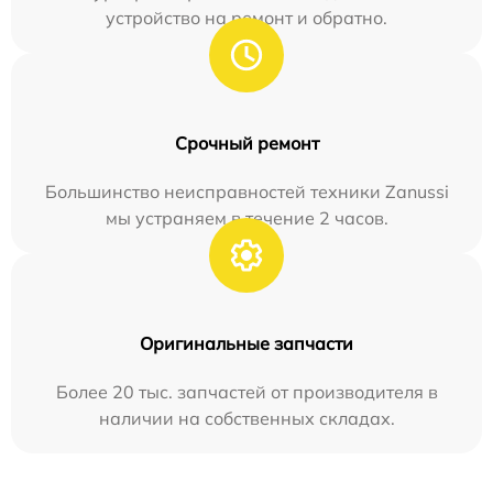
устройство на ремонт и обратно.
Срочный ремонт
Большинство неисправностей техники Zanussi
мы устраняем в течение 2 часов.
Оригинальные запчасти
Более 20 тыс. запчастей от производителя в
наличии на собственных складах.