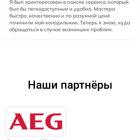
Я был заинтересован в поиске сервиса, который
был бы легкодоступным и удобно. Мастера
быстро, качественно и по разумной цене
починили мой холодильник. Теперь я знаю, куда
обращаться в случае возникших проблем.
Наши партнёры