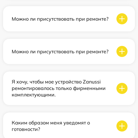
Можно ли присутствовать при ремонте?
Можно ли присутствовать при ремонте?
Я хочу, чтобы мое устройство Zanussi
ремонтировалось только фирменными
комплектующими.
Каким образом меня уведомят о
готовности?