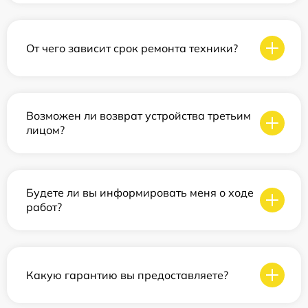
От чего зависит срок ремонта техники?
Возможен ли возврат устройства третьим
лицом?
Будете ли вы информировать меня о ходе
работ?
Какую гарантию вы предоставляете?