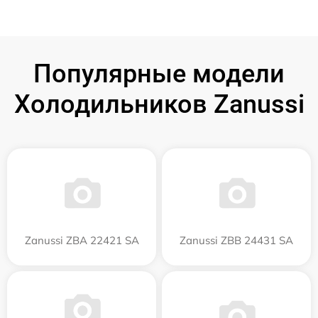
Популярные модели
Холодильников Zanussi
Zanussi ZBA 22421 SA
Zanussi ZBB 24431 SA