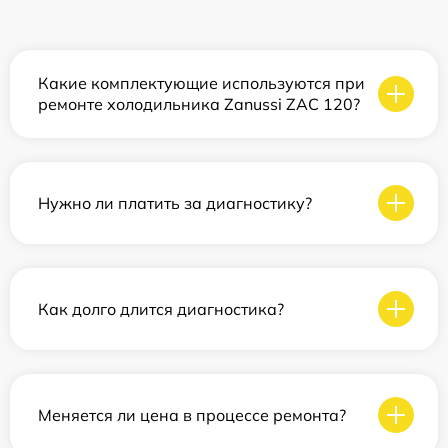
Какие комплектующие используются при
ремонте холодильника Zanussi ZAC 120?
Нужно ли платить за диагностику?
Как долго длится диагностика?
Меняется ли цена в процессе ремонта?