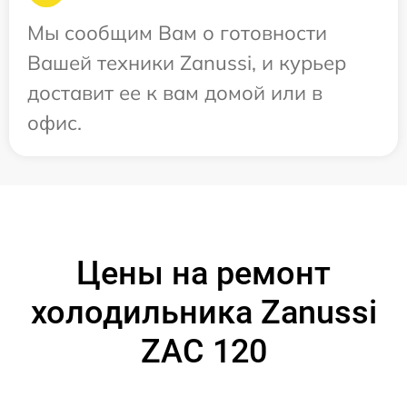
Мы сообщим Вам о готовности
Вашей техники Zanussi, и курьер
доставит ее к вам домой или в
офис.
Цены на ремонт
холодильника Zanussi
ZAC 120