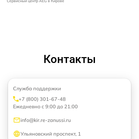
Сервисный центр AEG в Кирове
Контакты
Служба поддержки
+7 (800) 301-67-48
Ежедневно с 9:00 до 21:00
info@kir.re-zanussi.ru
Ульяновский проспект, 1