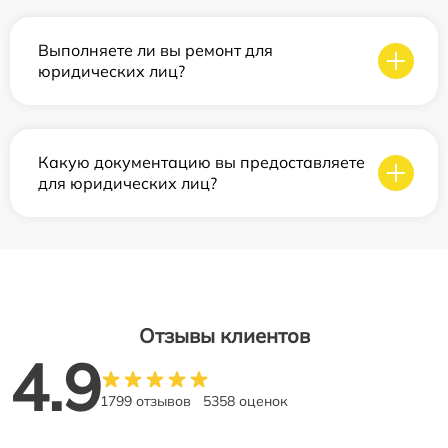
Выполняете ли вы ремонт для
юридических лиц?
Какую документацию вы предоставляете
для юридических лиц?
Отзывы клиентов
4.9
1799 отзывов
5358 оценок