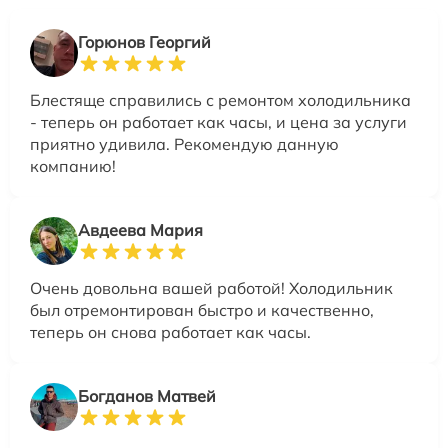
Горюнов Георгий
Блестяще справились с ремонтом холодильника
- теперь он работает как часы, и цена за услуги
приятно удивила. Рекомендую данную
компанию!
Авдеева Мария
Очень довольна вашей работой! Холодильник
был отремонтирован быстро и качественно,
теперь он снова работает как часы.
Богданов Матвей