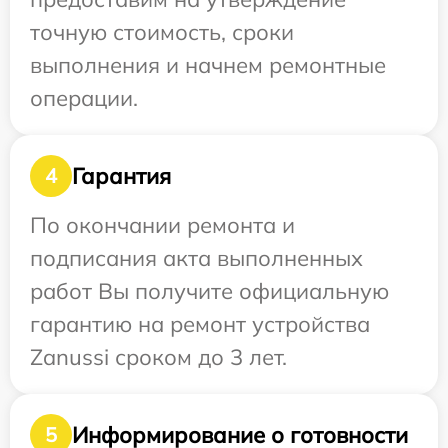
точную стоимость, сроки
выполнения и начнем ремонтные
операции.
Гарантия
4
По окончании ремонта и
подписания акта выполненных
работ Вы получите официальную
гарантию на ремонт устройства
Zanussi сроком до 3 лет.
Информирование о готовности
5