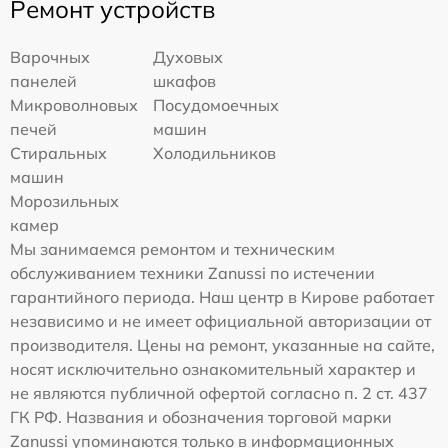
Ремонт устройств
Варочных
Духовых
панелей
шкафов
Микроволновых
Посудомоечных
печей
машин
Стиральных
Холодильников
машин
Морозильных
камер
Мы занимаемся ремонтом и техническим
обслуживанием техники Zanussi по истечении
гарантийного периода. Наш центр в Кирове работает
независимо и не имеет официальной авторизации от
производителя. Цены на ремонт, указанные на сайте,
носят исключительно ознакомительный характер и
не являются публичной офертой согласно п. 2 ст. 437
ГК РФ. Названия и обозначения торговой марки
Zanussi упоминаются только в информационных