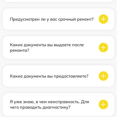
Предусмотрен ли у вас срочный ремонт?
Какие документы вы выдаете после
ремонта?
Какие документы вы предоставляете?
Я уже знаю, в чем неисправность. Для
чего проводить диагностику?