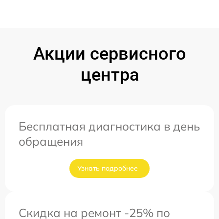
Акции сервисного
центра
Бесплатная диагностика в день
обращения
Узнать подробнее
Скидка на ремонт -25% по