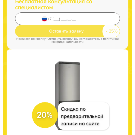
Бесплатная консультация со
специалистом
Оставить заявку
Нажимая на кнопку "Оставить заявку" Вы соглашаетесь c
политикой
конфиденциальности
Скидка по
20%
предварительной
записи на сайте