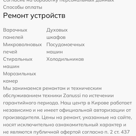
Способы оплаты
Ремонт устройств
Варочных
Духовых
панелей
шкафов
Микроволновых
Посудомоечных
печей
машин
Стиральных
Холодильников
машин
Морозильных
камер
Мы занимаемся ремонтом и техническим
обслуживанием техники Zanussi по истечении
гарантийного периода. Наш центр в Кирове работает
независимо и не имеет официальной авторизации от
производителя. Цены на ремонт, указанные на сайте,
носят исключительно ознакомительный характер и
не являются публичной офертой согласно п. 2 ст. 437