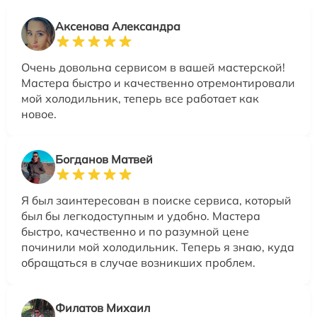
Аксенова Александра
Очень довольна сервисом в вашей мастерской!
Мастера быстро и качественно отремонтировали
мой холодильник, теперь все работает как
новое.
Богданов Матвей
Я был заинтересован в поиске сервиса, который
был бы легкодоступным и удобно. Мастера
быстро, качественно и по разумной цене
починили мой холодильник. Теперь я знаю, куда
обращаться в случае возникших проблем.
Филатов Михаил