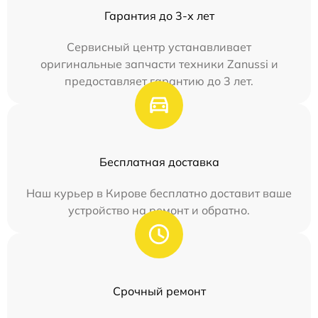
Гарантия до 3-х лет
Сервисный центр устанавливает
оригинальные запчасти техники Zanussi и
предоставляет гарантию до 3 лет.
Бесплатная доставка
Наш курьер в Кирове бесплатно доставит ваше
устройство на ремонт и обратно.
Срочный ремонт