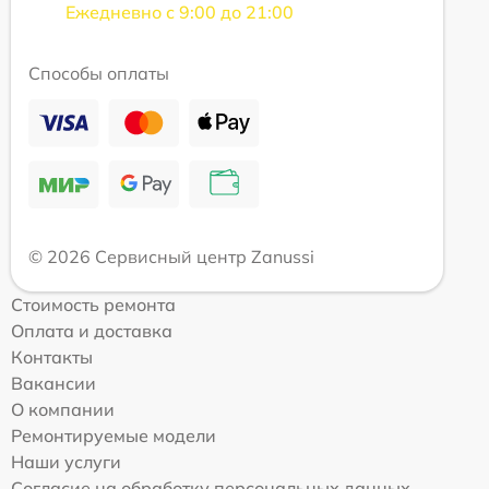
Ежедневно с 9:00 до 21:00
Способы оплаты
© 2026 Сервисный центр Zanussi
Стоимость ремонта
Оплата и доставка
Контакты
Вакансии
О компании
Ремонтируемые модели
Наши услуги
Согласие на обработку персональных данных