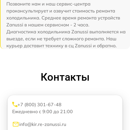
Позвоните нам и наш сервис-центра
проконсультирует и озвучит стоимость ремонта
холодильника. Среднее время ремонта устройств
Zanussi в нашем сервисном - 2 часа.
Диагностика холодильника Zanussi выполняется на
выезде, если не требует сложного ремонта. Наш
курьер доставит технику в сц Zanussi и обратно.
Контакты
+7 (800) 301-67-48
Ежедневно с 9:00 до 21:00
info@kir.re-zanussi.ru