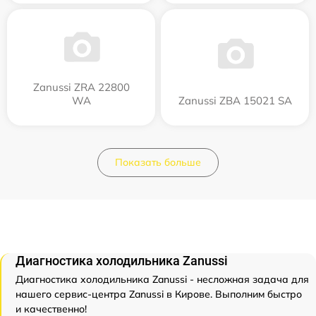
Zanussi ZRA 22800
WA
Zanussi ZBA 15021 SA
Показать больше
Диагностика холодильника Zanussi
Диагностика холодильника Zanussi - несложная задача для
нашего сервис-центра Zanussi в Кирове. Выполним быстро
и качественно!