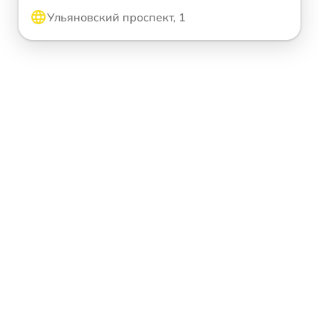
Ульяновский проспект, 1