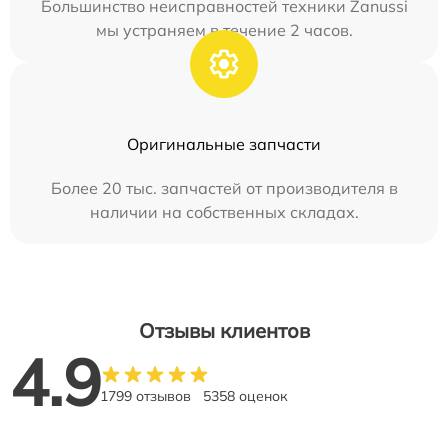
Большинство неисправностей техники Zanussi
мы устраняем в течение 2 часов.
Оригинальные запчасти
Более 20 тыс. запчастей от производителя в
наличии на собственных складах.
Отзывы клиентов
4.9
1799 отзывов
5358 оценок