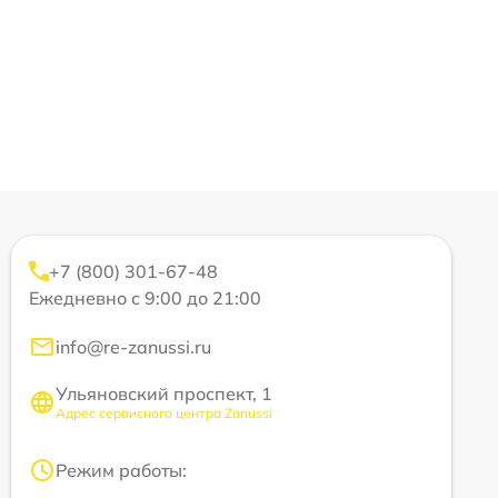
+7 (800) 301-67-48
Ежедневно с 9:00 до 21:00
info@re-zanussi.ru
Ульяновский проспект, 1
Адрес сервисного центра Zanussi
Режим работы: