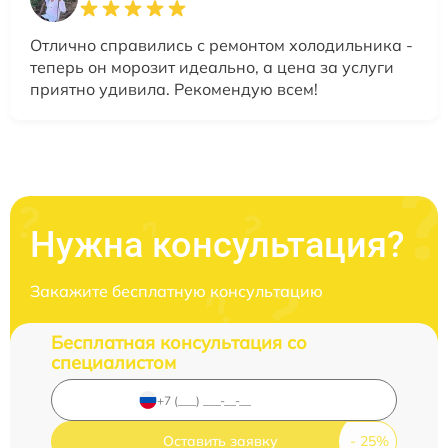
Отлично справились с ремонтом холодильника -
теперь он морозит идеально, а цена за услуги
приятно удивила. Рекомендую всем!
Нужна консультация?
Закажите бесплатную консультацию
Бесплатная консультация со
специалистом
Оставить заявку