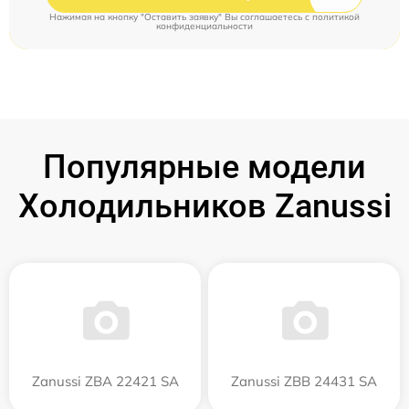
Нажимая на кнопку "Оставить заявку" Вы соглашаетесь c
политикой
конфиденциальности
Популярные модели
Холодильников Zanussi
Zanussi ZBA 22421 SA
Zanussi ZBB 24431 SA