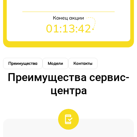
Конец акции
01:13:42
Преимущества
Модели
Контакты
Преимущества сервис-
центра