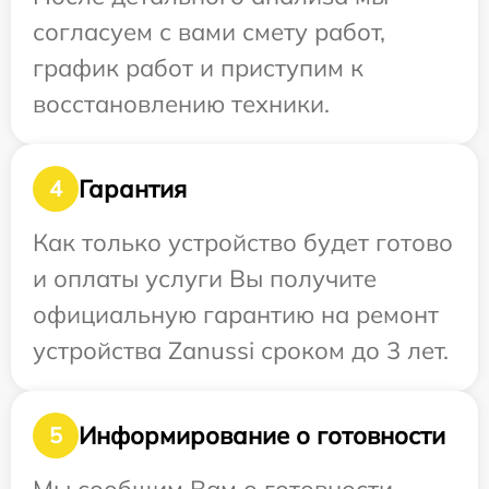
согласуем с вами смету работ,
график работ и приступим к
восстановлению техники.
Гарантия
4
Как только устройство будет готово
и оплаты услуги Вы получите
официальную гарантию на ремонт
устройства Zanussi сроком до 3 лет.
Информирование о готовности
5