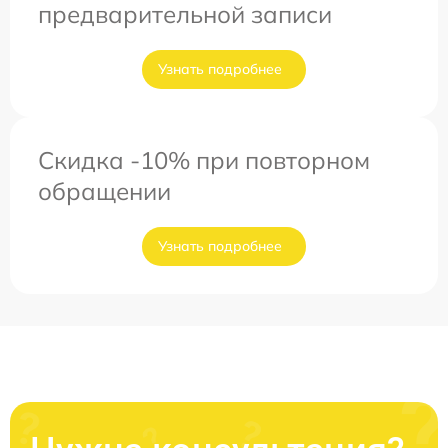
предварительной записи
Узнать подробнее
Скидка -10% при повторном
обращении
Узнать подробнее