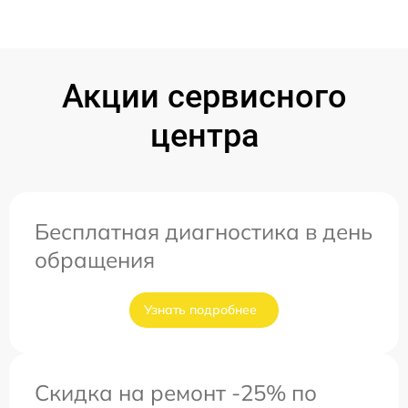
Акции сервисного
центра
Бесплатная диагностика в день
обращения
Узнать подробнее
Скидка на ремонт -25% по