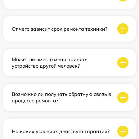
От чего зависит срок ремонта техники?
Может ли вместо меня принять
устройство другой человек?
Возможно ли получать обратную связь в
процессе ремонта?
На каких условиях действует гарантия?