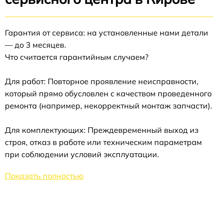
Гарантия от сервиса: на установленные нами детали
— до 3 месяцев.
Что считается гарантийным случаем?
Для работ: Повторное проявление неисправности,
который прямо обусловлен с качеством проведенного
ремонта (например, некорректный монтаж запчасти).
Для комплектующих: Преждевременный выход из
строя, отказ в работе или техническим параметрам
при соблюдении условий эксплуатации.
Показать полностью