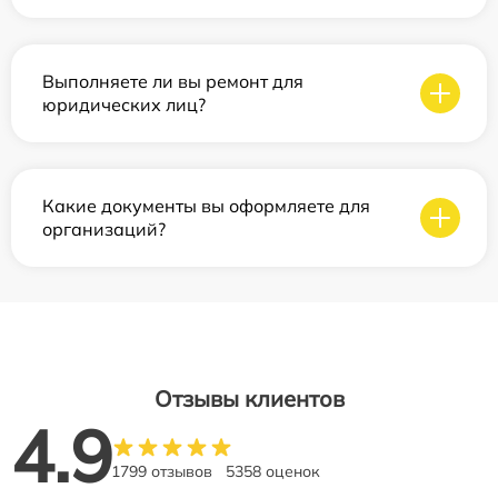
Выполняете ли вы ремонт для
юридических лиц?
Какие документы вы оформляете для
организаций?
Отзывы клиентов
4.9
1799 отзывов
5358 оценок