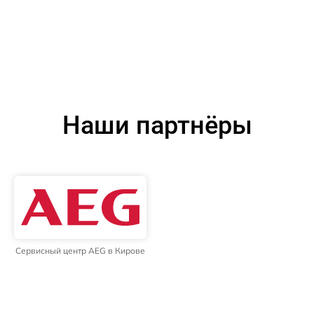
Наши партнёры
Сервисный центр AEG в Кирове