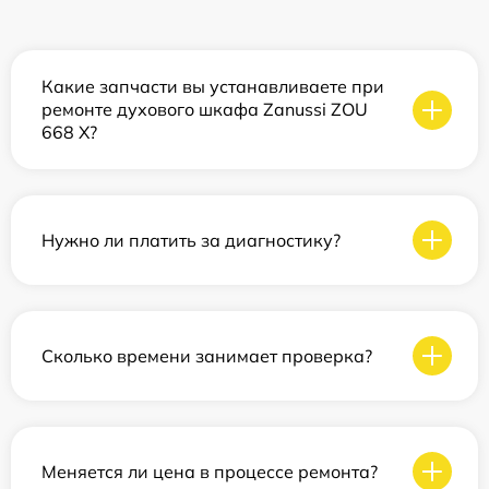
Какие запчасти вы устанавливаете при
ремонте духового шкафа Zanussi ZOU
668 X?
Нужно ли платить за диагностику?
Сколько времени занимает проверка?
Меняется ли цена в процессе ремонта?