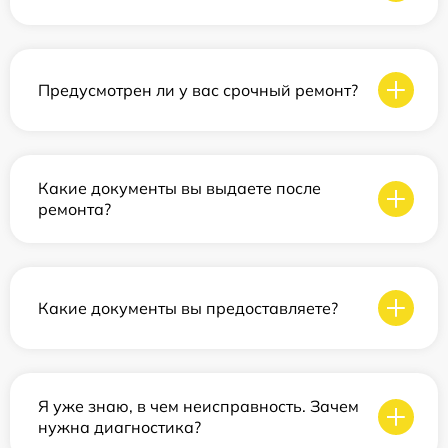
Предусмотрен ли у вас срочный ремонт?
Какие документы вы выдаете после
ремонта?
Какие документы вы предоставляете?
Я уже знаю, в чем неисправность. Зачем
нужна диагностика?