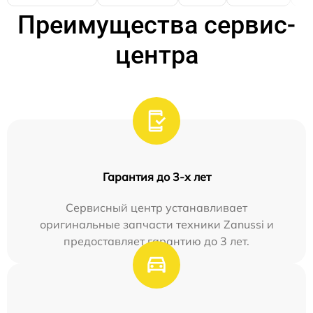
Преимущества сервис-
центра
Гарантия до 3-х лет
Сервисный центр устанавливает
оригинальные запчасти техники Zanussi и
предоставляет гарантию до 3 лет.