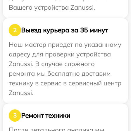
Вашего устройства Zanussi.
Выезд курьера за 35 минут
2
Наш мастер приедет по указанному
адресу для проверки устройства
Zanussi. В случае сложного
ремонта мы бесплатно доставим
технику в сервис в сервисный центр
Zanussi.
Ремонт техники
3
После детального анализа мы