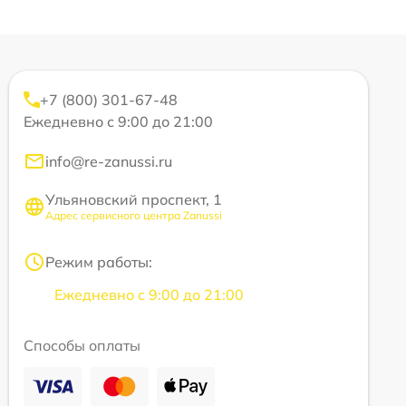
+7 (800) 301-67-48
Ежедневно с 9:00 до 21:00
info@re-zanussi.ru
Ульяновский проспект, 1
Адрес сервисного центра Zanussi
Режим работы:
Ежедневно с 9:00 до 21:00
Способы оплаты