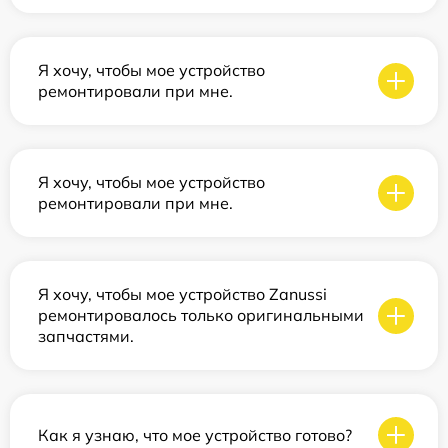
Я хочу, чтобы мое устройство
ремонтировали при мне.
Я хочу, чтобы мое устройство
ремонтировали при мне.
Я хочу, чтобы мое устройство Zanussi
ремонтировалось только оригинальными
запчастями.
Как я узнаю, что мое устройство готово?