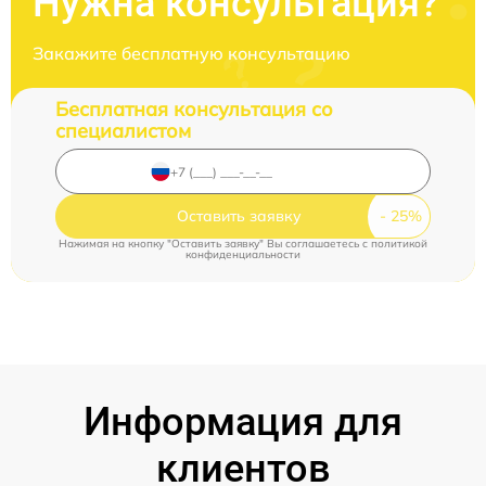
Нужна консультация?
Закажите бесплатную консультацию
Бесплатная консультация со
специалистом
Оставить заявку
Нажимая на кнопку "Оставить заявку" Вы соглашаетесь c
политикой
конфиденциальности
Информация для
клиентов