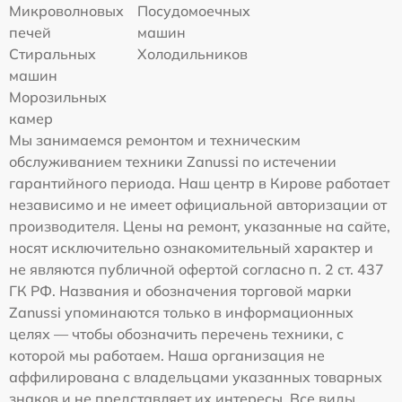
Микроволновых
Посудомоечных
печей
машин
Стиральных
Холодильников
машин
Морозильных
камер
Мы занимаемся ремонтом и техническим
обслуживанием техники Zanussi по истечении
гарантийного периода. Наш центр в Кирове работает
независимо и не имеет официальной авторизации от
производителя. Цены на ремонт, указанные на сайте,
носят исключительно ознакомительный характер и
не являются публичной офертой согласно п. 2 ст. 437
ГК РФ. Названия и обозначения торговой марки
Zanussi упоминаются только в информационных
целях — чтобы обозначить перечень техники, с
которой мы работаем. Наша организация не
аффилирована с владельцами указанных товарных
знаков и не представляет их интересы. Все виды