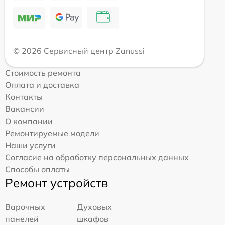
© 2026 Сервисный центр Zanussi
Стоимость ремонта
Оплата и доставка
Контакты
Вакансии
О компании
Ремонтируемые модели
Наши услуги
Согласие на обработку персональных данных
Способы оплаты
Ремонт устройств
Варочных
Духовых
панелей
шкафов