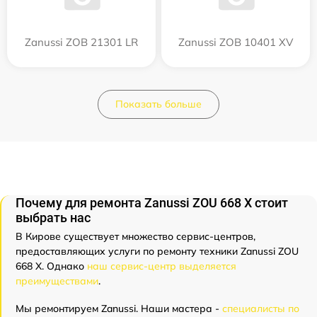
Zanussi ZOB 21301 LR
Zanussi ZOB 10401 XV
Показать больше
Почему для ремонта Zanussi ZOU 668 X стоит
выбрать нас
В Кирове существует множество сервис-центров,
предоставляющих услуги по ремонту техники Zanussi ZOU
668 X. Однако
наш сервис-центр выделяется
преимуществами
.
Мы ремонтируем Zanussi. Наши мастера -
специалисты по