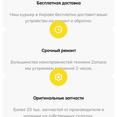
Бесплатная доставка
Наш курьер в Кирове бесплатно доставит ваше
устройство на ремонт и обратно.
Срочный ремонт
Большинство неисправностей техники Zanussi
мы устраняем в течение 2 часов.
Оригинальные запчасти
Более 20 тыс. запчастей от производителя в
наличии на собственных складах.