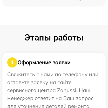
Этапы работы
Оформление заявки
1
Свяжитесь с нами по телефону или
оставьте заявку на сайте
сервисного центра Zanussi. Наш
менеджер ответит на Ваш запрос
для уточнения деталей ремонта