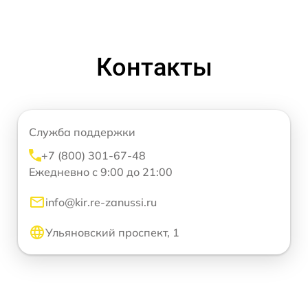
Контакты
Служба поддержки
+7 (800) 301-67-48
Ежедневно с 9:00 до 21:00
info@kir.re-zanussi.ru
Ульяновский проспект, 1