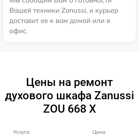
Мы сообщим Вам о готовности
Вашей техники Zanussi, и курьер
доставит ее к вам домой или в
офис.
Цены на ремонт
духового шкафа Zanussi
ZOU 668 X
Услуга
Цена