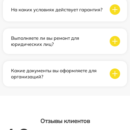
На каких условиях действует гарантия?
Выполняете ли вы ремонт для
юридических лиц?
Какие документы вы оформляете для
организаций?
Отзывы клиентов