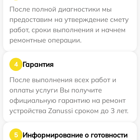
После полной диагностики мы
предоставим на утверждение смету
работ, сроки выполнения и начнем
ремонтные операции.
Гарантия
4
После выполнения всех работ и
оплаты услуги Вы получите
официальную гарантию на ремонт
устройства Zanussi сроком до 3 лет.
Информирование о готовности
5