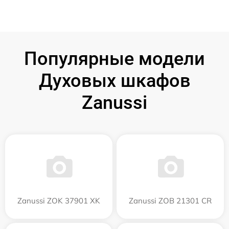
Популярные модели
Духовых шкафов
Zanussi
Zanussi ZOK 37901 XK
Zanussi ZOB 21301 CR