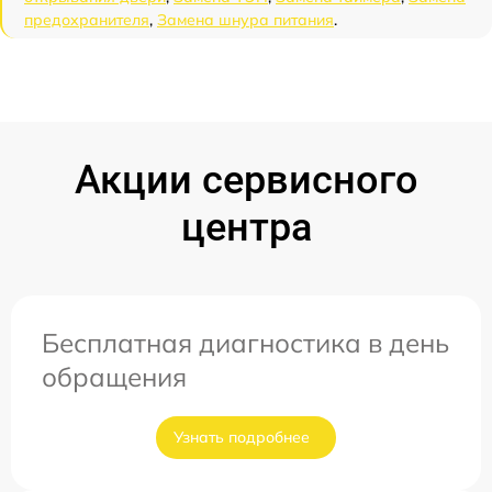
предохранителя
,
Замена шнура питания
.
Акции сервисного
центра
Бесплатная диагностика в день
обращения
Узнать подробнее