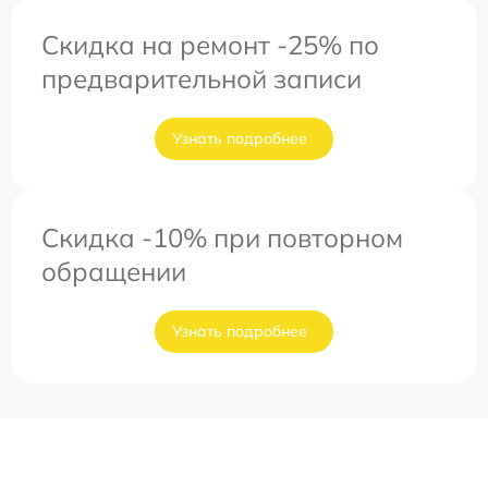
Скидка на ремонт -25% по
предварительной записи
Узнать подробнее
Скидка -10% при повторном
обращении
Узнать подробнее