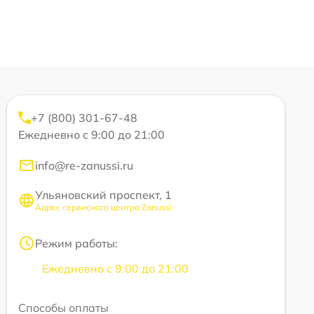
+7 (800) 301-67-48
Ежедневно с 9:00 до 21:00
info@re-zanussi.ru
Ульяновский проспект, 1
Адрес сервисного центра Zanussi
Режим работы:
Ежедневно с 9:00 до 21:00
Способы оплаты