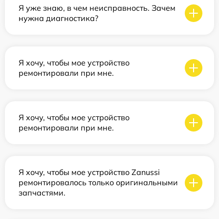
Я уже знаю, в чем неисправность. Зачем
нужна диагностика?
Я хочу, чтобы мое устройство
ремонтировали при мне.
Я хочу, чтобы мое устройство
ремонтировали при мне.
Я хочу, чтобы мое устройство Zanussi
ремонтировалось только оригинальными
запчастями.