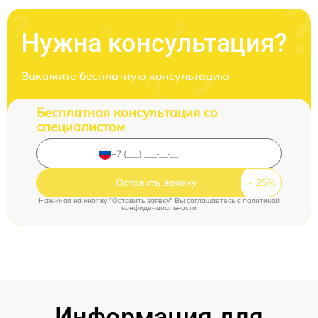
Нужна консультация?
Закажите бесплатную консультацию
Бесплатная консультация со
специалистом
Оставить заявку
Нажимая на кнопку "Оставить заявку" Вы соглашаетесь c
политикой
конфиденциальности
Информация для