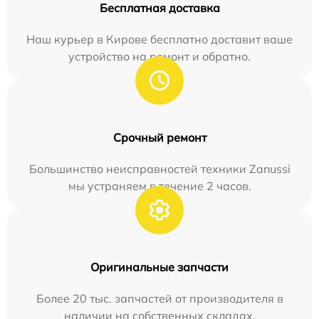
Бесплатная доставка
Наш курьер в Кирове бесплатно доставит ваше
устройство на ремонт и обратно.
Срочный ремонт
Большинство неисправностей техники Zanussi
мы устраняем в течение 2 часов.
Оригинальные запчасти
Более 20 тыс. запчастей от производителя в
наличии на собственных складах.