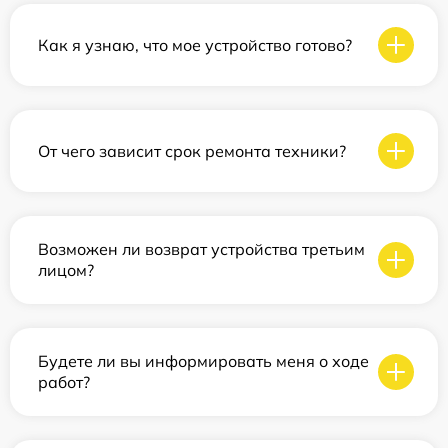
Как я узнаю, что мое устройство готово?
От чего зависит срок ремонта техники?
Возможен ли возврат устройства третьим
лицом?
Будете ли вы информировать меня о ходе
работ?