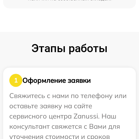
Этапы работы
Оформление заявки
1
Свяжитесь с нами по телефону или
оставьте заявку на сайте
сервисного центра Zanussi. Наш
консультант свяжется с Вами для
уточнения стоимости и сроков