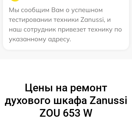
Мы сообщим Вам о успешном
тестировании техники Zanussi, и
наш сотрудник привезет технику по
указанному адресу.
Цены на ремонт
духового шкафа Zanussi
ZOU 653 W