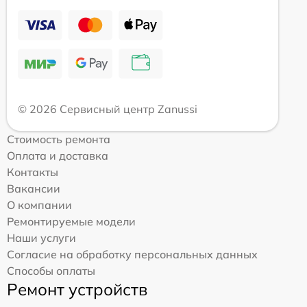
© 2026 Сервисный центр Zanussi
Стоимость ремонта
Оплата и доставка
Контакты
Вакансии
О компании
Ремонтируемые модели
Наши услуги
Согласие на обработку персональных данных
Способы оплаты
Ремонт устройств