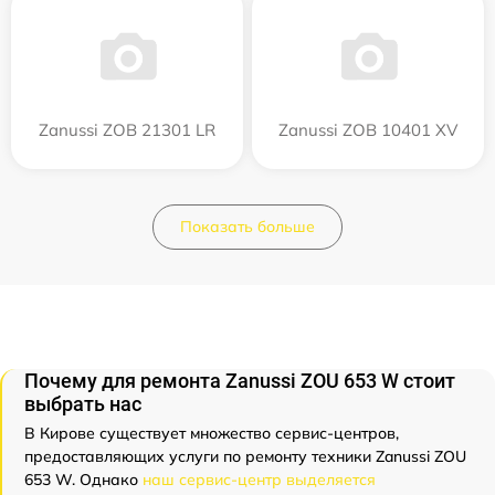
Zanussi ZOB 21301 LR
Zanussi ZOB 10401 XV
Показать больше
Почему для ремонта Zanussi ZOU 653 W стоит
выбрать нас
В Кирове существует множество сервис-центров,
предоставляющих услуги по ремонту техники Zanussi ZOU
653 W. Однако
наш сервис-центр выделяется