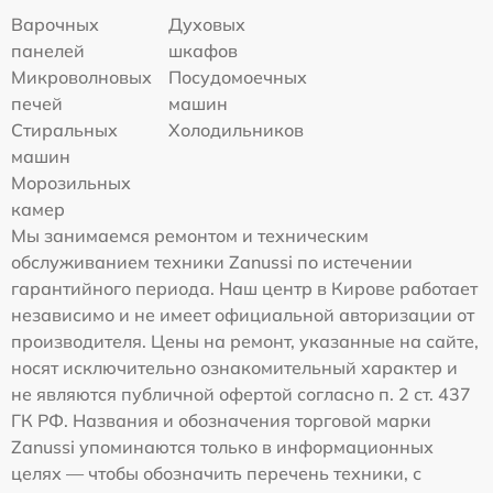
Варочных
Духовых
панелей
шкафов
Микроволновых
Посудомоечных
печей
машин
Стиральных
Холодильников
машин
Морозильных
камер
Мы занимаемся ремонтом и техническим
обслуживанием техники Zanussi по истечении
гарантийного периода. Наш центр в Кирове работает
независимо и не имеет официальной авторизации от
производителя. Цены на ремонт, указанные на сайте,
носят исключительно ознакомительный характер и
не являются публичной офертой согласно п. 2 ст. 437
ГК РФ. Названия и обозначения торговой марки
Zanussi упоминаются только в информационных
целях — чтобы обозначить перечень техники, с