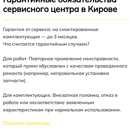
сервисного центра в Кирове
Гарантия от сервиса: на смонтированные
комплектующие — до 3 месяцев.
Что считается гарантийным случаем?
Для работ: Повторное проявление неисправности,
который прямо обусловлен с качеством проведенного
ремонта (например, неправильная установка
запчасти).
Для комплектующих: Внезапная поломка, отказ в
работе или несоответствие заявленным
характеристикам при нормальном использовании.
Показать полностью