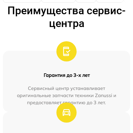
Преимущества сервис-
центра
Гарантия до 3-х лет
Сервисный центр устанавливает
оригинальные запчасти техники Zanussi и
предоставляет гарантию до 3 лет.