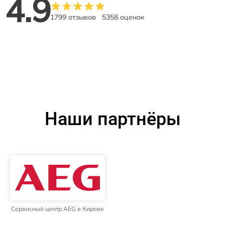
4.9
1799 отзывов
5358 оценок
Наши партнёры
Сервисный центр AEG в Кирове