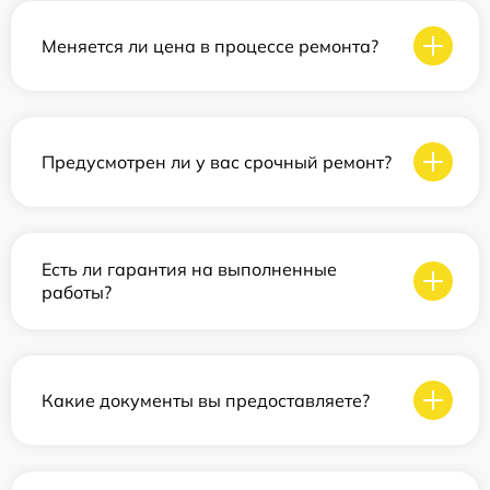
Меняется ли цена в процессе ремонта?
Предусмотрен ли у вас срочный ремонт?
Есть ли гарантия на выполненные
работы?
Какие документы вы предоставляете?