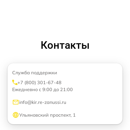
Контакты
Служба поддержки
+7 (800) 301-67-48
Ежедневно с 9:00 до 21:00
info@kir.re-zanussi.ru
Ульяновский проспект, 1