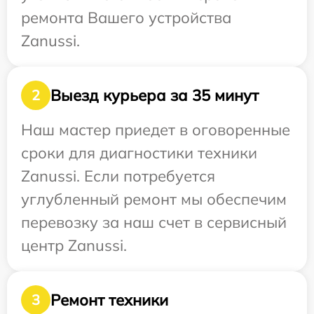
ремонта Вашего устройства
Zanussi.
Выезд курьера за 35 минут
2
Наш мастер приедет в оговоренные
сроки для диагностики техники
Zanussi. Если потребуется
углубленный ремонт мы обеспечим
перевозку за наш счет в сервисный
центр Zanussi.
Ремонт техники
3