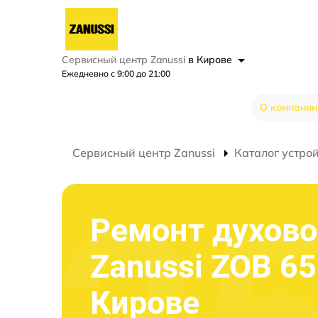
Сервисный центр Zanussi
в Кирове
Ежедневно с 9:00 до 21:00
О компании
Сервисный центр Zanussi
Каталог устро
Ремонт духово
Zanussi ZOB 65
Кирове