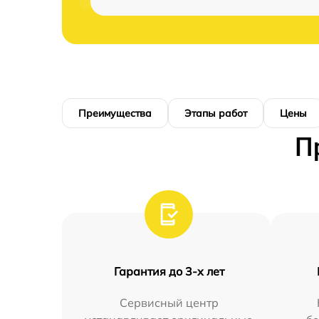
Преимущества
Этапы работ
Цены
П
Гарантия до 3-х лет
Сервисный центр