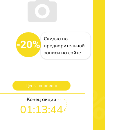
Скидка по
-20%
предварительной
записи на сайте
Цены на ремонт
Конец акции
01:13:43