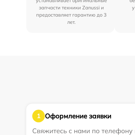
устанавливает оригинальные
бе
запчасти техники Zanussi и
у
предоставляет гарантию до 3
лет.
Оформление заявки
1
Свяжитесь с нами по телефону 