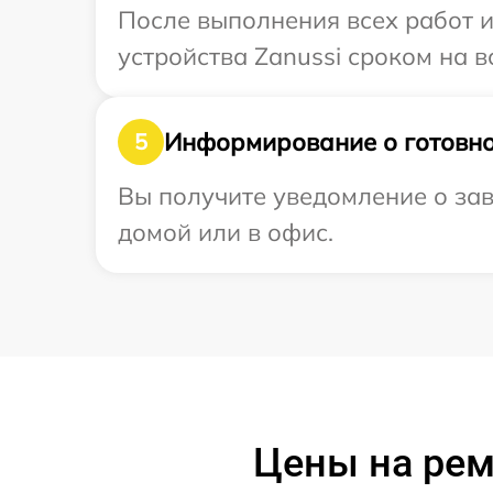
После выполнения всех работ 
устройства Zanussi сроком на в
Информирование о готовно
5
Вы получите уведомление о зав
домой или в офис.
Цены на рем