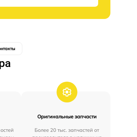
онтакты
ра
Оригинальные запчасти
остей
Более 20 тыс. запчастей от