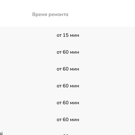
Время ремонта
от 15 мин
от 60 мин
от 60 мин
от 60 мин
от 60 мин
от 60 мин
si