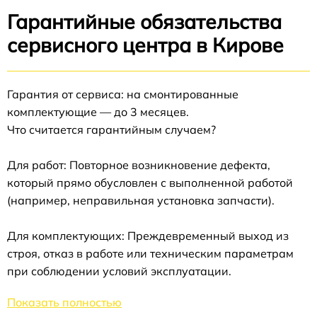
Гарантийные обязательства
сервисного центра в Кирове
Гарантия от сервиса: на смонтированные
комплектующие — до 3 месяцев.
Что считается гарантийным случаем?
Для работ: Повторное возникновение дефекта,
который прямо обусловлен с выполненной работой
(например, неправильная установка запчасти).
Для комплектующих: Преждевременный выход из
строя, отказ в работе или техническим параметрам
при соблюдении условий эксплуатации.
Показать полностью