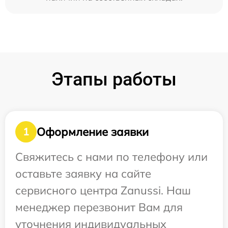
Этапы работы
Оформление заявки
1
Свяжитесь с нами по телефону или
оставьте заявку на сайте
сервисного центра Zanussi. Наш
менеджер перезвонит Вам для
уточнения индивидуальных