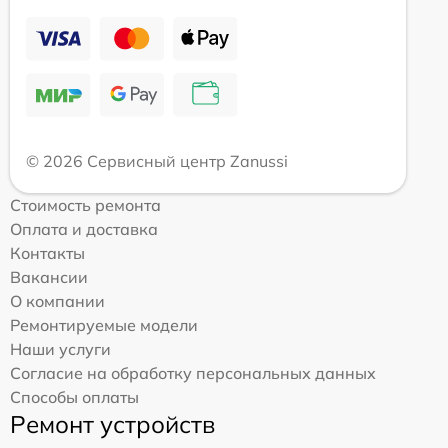
© 2026 Сервисный центр Zanussi
Стоимость ремонта
Оплата и доставка
Контакты
Вакансии
О компании
Ремонтируемые модели
Наши услуги
Согласие на обработку персональных данных
Способы оплаты
Ремонт устройств