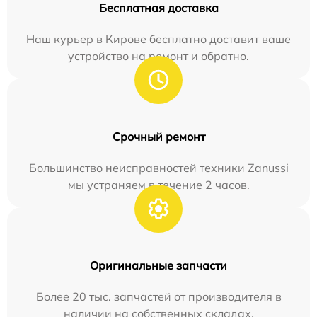
Бесплатная доставка
Наш курьер в Кирове бесплатно доставит ваше
устройство на ремонт и обратно.
Срочный ремонт
Большинство неисправностей техники Zanussi
мы устраняем в течение 2 часов.
Оригинальные запчасти
Более 20 тыс. запчастей от производителя в
наличии на собственных складах.