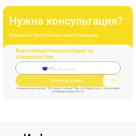
Нужна консультация?
Закажите бесплатную консультацию
Бесплатная консультация со
специалистом
Оставить заявку
Нажимая на кнопку "Оставить заявку" Вы соглашаетесь c
политикой
конфиденциальности