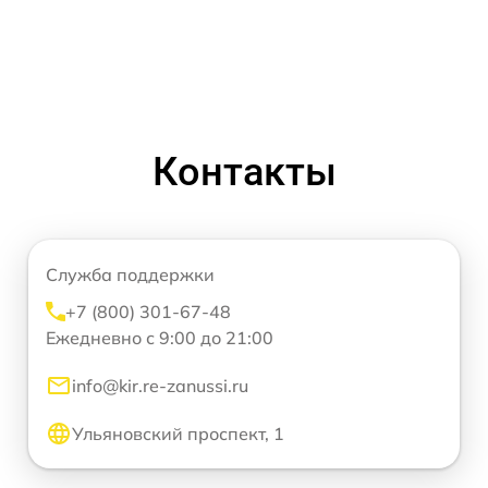
Контакты
Служба поддержки
+7 (800) 301-67-48
Ежедневно с 9:00 до 21:00
info@kir.re-zanussi.ru
Ульяновский проспект, 1