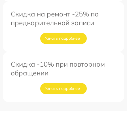
Скидка на ремонт -25% по
предварительной записи
Узнать подробнее
Скидка -10% при повторном
обращении
Узнать подробнее