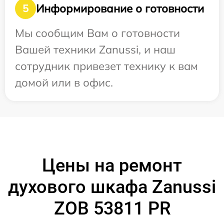
Информирование о готовности
5
Мы сообщим Вам о готовности
Вашей техники Zanussi, и наш
сотрудник привезет технику к вам
домой или в офис.
Цены на ремонт
духового шкафа Zanussi
ZOB 53811 PR