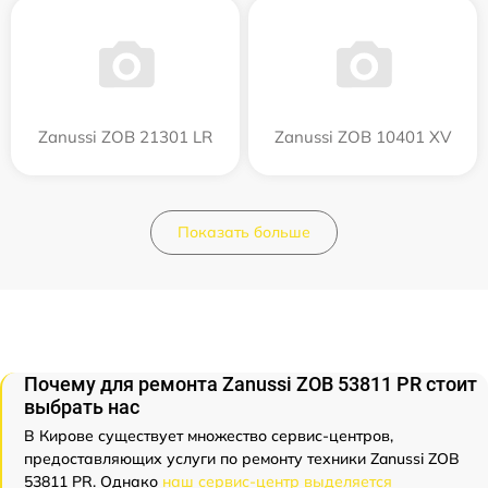
Zanussi ZOB 21301 LR
Zanussi ZOB 10401 XV
Показать больше
Почему для ремонта Zanussi ZOB 53811 PR стоит
выбрать нас
В Кирове существует множество сервис-центров,
предоставляющих услуги по ремонту техники Zanussi ZOB
53811 PR. Однако
наш сервис-центр выделяется