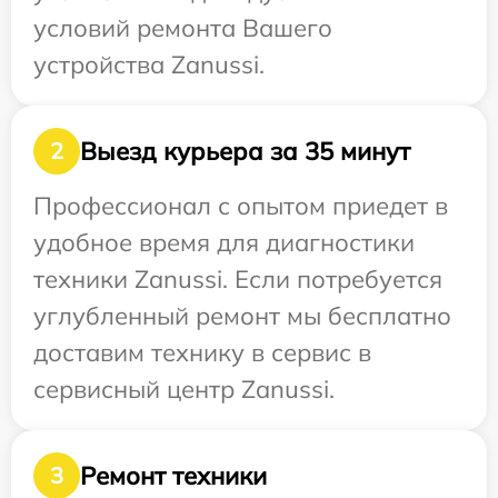
условий ремонта Вашего
устройства Zanussi.
Выезд курьера за 35 минут
2
Профессионал с опытом приедет в
удобное время для диагностики
техники Zanussi. Если потребуется
углубленный ремонт мы бесплатно
доставим технику в сервис в
сервисный центр Zanussi.
Ремонт техники
3