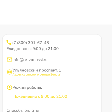
+7 (800) 301-67-48
Ежедневно с 9:00 до 21:00
info@re-zanussi.ru
Ульяновский проспект, 1
Адрес сервисного центра Zanussi
Режим работы:
Ежедневно с 9:00 до 21:00
Способы оплаты