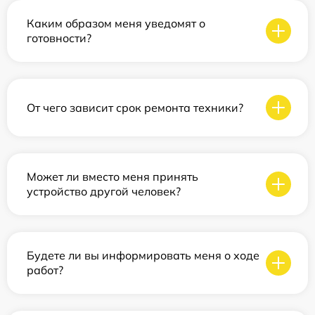
Каким образом меня уведомят о
готовности?
От чего зависит срок ремонта техники?
Может ли вместо меня принять
устройство другой человек?
Будете ли вы информировать меня о ходе
работ?