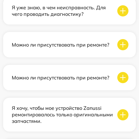
Я уже знаю, в чем неисправность. Для
чего проводить диагностику?
Можно ли присутствовать при ремонте?
Можно ли присутствовать при ремонте?
Я хочу, чтобы мое устройство Zanussi
ремонтировалось только оригинальными
запчастями.