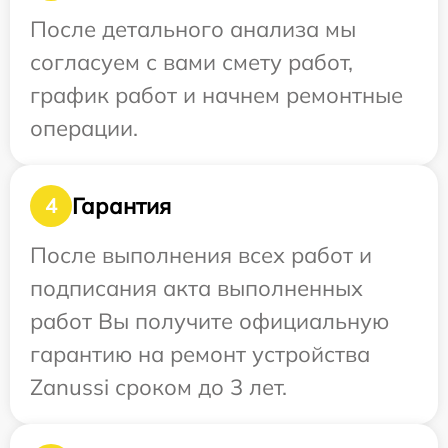
После детального анализа мы
согласуем с вами смету работ,
график работ и начнем ремонтные
операции.
Гарантия
4
После выполнения всех работ и
подписания акта выполненных
работ Вы получите официальную
гарантию на ремонт устройства
Zanussi сроком до 3 лет.