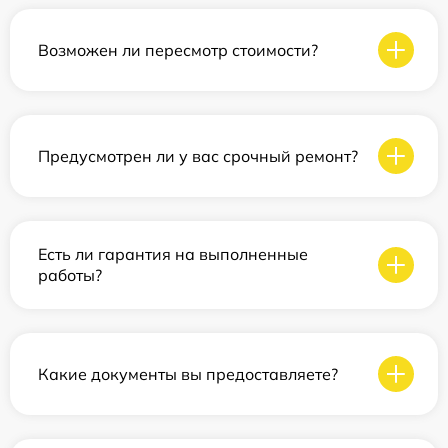
Возможен ли пересмотр стоимости?
Предусмотрен ли у вас срочный ремонт?
Есть ли гарантия на выполненные
работы?
Какие документы вы предоставляете?