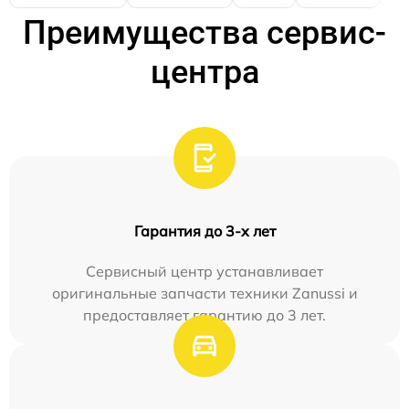
Преимущества сервис-
центра
Гарантия до 3-х лет
Сервисный центр устанавливает
оригинальные запчасти техники Zanussi и
предоставляет гарантию до 3 лет.