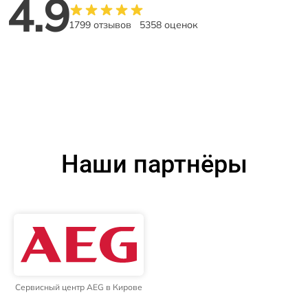
4.9
1799 отзывов
5358 оценок
Наши партнёры
Сервисный центр AEG в Кирове