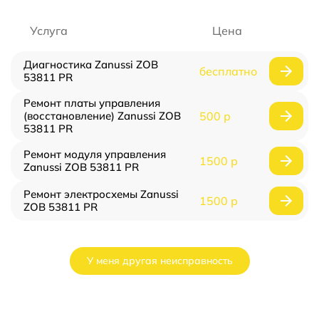
Услуга
Цена
Диагностика Zanussi ZOB
бесплатно
53811 PR
Ремонт платы управления
(восстановление) Zanussi ZOB
500 р
53811 PR
Ремонт модуля управления
1500 р
Zanussi ZOB 53811 PR
Ремонт электросхемы Zanussi
1500 р
ZOB 53811 PR
У меня другая неисправность