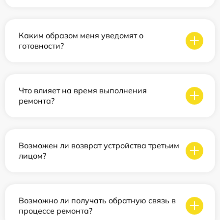
Каким образом меня уведомят о
готовности?
Что влияет на время выполнения
ремонта?
Возможен ли возврат устройства третьим
лицом?
Возможно ли получать обратную связь в
процессе ремонта?