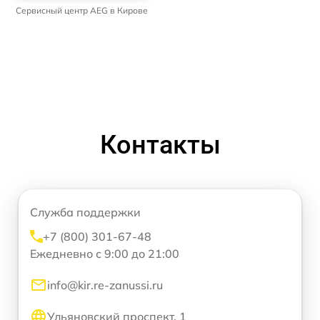
Сервисный центр AEG в Кирове
Контакты
Служба поддержки
+7 (800) 301-67-48
Ежедневно с 9:00 до 21:00
info@kir.re-zanussi.ru
Ульяновский проспект, 1