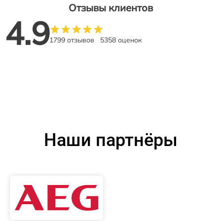
Отзывы клиентов
4.9
1799 отзывов
5358 оценок
Наши партнёры