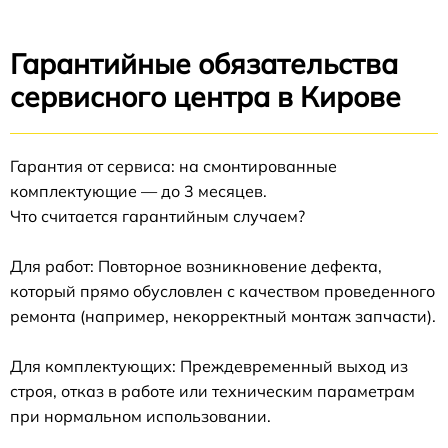
Гарантийные обязательства
сервисного центра в Кирове
Гарантия от сервиса: на смонтированные
комплектующие — до 3 месяцев.
Что считается гарантийным случаем?
Для работ: Повторное возникновение дефекта,
который прямо обусловлен с качеством проведенного
ремонта (например, некорректный монтаж запчасти).
Для комплектующих: Преждевременный выход из
строя, отказ в работе или техническим параметрам
при нормальном использовании.