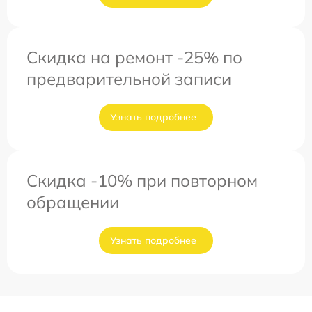
Скидка на ремонт -25% по
предварительной записи
Узнать подробнее
Скидка -10% при повторном
обращении
Узнать подробнее