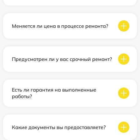
Меняется ли цена в процессе ремонта?
Предусмотрен ли у вас срочный ремонт?
Есть ли гарантия на выполненные
работы?
Какие документы вы предоставляете?