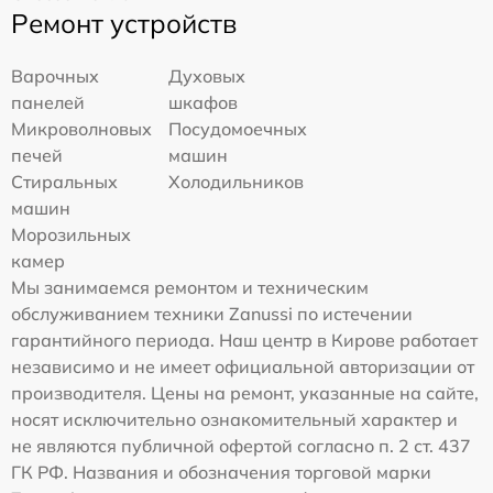
Ремонт устройств
Варочных
Духовых
панелей
шкафов
Микроволновых
Посудомоечных
печей
машин
Стиральных
Холодильников
машин
Морозильных
камер
Мы занимаемся ремонтом и техническим
обслуживанием техники Zanussi по истечении
гарантийного периода. Наш центр в Кирове работает
независимо и не имеет официальной авторизации от
производителя. Цены на ремонт, указанные на сайте,
носят исключительно ознакомительный характер и
не являются публичной офертой согласно п. 2 ст. 437
ГК РФ. Названия и обозначения торговой марки