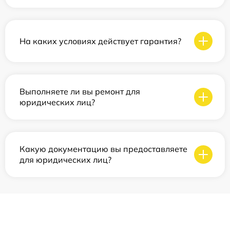
На каких условиях действует гарантия?
Выполняете ли вы ремонт для
юридических лиц?
Какую документацию вы предоставляете
для юридических лиц?