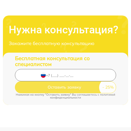
Нужна консультация?
Закажите бесплатную консультацию
Бесплатная консультация со
специалистом
Оставить заявку
Нажимая на кнопку "Оставить заявку" Вы соглашаетесь c
политикой
конфиденциальности