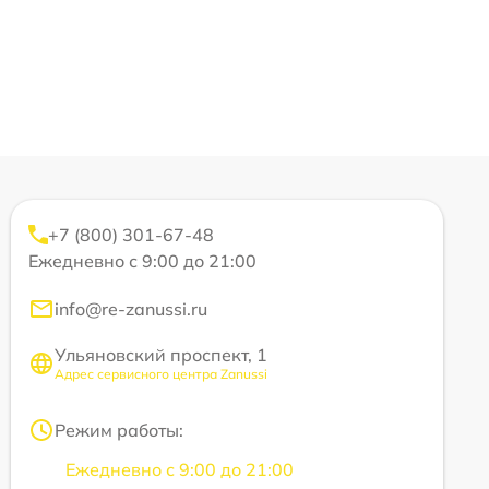
+7 (800) 301-67-48
Ежедневно с 9:00 до 21:00
info@re-zanussi.ru
Ульяновский проспект, 1
Адрес сервисного центра Zanussi
Режим работы:
Ежедневно с 9:00 до 21:00