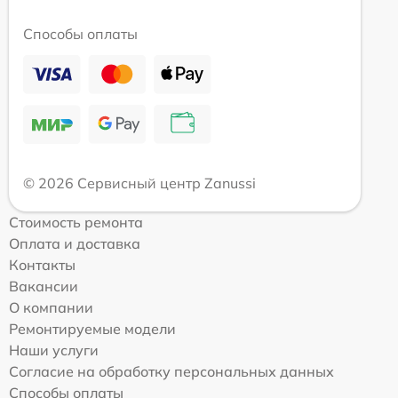
Способы оплаты
© 2026 Сервисный центр Zanussi
Стоимость ремонта
Оплата и доставка
Контакты
Вакансии
О компании
Ремонтируемые модели
Наши услуги
Согласие на обработку персональных данных
Способы оплаты