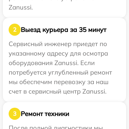
Zanussi.
Выезд курьера за 35 минут
2
Сервисный инженер приедет по
указанному адресу для осмотра
оборудования Zanussi. Если
потребуется углубленный ремонт
мы обеспечим перевозку за наш
счет в сервисный центр Zanussi.
Ремонт техники
3
После полной диагностики мы