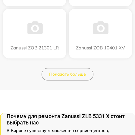
Zanussi ZOB 21301 LR
Zanussi ZOB 10401 XV
Показать больше
Почему для ремонта Zanussi ZLB 5331 X стоит
выбрать нас
В Кирове существует множество сервис-центров,