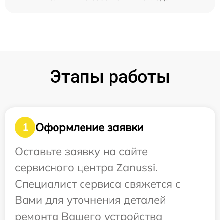
Этапы работы
Оформление заявки
1
Оставьте заявку на сайте
сервисного центра Zanussi.
Специалист сервиса свяжется с
Вами для уточнения деталей
ремонта Вашего устройства