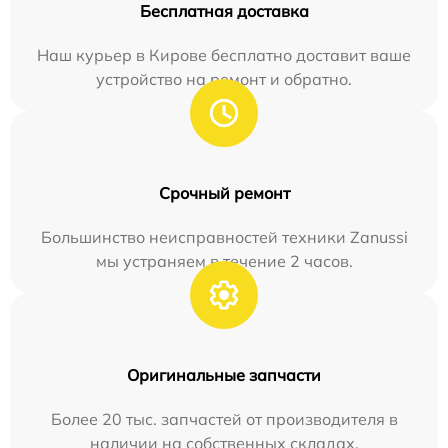
Бесплатная доставка
Наш курьер в Кирове бесплатно доставит ваше
устройство на ремонт и обратно.
Срочный ремонт
Большинство неисправностей техники Zanussi
мы устраняем в течение 2 часов.
Оригинальные запчасти
Более 20 тыс. запчастей от производителя в
наличии на собственных складах.