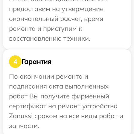
предоставим на утверждение
окончательный расчет, время
ремонта и приступим к
восстановлению техники.
Гарантия
4
По окончании ремонта и
подписания акта выполненных
работ Вы получите фирменный
сертификат на ремонт устройства
Zanussi сроком на все виды работ и
запчасти.