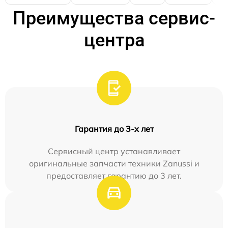
Преимущества сервис-
центра
Гарантия до 3-х лет
Сервисный центр устанавливает
оригинальные запчасти техники Zanussi и
предоставляет гарантию до 3 лет.