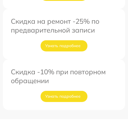
Скидка на ремонт -25% по
предварительной записи
Узнать подробнее
Скидка -10% при повторном
обращении
Узнать подробнее