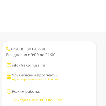
+7 (800) 301-67-48
Ежедневно с 9:00 до 21:00
info@re-zanussi.ru
Ульяновский проспект, 1
Адрес сервисного центра Zanussi
Режим работы:
Ежедневно с 9:00 до 21:00