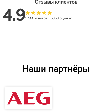
Отзывы клиентов
4.9
1799 отзывов
5358 оценок
Наши партнёры