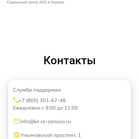
Сервисный центр AEG в Кирове
Контакты
Служба поддержки
+7 (800) 301-67-48
Ежедневно с 9:00 до 21:00
info@kir.re-zanussi.ru
Ульяновский проспект, 1