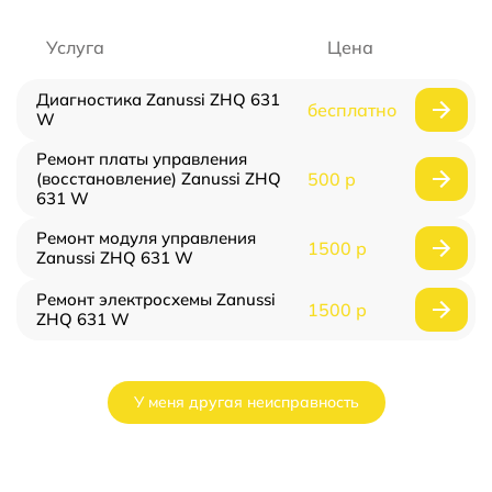
Услуга
Цена
Диагностика Zanussi ZHQ 631
бесплатно
W
Ремонт платы управления
(восстановление) Zanussi ZHQ
500 р
631 W
Ремонт модуля управления
1500 р
Zanussi ZHQ 631 W
Ремонт электросхемы Zanussi
1500 р
ZHQ 631 W
У меня другая неисправность