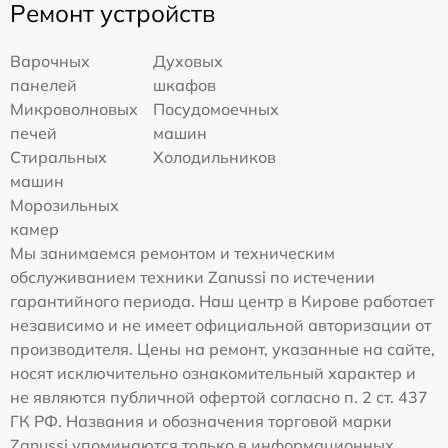
Ремонт устройств
Варочных
Духовых
панелей
шкафов
Микроволновых
Посудомоечных
печей
машин
Стиральных
Холодильников
машин
Морозильных
камер
Мы занимаемся ремонтом и техническим
обслуживанием техники Zanussi по истечении
гарантийного периода. Наш центр в Кирове работает
независимо и не имеет официальной авторизации от
производителя. Цены на ремонт, указанные на сайте,
носят исключительно ознакомительный характер и
не являются публичной офертой согласно п. 2 ст. 437
ГК РФ. Названия и обозначения торговой марки
Zanussi упоминаются только в информационных