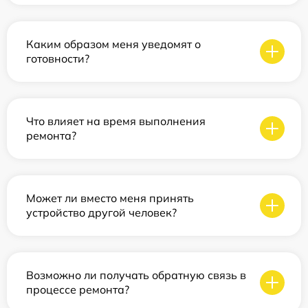
Каким образом меня уведомят о
готовности?
Что влияет на время выполнения
ремонта?
Может ли вместо меня принять
устройство другой человек?
Возможно ли получать обратную связь в
процессе ремонта?