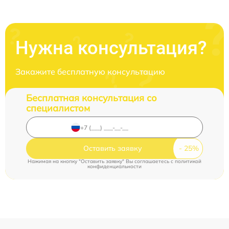
Нужна консультация?
Закажите бесплатную консультацию
Бесплатная консультация со
специалистом
Оставить заявку
Нажимая на кнопку "Оставить заявку" Вы соглашаетесь c
политикой
конфиденциальности