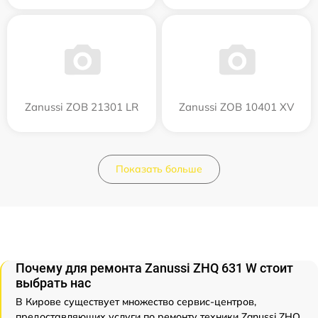
Zanussi ZOB 21301 LR
Zanussi ZOB 10401 XV
Показать больше
Почему для ремонта Zanussi ZHQ 631 W стоит
выбрать нас
В Кирове существует множество сервис-центров,
предоставляющих услуги по ремонту техники Zanussi ZHQ