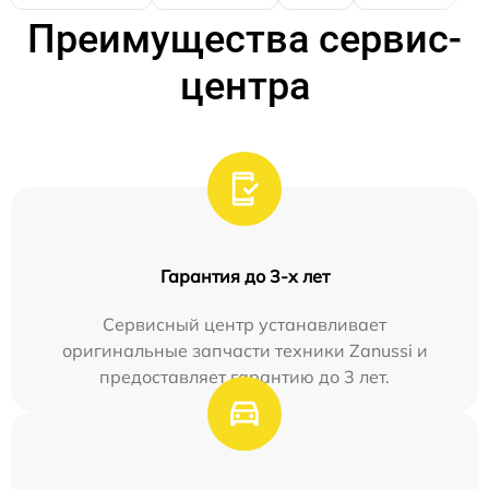
Преимущества сервис-
центра
Гарантия до 3-х лет
Сервисный центр устанавливает
оригинальные запчасти техники Zanussi и
предоставляет гарантию до 3 лет.