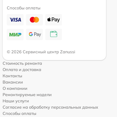
Способы оплаты
© 2026 Сервисный центр Zanussi
Стоимость ремонта
Оплата и доставка
Контакты
Вакансии
О компании
Ремонтируемые модели
Наши услуги
Согласие на обработку персональных данных
Способы оплаты