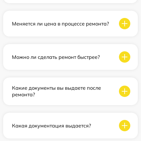
Меняется ли цена в процессе ремонта?
Можно ли сделать ремонт быстрее?
Какие документы вы выдаете после
ремонта?
Какая документация выдается?