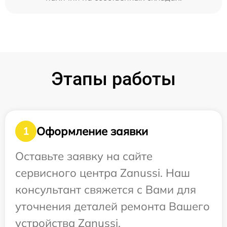
Этапы работы
Оформление заявки
1
Оставьте заявку на сайте
сервисного центра Zanussi. Наш
консультант свяжется с Вами для
уточнения деталей ремонта Вашего
устройства Zanussi.