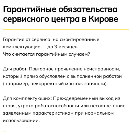
Гарантийные обязательства
сервисного центра в Кирове
Гарантия от сервиса: на смонтированные
комплектующие — до 3 месяцев.
Что считается гарантийным случаем?
Для работ: Повторное проявление неисправности,
который прямо обусловлен с выполненной работой
(например, некорректный монтаж запчасти).
Для комплектующих: Преждевременный выход из
строя, утрата работоспособности или несоответствие
заявленным характеристикам при нормальном
использовании.