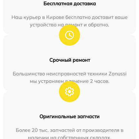
Бесплатная доставка
Наш курьер в Кирове бесплатно доставит ваше
устройство на ремонт и обратно.
Срочный ремонт
Большинство неисправностей техники Zanussi
мы устраняем в течение 2 часов.
Оригинальные запчасти
Более 20 тыс. запчастей от производителя в
наличии на собственных складах.