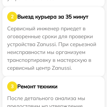
Выезд курьера за 35 минут
2
Сервисный инженер приедет в
оговоренные сроки для проверки
устройства Zanussi. При серьезной
неисправности мы организуем
транспортировку в мастерскую в
сервисный центр Zanussi.
Ремонт техники
3
После детального анализа мы
предоставим на утверждение