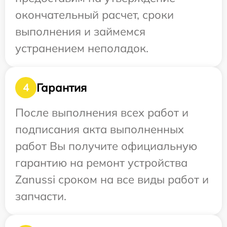
окончательный расчет, сроки
выполнения и займемся
устранением неполадок.
Гарантия
4
После выполнения всех работ и
подписания акта выполненных
работ Вы получите официальную
гарантию на ремонт устройства
Zanussi сроком на все виды работ и
запчасти.