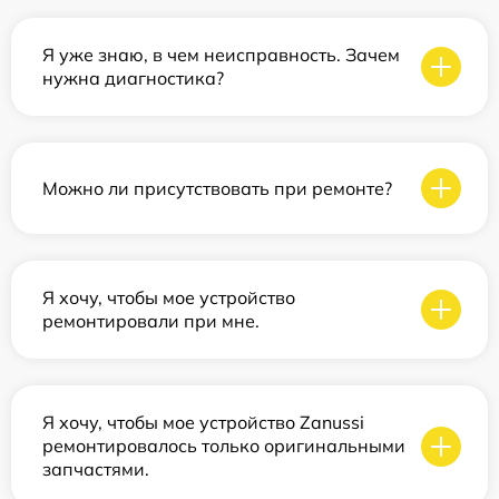
Я уже знаю, в чем неисправность. Зачем
нужна диагностика?
Можно ли присутствовать при ремонте?
Я хочу, чтобы мое устройство
ремонтировали при мне.
Я хочу, чтобы мое устройство Zanussi
ремонтировалось только оригинальными
запчастями.