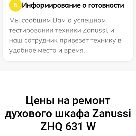
Информирование о готовности
5
Мы сообщим Вам о успешном
тестировании техники Zanussi, и
наш сотрудник привезет технику в
удобное место и время.
Цены на ремонт
духового шкафа Zanussi
ZHQ 631 W