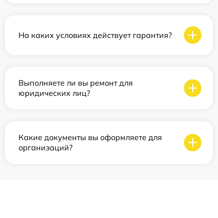
На каких условиях действует гарантия?
Выполняете ли вы ремонт для
юридических лиц?
Какие документы вы оформляете для
организаций?