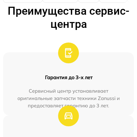
Преимущества сервис-
центра
Гарантия до 3-х лет
Сервисный центр устанавливает
оригинальные запчасти техники Zanussi и
предоставляет гарантию до 3 лет.