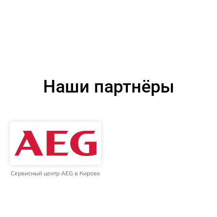
Наши партнёры
Сервисный центр AEG в Кирове