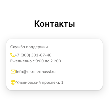
Контакты
Служба поддержки
+7 (800) 301-67-48
Ежедневно с 9:00 до 21:00
info@kir.re-zanussi.ru
Ульяновский проспект, 1