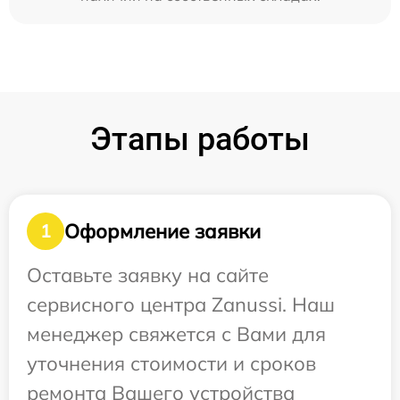
Этапы работы
Оформление заявки
1
Оставьте заявку на сайте
сервисного центра Zanussi. Наш
менеджер свяжется с Вами для
уточнения стоимости и сроков
ремонта Вашего устройства