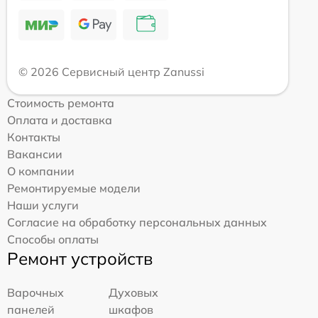
© 2026 Сервисный центр Zanussi
Стоимость ремонта
Оплата и доставка
Контакты
Вакансии
О компании
Ремонтируемые модели
Наши услуги
Согласие на обработку персональных данных
Способы оплаты
Ремонт устройств
Варочных
Духовых
панелей
шкафов