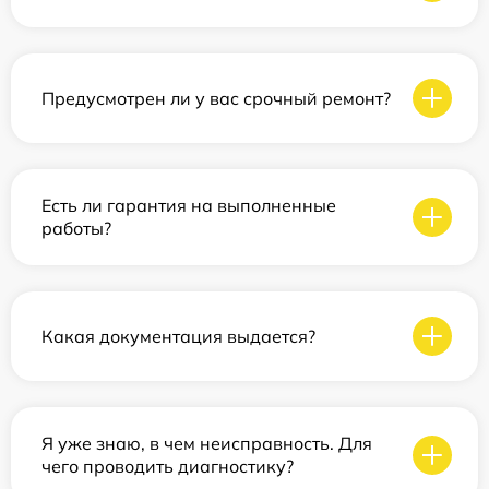
Предусмотрен ли у вас срочный ремонт?
Есть ли гарантия на выполненные
работы?
Какая документация выдается?
Я уже знаю, в чем неисправность. Для
чего проводить диагностику?