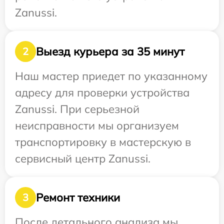
Zanussi.
Выезд курьера за 35 минут
2
Наш мастер приедет по указанному
адресу для проверки устройства
Zanussi. При серьезной
неисправности мы организуем
транспортировку в мастерскую в
сервисный центр Zanussi.
Ремонт техники
3
После детального анализа мы