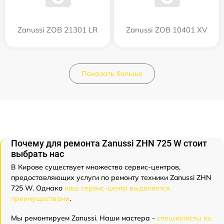
Zanussi ZOB 21301 LR
Zanussi ZOB 10401 XV
Показать больше
Почему для ремонта Zanussi ZHN 725 W стоит
выбрать нас
В Кирове существует множество сервис-центров,
предоставляющих услуги по ремонту техники Zanussi ZHN
725 W. Однако
наш сервис-центр выделяется
преимуществами
.
Мы ремонтируем Zanussi. Наши мастера -
специалисты по