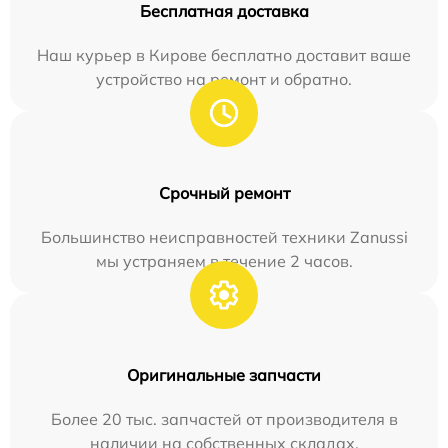
Бесплатная доставка
Наш курьер в Кирове бесплатно доставит ваше
устройство на ремонт и обратно.
Срочный ремонт
Большинство неисправностей техники Zanussi
мы устраняем в течение 2 часов.
Оригинальные запчасти
Более 20 тыс. запчастей от производителя в
наличии на собственных складах.