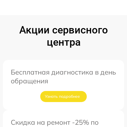
Акции сервисного
центра
Бесплатная диагностика в день
обращения
Узнать подробнее
Скидка на ремонт -25% по