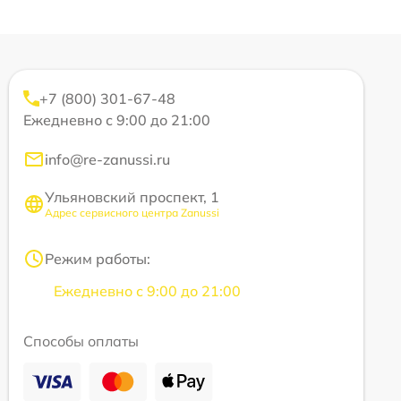
+7 (800) 301-67-48
Ежедневно с 9:00 до 21:00
info@re-zanussi.ru
Ульяновский проспект, 1
Адрес сервисного центра Zanussi
Режим работы:
Ежедневно с 9:00 до 21:00
Способы оплаты