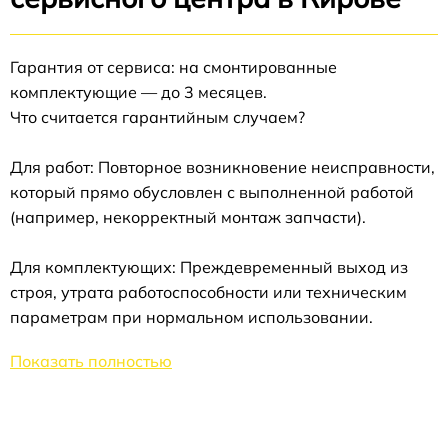
Гарантия от сервиса: на смонтированные
комплектующие — до 3 месяцев.
Что считается гарантийным случаем?
Для работ: Повторное возникновение неисправности,
который прямо обусловлен с выполненной работой
(например, некорректный монтаж запчасти).
Для комплектующих: Преждевременный выход из
строя, утрата работоспособности или техническим
параметрам при нормальном использовании.
Показать полностью