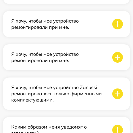
Я хочу, чтобы мое устройство
ремонтировали при мне.
Я хочу, чтобы мое устройство
ремонтировали при мне.
Я хочу, чтобы мое устройство Zanussi
ремонтировалось только фирменными
комплектующими.
Каким образом меня уведомят о