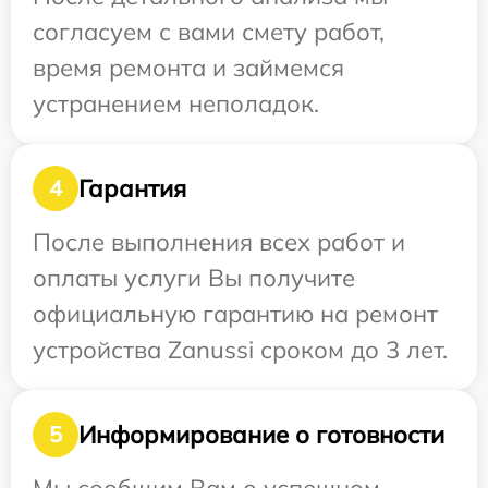
согласуем с вами смету работ,
время ремонта и займемся
устранением неполадок.
Гарантия
4
После выполнения всех работ и
оплаты услуги Вы получите
официальную гарантию на ремонт
устройства Zanussi сроком до 3 лет.
Информирование о готовности
5