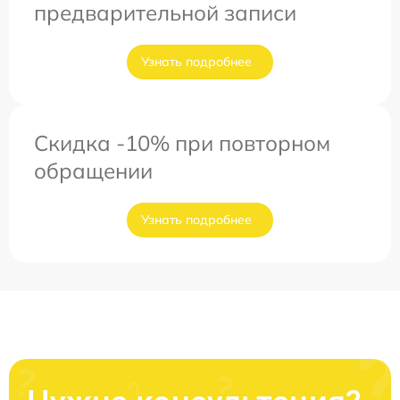
предварительной записи
Узнать подробнее
Скидка -10% при повторном
обращении
Узнать подробнее