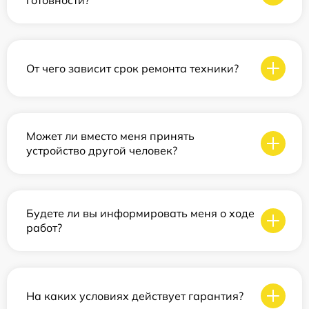
готовности?
От чего зависит срок ремонта техники?
Может ли вместо меня принять
устройство другой человек?
Будете ли вы информировать меня о ходе
работ?
На каких условиях действует гарантия?