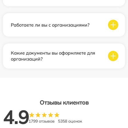
Работаете ли вы с организациями?
Какие документы вы оформляете для
организаций?
Отзывы клиентов
4.9
1799 отзывов
5358 оценок