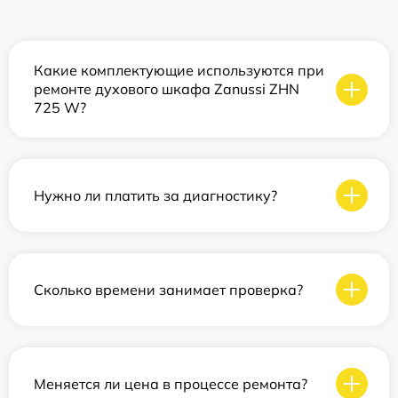
Какие комплектующие используются при
ремонте духового шкафа Zanussi ZHN
725 W?
Нужно ли платить за диагностику?
Сколько времени занимает проверка?
Меняется ли цена в процессе ремонта?