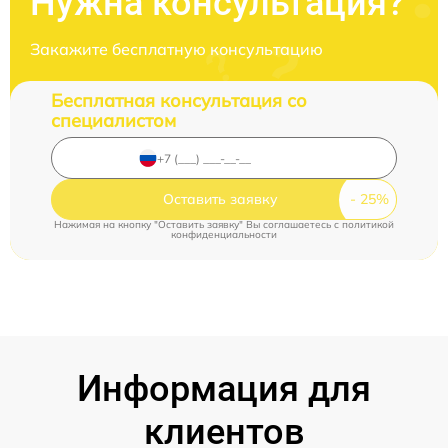
Нужна консультация?
Закажите бесплатную консультацию
Бесплатная консультация со
специалистом
Оставить заявку
Нажимая на кнопку "Оставить заявку" Вы соглашаетесь c
политикой
конфиденциальности
Информация для
клиентов