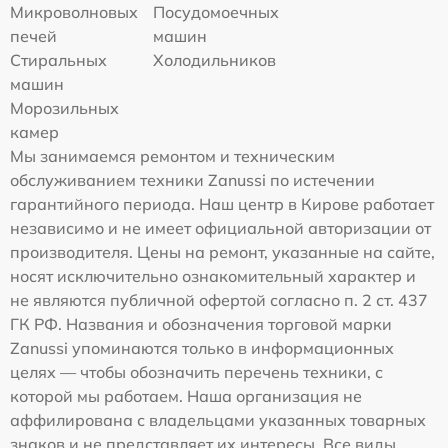
Микроволновых
Посудомоечных
печей
машин
Стиральных
Холодильников
машин
Морозильных
камер
Мы занимаемся ремонтом и техническим
обслуживанием техники Zanussi по истечении
гарантийного периода. Наш центр в Кирове работает
независимо и не имеет официальной авторизации от
производителя. Цены на ремонт, указанные на сайте,
носят исключительно ознакомительный характер и
не являются публичной офертой согласно п. 2 ст. 437
ГК РФ. Названия и обозначения торговой марки
Zanussi упоминаются только в информационных
целях — чтобы обозначить перечень техники, с
которой мы работаем. Наша организация не
аффилирована с владельцами указанных товарных
знаков и не представляет их интересы. Все виды