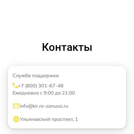
Контакты
Служба поддержки
+7 (800) 301-67-48
Ежедневно с 9:00 до 21:00
info@kir.re-zanussi.ru
Ульяновский проспект, 1