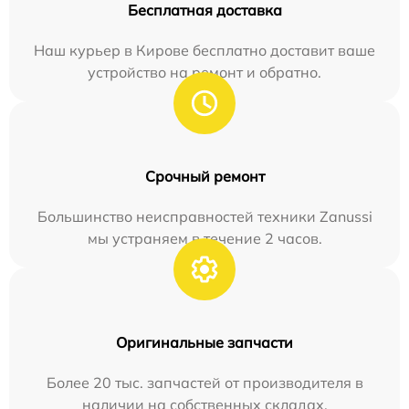
Бесплатная доставка
Наш курьер в Кирове бесплатно доставит ваше
устройство на ремонт и обратно.
Срочный ремонт
Большинство неисправностей техники Zanussi
мы устраняем в течение 2 часов.
Оригинальные запчасти
Более 20 тыс. запчастей от производителя в
наличии на собственных складах.