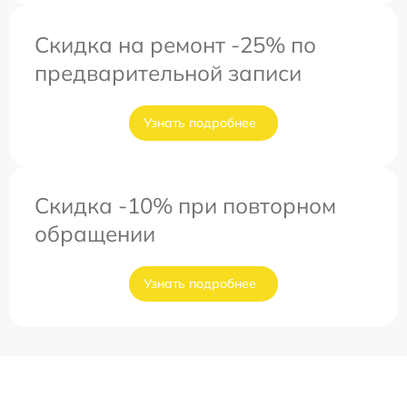
Скидка на ремонт -25% по
предварительной записи
Узнать подробнее
Скидка -10% при повторном
обращении
Узнать подробнее