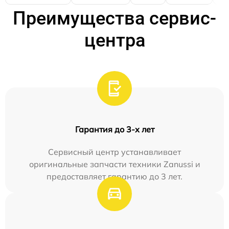
Преимущества сервис-
центра
Гарантия до 3-х лет
Сервисный центр устанавливает
оригинальные запчасти техники Zanussi и
предоставляет гарантию до 3 лет.