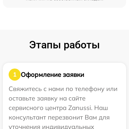
Этапы работы
Оформление заявки
1
Свяжитесь с нами по телефону или
оставьте заявку на сайте
сервисного центра Zanussi. Наш
консультант перезвонит Вам для
уточнения индивидуальных