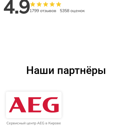
4.9
1799 отзывов
5358 оценок
Наши партнёры
Сервисный центр AEG в Кирове