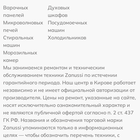
Варочных
Духовых
панелей
шкафов
Микроволновых
Посудомоечных
печей
машин
Стиральных
Холодильников
машин
Морозильных
камер
Мы занимаемся ремонтом и техническим
обслуживанием техники Zanussi по истечении
гарантийного периода. Наш центр в Кирове работает
независимо и не имеет официальной авторизации от
производителя. Цены на ремонт, указанные на сайте,
носят исключительно ознакомительный характер и
не являются публичной офертой согласно п. 2 ст. 437
ГК РФ. Названия и обозначения торговой марки
Zanussi упоминаются только в информационных
целях — чтобы обозначить перечень техники, с