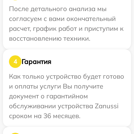
После детального анализа мы
согласуем с вами окончательный
расчет, график работ и приступим к
восстановлению техники.
Гарантия
4
Как только устройство будет готово
и оплаты услуги Вы получите
документ о гарантийном
обслуживании устройства Zanussi
сроком на 36 месяцев.