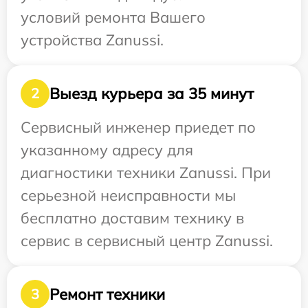
условий ремонта Вашего
устройства Zanussi.
Выезд курьера за 35 минут
2
Сервисный инженер приедет по
указанному адресу для
диагностики техники Zanussi. При
серьезной неисправности мы
бесплатно доставим технику в
сервис в сервисный центр Zanussi.
Ремонт техники
3