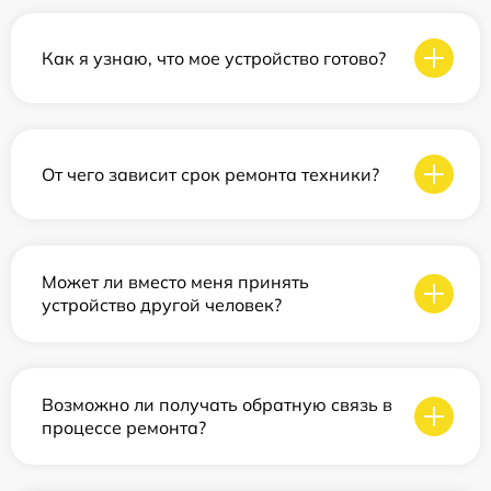
Как я узнаю, что мое устройство готово?
От чего зависит срок ремонта техники?
Может ли вместо меня принять
устройство другой человек?
Возможно ли получать обратную связь в
процессе ремонта?