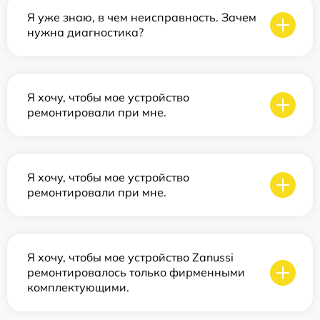
Я уже знаю, в чем неисправность. Зачем
нужна диагностика?
Я хочу, чтобы мое устройство
ремонтировали при мне.
Я хочу, чтобы мое устройство
ремонтировали при мне.
Я хочу, чтобы мое устройство Zanussi
ремонтировалось только фирменными
комплектующими.