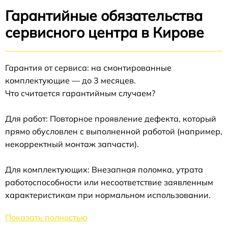
Гарантийные обязательства
сервисного центра в Кирове
Гарантия от сервиса: на смонтированные
комплектующие — до 3 месяцев.
Что считается гарантийным случаем?
Для работ: Повторное проявление дефекта, который
прямо обусловлен с выполненной работой (например,
некорректный монтаж запчасти).
Для комплектующих: Внезапная поломка, утрата
работоспособности или несоответствие заявленным
характеристикам при нормальном использовании.
Показать полностью