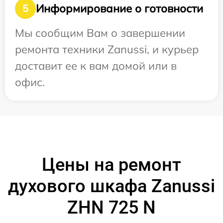
Информирование о готовности
5
Мы сообщим Вам о завершении
ремонта техники Zanussi, и курьер
доставит ее к вам домой или в
офис.
Цены на ремонт
духового шкафа Zanussi
ZHN 725 N