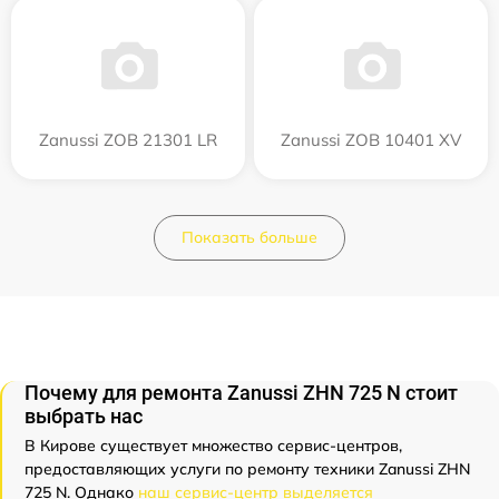
Zanussi ZOB 21301 LR
Zanussi ZOB 10401 XV
Показать больше
Почему для ремонта Zanussi ZHN 725 N стоит
выбрать нас
В Кирове существует множество сервис-центров,
предоставляющих услуги по ремонту техники Zanussi ZHN
725 N. Однако
наш сервис-центр выделяется