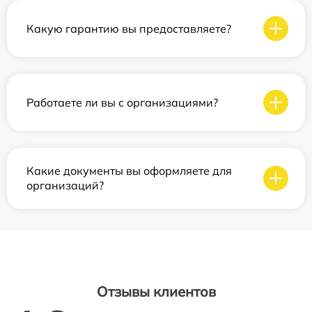
Какую гарантию вы предоставляете?
Работаете ли вы с организациями?
Какие документы вы оформляете для
организаций?
Отзывы клиентов