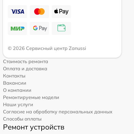
© 2026 Сервисный центр Zanussi
Стоимость ремонта
Оплата и доставка
Контакты
Вакансии
О компании
Ремонтируемые модели
Наши услуги
Согласие на обработку персональных данных
Способы оплаты
Ремонт устройств