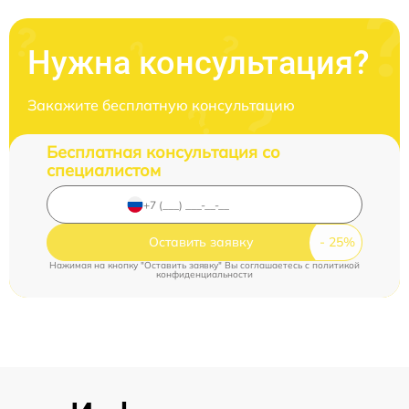
Нужна консультация?
Закажите бесплатную консультацию
Бесплатная консультация со
специалистом
Оставить заявку
Нажимая на кнопку "Оставить заявку" Вы соглашаетесь c
политикой
конфиденциальности