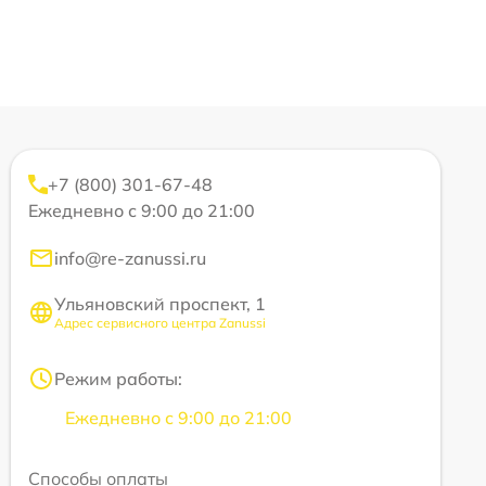
+7 (800) 301-67-48
Ежедневно с 9:00 до 21:00
info@re-zanussi.ru
Ульяновский проспект, 1
Адрес сервисного центра Zanussi
Режим работы:
Ежедневно с 9:00 до 21:00
Способы оплаты