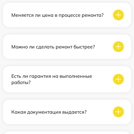
Меняется ли цена в процессе ремонта?
Можно ли сделать ремонт быстрее?
Есть ли гарантия на выполненные
работы?
Какая документация выдается?