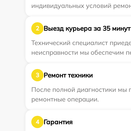
индивидуальных условий ремонт
Выезд курьера за 35 минут
2
Технический специалист приеде
неисправности мы обеспечим пе
Ремонт техники
3
После полной диагностики мы п
ремонтные операции.
Гарантия
4