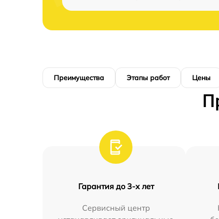
Преимущества
Этапы работ
Цены
П
Гарантия до 3-х лет
Сервисный центр