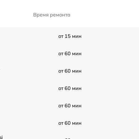
Время ремонта
от 15 мин
от 60 мин
2
от 60 мин
от 60 мин
от 60 мин
N
от 60 мин
si