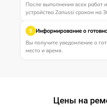
После выполнения всех работ 
устройства Zanussi сроком на 3
Информирование о готовно
5
Вы получите уведомление о гот
место и время.
Цены на рем