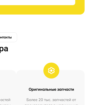
онтакты
ра
Оригинальные запчасти
остей
Более 20 тыс. запчастей от