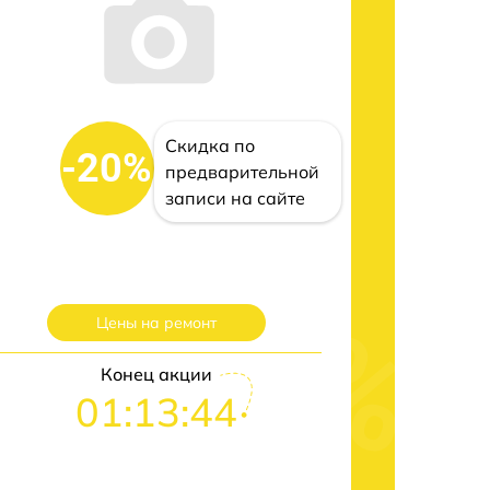
Скидка по
-20%
предварительной
записи на сайте
Цены на ремонт
Конец акции
01:13:43