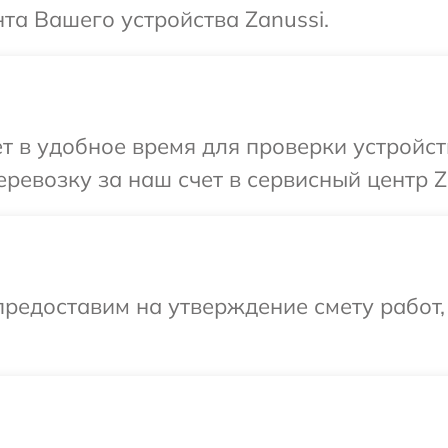
а Вашего устройства Zanussi.
т в удобное время для проверки устройст
ревозку за наш счет в сервисный центр Z
редоставим на утверждение смету работ,