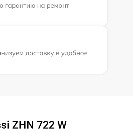
ю гарантию на ремонт
анизуем доставку в удобное
si ZHN 722 W