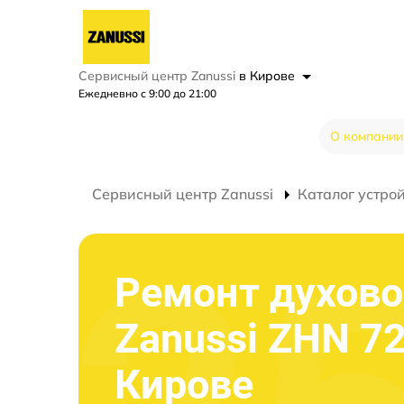
Сервисный центр Zanussi
в Кирове
Ежедневно с 9:00 до 21:00
О компании
Сервисный центр Zanussi
Каталог устро
Ремонт духово
Zanussi ZHN 7
Кирове