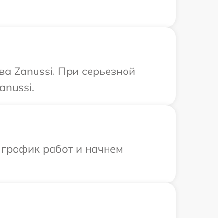
ва Zanussi. При серьезной
anussi.
 график работ и начнем