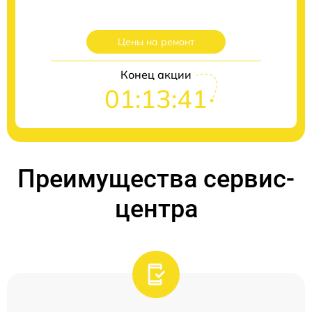
Цены на ремонт
Конец акции
01:13:40
Преимущества сервис-
центра