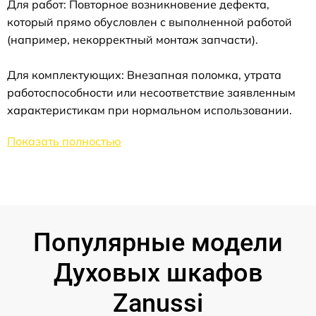
Для работ: Повторное возникновение дефекта,
который прямо обусловлен с выполненной работой
(например, некорректный монтаж запчасти).
Для комплектующих: Внезапная поломка, утрата
работоспособности или несоответствие заявленным
характеристикам при нормальном использовании.
Показать полностью
Популярные модели
Духовых шкафов
Zanussi