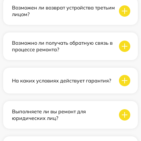
Возможен ли возврат устройства третьим
лицом?
Возможно ли получать обратную связь в
процессе ремонта?
На каких условиях действует гарантия?
Выполняете ли вы ремонт для
юридических лиц?