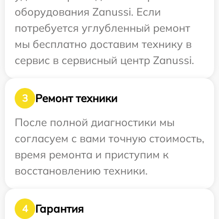
оборудования Zanussi. Если
потребуется углубленный ремонт
мы бесплатно доставим технику в
сервис в сервисный центр Zanussi.
Ремонт техники
3
После полной диагностики мы
согласуем с вами точную стоимость,
время ремонта и приступим к
восстановлению техники.
Гарантия
4