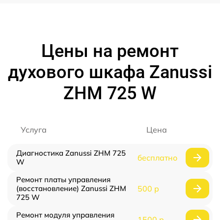
Цены на ремонт
духового шкафа Zanussi
ZHM 725 W
Услуга
Цена
Диагностика Zanussi ZHM 725
бесплатно
W
Ремонт платы управления
(восстановление) Zanussi ZHM
500 р
725 W
Ремонт модуля управления
1500 р