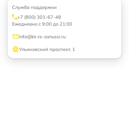
Служба поддержки
+7 (800) 301-67-48
Ежедневно с 9:00 до 21:00
info@kir.re-zanussi.ru
Ульяновский проспект, 1