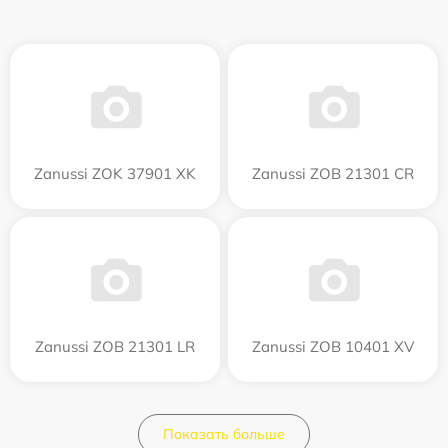
Zanussi ZOK 37901 XK
Zanussi ZOB 21301 CR
Zanussi ZOB 21301 LR
Zanussi ZOB 10401 XV
Показать больше