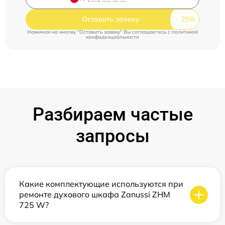
Оставить заявку
Нажимая на кнопку "Оставить заявку" Вы соглашаетесь c
политикой
конфиденциальности
Разбираем частые
запросы
Какие комплектующие используются при
ремонте духового шкафа Zanussi ZHM
725 W?