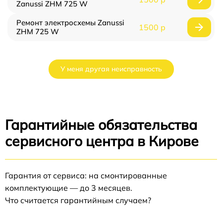
Zanussi ZHM 725 W
Ремонт электросхемы Zanussi
1500 р
ZHM 725 W
У меня другая неисправность
Гарантийные обязательства
сервисного центра в Кирове
Гарантия от сервиса: на смонтированные
комплектующие — до 3 месяцев.
Что считается гарантийным случаем?