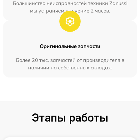
Большинство неисправностей техники Zanussi
мы устраняем в течение 2 часов.
Оригинальные запчасти
Более 20 тыс. запчастей от производителя в
наличии на собственных складах.
Этапы работы