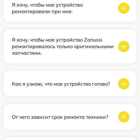
Я хочу, чтобы мое устройство
ремонтировали при мне.
Я хочу, чтобы мое устройство Zanussi
ремонтировалось только оригинальными
запчастями.
Как я узнаю, что мое устройство готово?
От чего зависит срок ремонта техники?