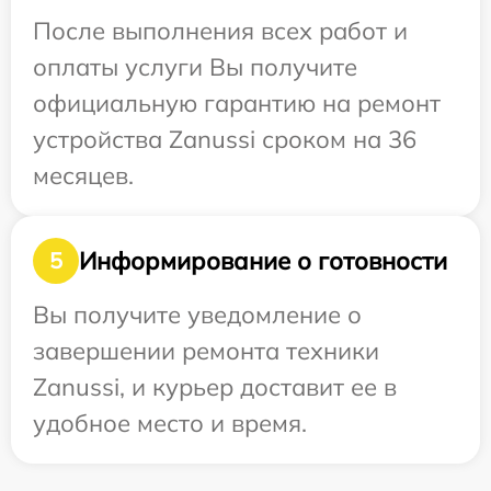
После выполнения всех работ и
оплаты услуги Вы получите
официальную гарантию на ремонт
устройства Zanussi сроком на 36
месяцев.
Информирование о готовности
5
Вы получите уведомление о
завершении ремонта техники
Zanussi, и курьер доставит ее в
удобное место и время.