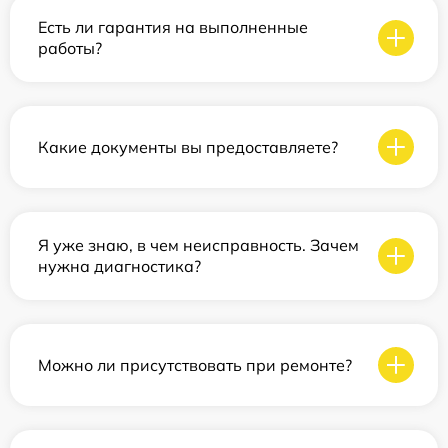
Есть ли гарантия на выполненные
работы?
Какие документы вы предоставляете?
Я уже знаю, в чем неисправность. Зачем
нужна диагностика?
Можно ли присутствовать при ремонте?