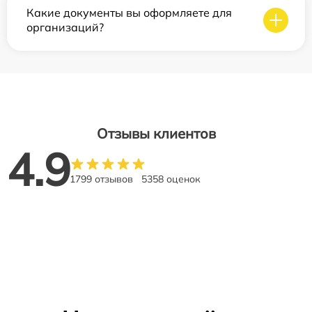
Какие документы вы оформляете для
организаций?
Отзывы клиентов
4.9
1799 отзывов
5358 оценок