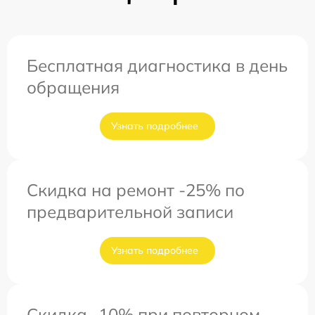
Бесплатная диагностика в день
обращения
Узнать подробнее
Скидка на ремонт -25% по
предварительной записи
Узнать подробнее
Скидка -10% при повторном