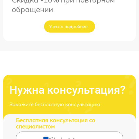
обращении
Узнать подробнее
Нужна консультация?
Закажите бесплатную консультацию
Бесплатная консультация со
специалистом