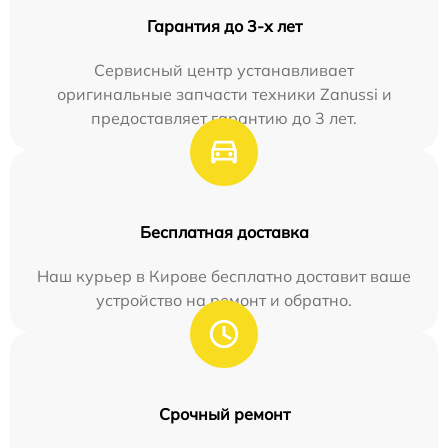
Гарантия до 3-х лет
Сервисный центр устанавливает
оригинальные запчасти техники Zanussi и
предоставляет гарантию до 3 лет.
Бесплатная доставка
Наш курьер в Кирове бесплатно доставит ваше
устройство на ремонт и обратно.
Срочный ремонт