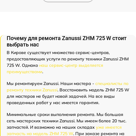
Почему для ремонта Zanussi ZHM 725 W стоит
выбрать нас
В Кирове существует множество сервис-центров,
предоставляющих услуги по ремонту техники Zanussi ZHM
725 W. Однако
наш сервис-центр выделяется
преимуществами
.
Мы ремонтируем Zanussi. Наши мастера -
специалисты по
ремонту техники Zanussi
. Восстановить модель ZHM 725 W
для мастеров не будет новой задачей. На все виды
проведенных работ у нас имеется гарантия.
Минимальные сроки выполнения ремонта. Мы большая
сеть мастерских техники Zanussi. Мы имеем более 20 тыс.
запчастей. И возможно на наших складах
уже имеется
запчасть на модель ZHM 725 W
. При заказе ремонта на