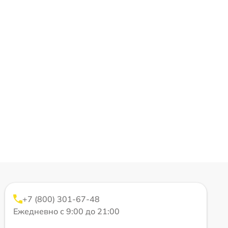
+7 (800) 301-67-48
Ежедневно с 9:00 до 21:00