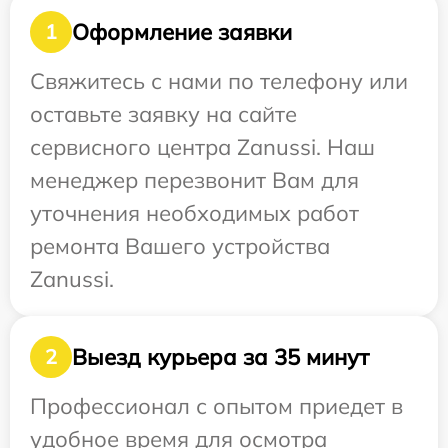
Оформление заявки
1
Свяжитесь с нами по телефону или
оставьте заявку на сайте
сервисного центра Zanussi. Наш
менеджер перезвонит Вам для
уточнения необходимых работ
ремонта Вашего устройства
Zanussi.
Выезд курьера за 35 минут
2
Профессионал с опытом приедет в
удобное время для осмотра