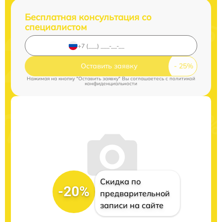
Бесплатная консультация со
специалистом
Оставить заявку
Нажимая на кнопку "Оставить заявку" Вы соглашаетесь c
политикой
конфиденциальности
Скидка по
-20%
предварительной
записи на сайте