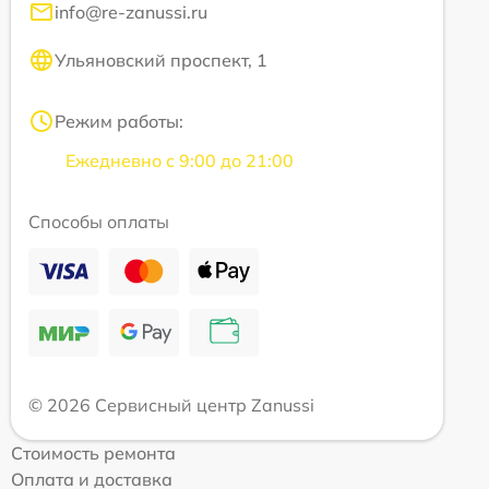
info@re-zanussi.ru
Ульяновский проспект, 1
Режим работы:
Ежедневно с 9:00 до 21:00
Способы оплаты
© 2026 Сервисный центр Zanussi
Стоимость ремонта
Оплата и доставка