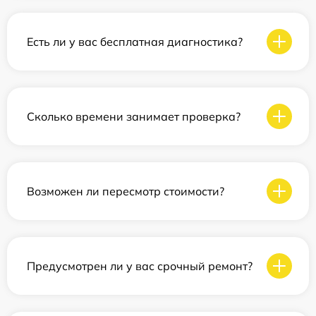
Есть ли у вас бесплатная диагностика?
Сколько времени занимает проверка?
Возможен ли пересмотр стоимости?
Предусмотрен ли у вас срочный ремонт?