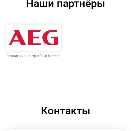
Наши партнёры
Сервисный центр AEG в Кирове
Контакты