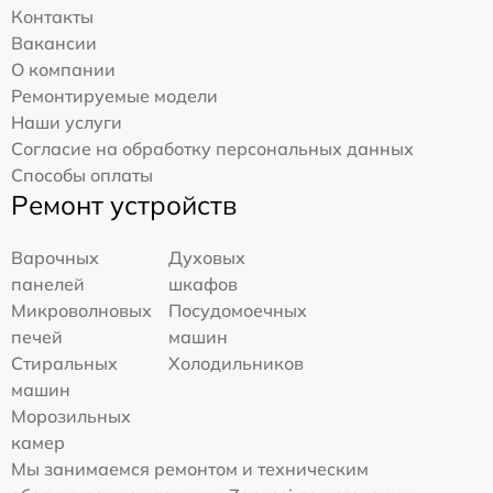
Контакты
Вакансии
О компании
Ремонтируемые модели
Наши услуги
Согласие на обработку персональных данных
Способы оплаты
Ремонт устройств
Варочных
Духовых
панелей
шкафов
Микроволновых
Посудомоечных
печей
машин
Стиральных
Холодильников
машин
Морозильных
камер
Мы занимаемся ремонтом и техническим