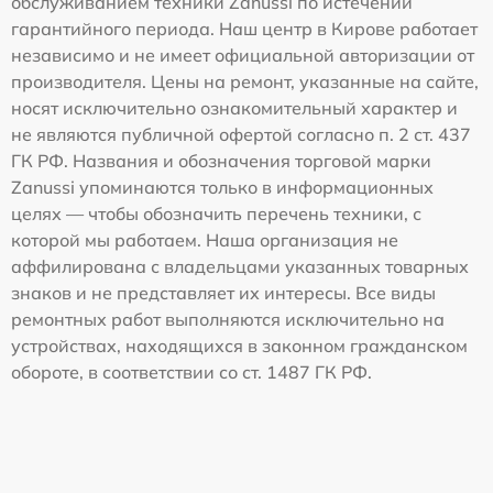
обслуживанием техники Zanussi по истечении
гарантийного периода. Наш центр в Кирове работает
независимо и не имеет официальной авторизации от
производителя. Цены на ремонт, указанные на сайте,
носят исключительно ознакомительный характер и
не являются публичной офертой согласно п. 2 ст. 437
ГК РФ. Названия и обозначения торговой марки
Zanussi упоминаются только в информационных
целях — чтобы обозначить перечень техники, с
которой мы работаем. Наша организация не
аффилирована с владельцами указанных товарных
знаков и не представляет их интересы. Все виды
ремонтных работ выполняются исключительно на
устройствах, находящихся в законном гражданском
обороте, в соответствии со ст. 1487 ГК РФ.