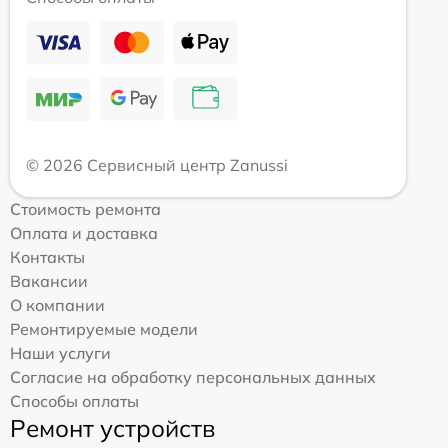
© 2026 Сервисный центр Zanussi
Стоимость ремонта
Оплата и доставка
Контакты
Вакансии
О компании
Ремонтируемые модели
Наши услуги
Согласие на обработку персональных данных
Способы оплаты
Ремонт устройств