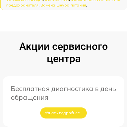
предохранителя
,
Замена шнура питания
.
Акции сервисного
центра
Бесплатная диагностика в день
обращения
Узнать подробнее