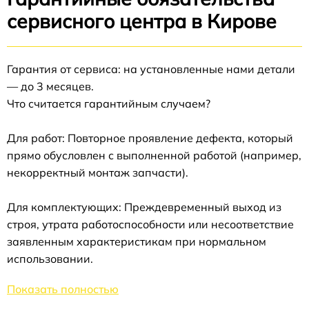
сервисного центра в Кирове
Гарантия от сервиса: на установленные нами детали
— до 3 месяцев.
Что считается гарантийным случаем?
Для работ: Повторное проявление дефекта, который
прямо обусловлен с выполненной работой (например,
некорректный монтаж запчасти).
Для комплектующих: Преждевременный выход из
строя, утрата работоспособности или несоответствие
заявленным характеристикам при нормальном
использовании.
Показать полностью