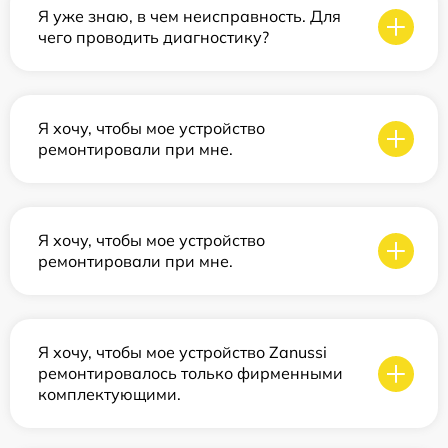
Я уже знаю, в чем неисправность. Для
чего проводить диагностику?
Я хочу, чтобы мое устройство
ремонтировали при мне.
Я хочу, чтобы мое устройство
ремонтировали при мне.
Я хочу, чтобы мое устройство Zanussi
ремонтировалось только фирменными
комплектующими.