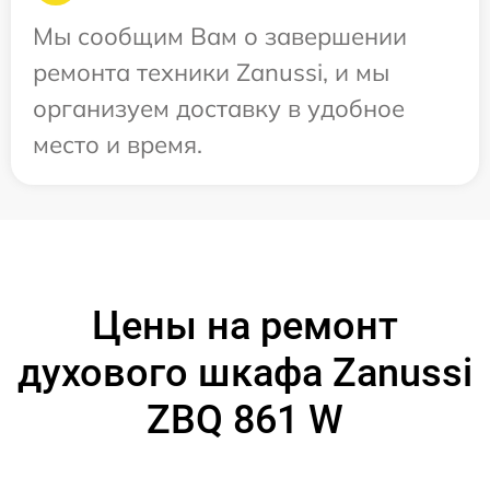
Мы сообщим Вам о завершении
ремонта техники Zanussi, и мы
организуем доставку в удобное
место и время.
Цены на ремонт
духового шкафа Zanussi
ZBQ 861 W