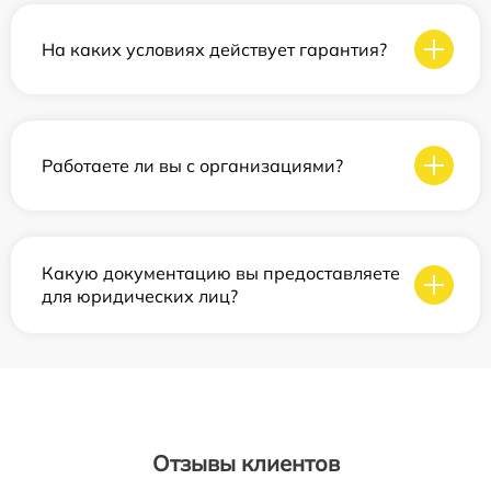
На каких условиях действует гарантия?
Работаете ли вы с организациями?
Какую документацию вы предоставляете
для юридических лиц?
Отзывы клиентов