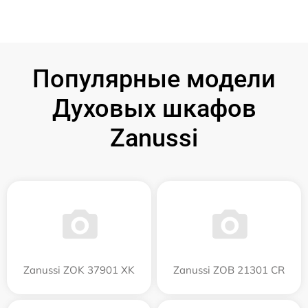
Популярные модели
Духовых шкафов
Zanussi
Zanussi ZOK 37901 XK
Zanussi ZOB 21301 CR