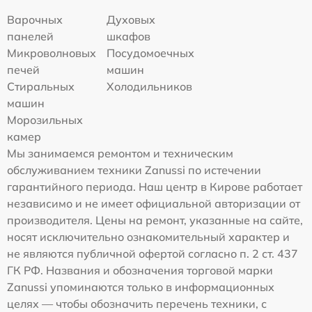
Варочных
Духовых
панелей
шкафов
Микроволновых
Посудомоечных
печей
машин
Стиральных
Холодильников
машин
Морозильных
камер
Мы занимаемся ремонтом и техническим
обслуживанием техники Zanussi по истечении
гарантийного периода. Наш центр в Кирове работает
независимо и не имеет официальной авторизации от
производителя. Цены на ремонт, указанные на сайте,
носят исключительно ознакомительный характер и
не являются публичной офертой согласно п. 2 ст. 437
ГК РФ. Названия и обозначения торговой марки
Zanussi упоминаются только в информационных
целях — чтобы обозначить перечень техники, с