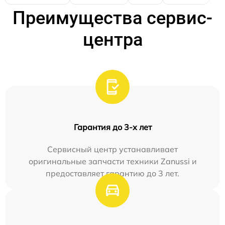
Преимущества сервис-
центра
Гарантия до 3-х лет
Сервисный центр устанавливает
оригинальные запчасти техники Zanussi и
предоставляет гарантию до 3 лет.