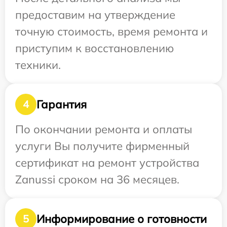
предоставим на утверждение
точную стоимость, время ремонта и
приступим к восстановлению
техники.
Гарантия
4
По окончании ремонта и оплаты
услуги Вы получите фирменный
сертификат на ремонт устройства
Zanussi сроком на 36 месяцев.
Информирование о готовности
5