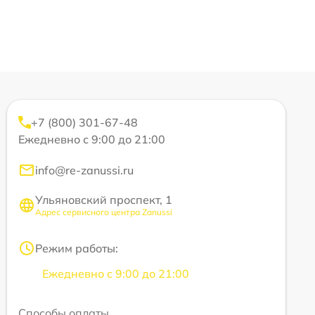
+7 (800) 301-67-48
Ежедневно с 9:00 до 21:00
info@re-zanussi.ru
Ульяновский проспект, 1
Адрес сервисного центра Zanussi
Режим работы:
Ежедневно с 9:00 до 21:00
Способы оплаты