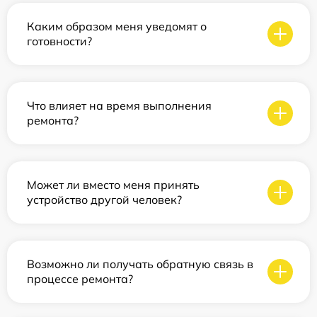
Каким образом меня уведомят о
готовности?
Что влияет на время выполнения
ремонта?
Может ли вместо меня принять
устройство другой человек?
Возможно ли получать обратную связь в
процессе ремонта?