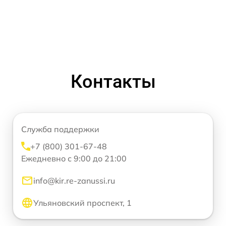
Контакты
Служба поддержки
+7 (800) 301-67-48
Ежедневно с 9:00 до 21:00
info@kir.re-zanussi.ru
Ульяновский проспект, 1