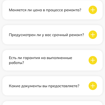
Меняется ли цена в процессе ремонта?
Предусмотрен ли у вас срочный ремонт?
Есть ли гарантия на выполненные
работы?
Какие документы вы предоставляете?