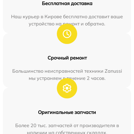
Бесплатная доставка
Наш курьер в Кирове бесплатно доставит ваше
устройство на ремонт и обратно.
Срочный ремонт
Большинство неисправностей техники Zanussi
мы устраняем в течение 2 часов.
Оригинальные запчасти
Более 20 тыс. запчастей от производителя в
наличии на собственных складах.