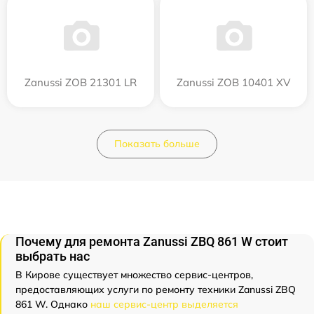
Zanussi ZOB 21301 LR
Zanussi ZOB 10401 XV
Показать больше
Почему для ремонта Zanussi ZBQ 861 W стоит
выбрать нас
В Кирове существует множество сервис-центров,
предоставляющих услуги по ремонту техники Zanussi ZBQ
861 W. Однако
наш сервис-центр выделяется