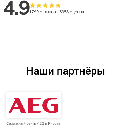
4.9
1799 отзывов
5358 оценок
Наши партнёры
Сервисный центр AEG в Кирове