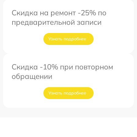
Скидка на ремонт -25% по
предварительной записи
Узнать подробнее
Скидка -10% при повторном
обращении
Узнать подробнее