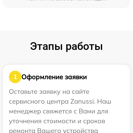
Этапы работы
Оформление заявки
1
Оставьте заявку на сайте
сервисного центра Zanussi. Наш
менеджер свяжется с Вами для
уточнения стоимости и сроков
ремонта Вашего устройства