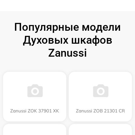
Популярные модели
Духовых шкафов
Zanussi
Zanussi ZOK 37901 XK
Zanussi ZOB 21301 CR