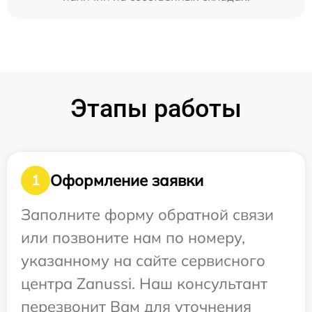
Этапы работы
Оформление заявки
1
Заполните форму обратной связи
или позвоните нам по номеру,
указанному на сайте сервисного
центра Zanussi. Наш консультант
перезвонит Вам для уточнения