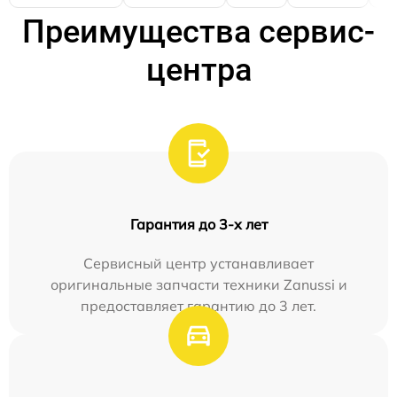
Преимущества сервис-
центра
Гарантия до 3-х лет
Сервисный центр устанавливает
оригинальные запчасти техники Zanussi и
предоставляет гарантию до 3 лет.