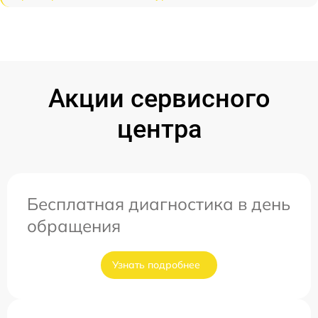
Акции сервисного
центра
Бесплатная диагностика в день
обращения
Узнать подробнее