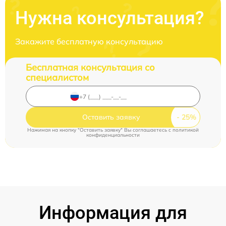
Нужна консультация?
Закажите бесплатную консультацию
Бесплатная консультация со
специалистом
Оставить заявку
Нажимая на кнопку "Оставить заявку" Вы соглашаетесь c
политикой
конфиденциальности
Информация для