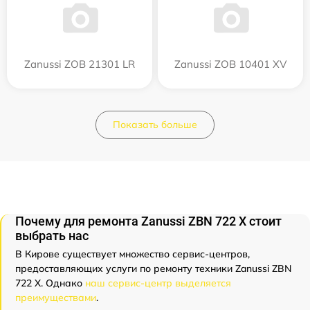
Zanussi ZOB 21301 LR
Zanussi ZOB 10401 XV
Показать больше
Почему для ремонта Zanussi ZBN 722 X стоит
выбрать нас
В Кирове существует множество сервис-центров,
предоставляющих услуги по ремонту техники Zanussi ZBN
722 X. Однако
наш сервис-центр выделяется
преимуществами
.