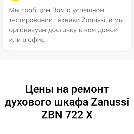
Мы сообщим Вам о успешном
тестировании техники Zanussi, и мы
организуем доставку к вам домой
или в офис.
Цены на ремонт
духового шкафа Zanussi
ZBN 722 X