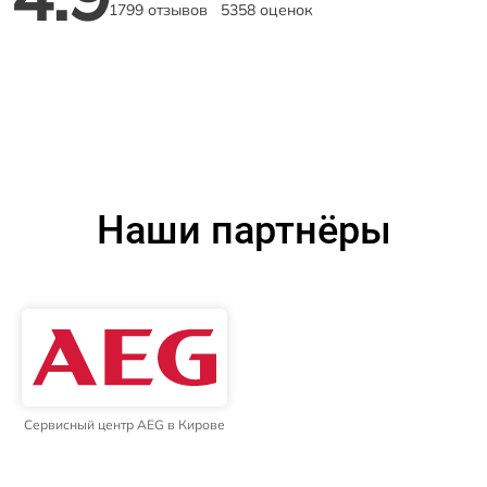
1799 отзывов
5358 оценок
Наши партнёры
Сервисный центр AEG в Кирове