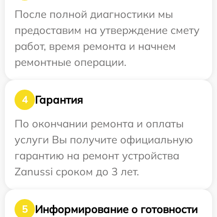
После полной диагностики мы
предоставим на утверждение смету
работ, время ремонта и начнем
ремонтные операции.
Гарантия
4
По окончании ремонта и оплаты
услуги Вы получите официальную
гарантию на ремонт устройства
Zanussi сроком до 3 лет.
Информирование о готовности
5