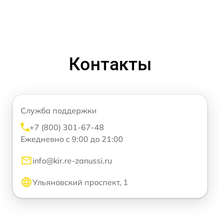
Контакты
Служба поддержки
+7 (800) 301-67-48
Ежедневно с 9:00 до 21:00
info@kir.re-zanussi.ru
Ульяновский проспект, 1