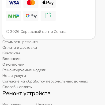
© 2026 Сервисный центр Zanussi
Стоимость ремонта
Оплата и доставка
Контакты
Вакансии
О компании
Ремонтируемые модели
Наши услуги
Согласие на обработку персональных данных
Способы оплаты
Ремонт устройств
Варочных
Духовых