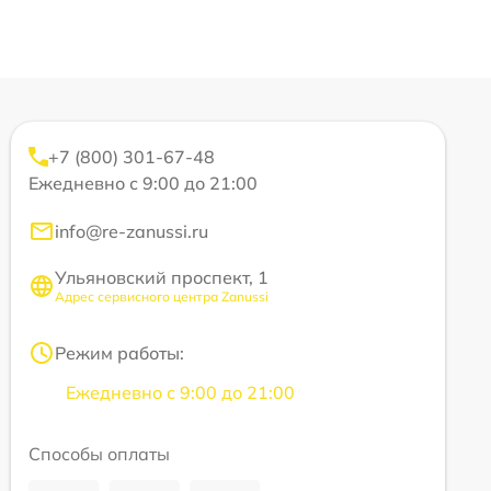
+7 (800) 301-67-48
Ежедневно с 9:00 до 21:00
info@re-zanussi.ru
Ульяновский проспект, 1
Адрес сервисного центра Zanussi
Режим работы:
Ежедневно с 9:00 до 21:00
Способы оплаты