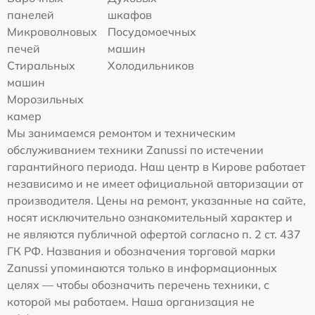
панелей
шкафов
Микроволновых
Посудомоечных
печей
машин
Стиральных
Холодильников
машин
Морозильных
камер
Мы занимаемся ремонтом и техническим
обслуживанием техники Zanussi по истечении
гарантийного периода. Наш центр в Кирове работает
независимо и не имеет официальной авторизации от
производителя. Цены на ремонт, указанные на сайте,
носят исключительно ознакомительный характер и
не являются публичной офертой согласно п. 2 ст. 437
ГК РФ. Названия и обозначения торговой марки
Zanussi упоминаются только в информационных
целях — чтобы обозначить перечень техники, с
которой мы работаем. Наша организация не