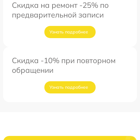
Скидка на ремонт -25% по
предварительной записи
Узнать подробнее
Скидка -10% при повторном
обращении
Узнать подробнее