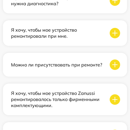
нужна диагностика?
Я хочу, чтобы мое устройство
ремонтировали при мне.
Можно ли присутствовать при ремонте?
Я хочу, чтобы мое устройство Zanussi
ремонтировалось только фирменными
комплектующими.