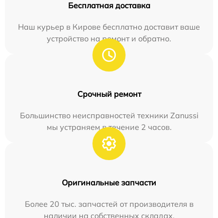
Бесплатная доставка
Наш курьер в Кирове бесплатно доставит ваше
устройство на ремонт и обратно.
Срочный ремонт
Большинство неисправностей техники Zanussi
мы устраняем в течение 2 часов.
Оригинальные запчасти
Более 20 тыс. запчастей от производителя в
наличии на собственных складах.