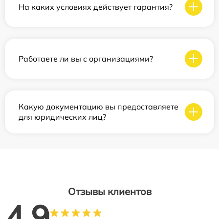
На каких условиях действует гарантия?
Работаете ли вы с организациями?
Какую документацию вы предоставляете
для юридических лиц?
Отзывы клиентов
4.9