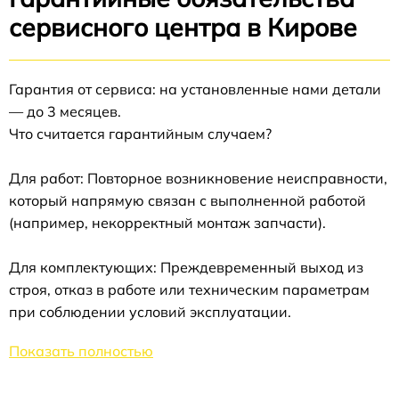
сервисного центра в Кирове
Гарантия от сервиса: на установленные нами детали
— до 3 месяцев.
Что считается гарантийным случаем?
Для работ: Повторное возникновение неисправности,
который напрямую связан с выполненной работой
(например, некорректный монтаж запчасти).
Для комплектующих: Преждевременный выход из
строя, отказ в работе или техническим параметрам
при соблюдении условий эксплуатации.
Показать полностью