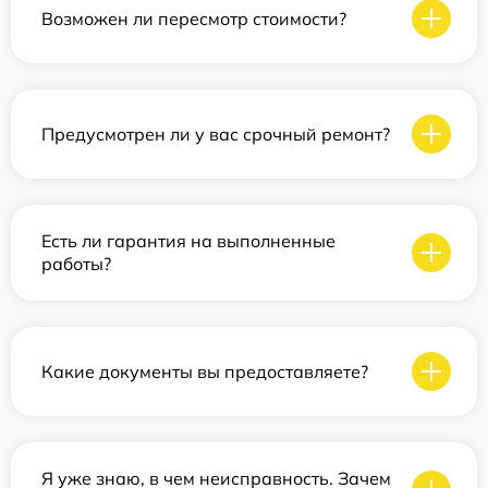
Возможен ли пересмотр стоимости?
Предусмотрен ли у вас срочный ремонт?
Есть ли гарантия на выполненные
работы?
Какие документы вы предоставляете?
Я уже знаю, в чем неисправность. Зачем