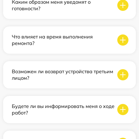
Каким образом меня уведомят о
готовности?
Что влияет на время выполнения
ремонта?
Возможен ли возврат устройства третьим
лицом?
Будете ли вы информировать меня о ходе
работ?