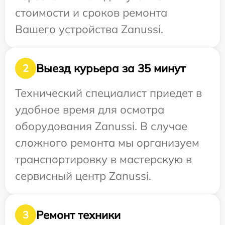
стоимости и сроков ремонта
Вашего устройства Zanussi.
Выезд курьера за 35 минут
2
Технический специалист приедет в
удобное время для осмотра
оборудования Zanussi. В случае
сложного ремонта мы организуем
транспортировку в мастерскую в
сервисный центр Zanussi.
Ремонт техники
3