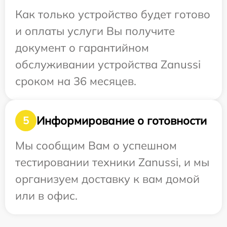
Как только устройство будет готово
и оплаты услуги Вы получите
документ о гарантийном
обслуживании устройства Zanussi
сроком на 36 месяцев.
Информирование о готовности
5
Мы сообщим Вам о успешном
тестировании техники Zanussi, и мы
организуем доставку к вам домой
или в офис.