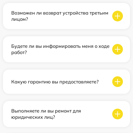
Возможен ли возврат устройства третьим
лицом?
Будете ли вы информировать меня о ходе
работ?
Какую гарантию вы предоставляете?
Выполняете ли вы ремонт для
юридических лиц?