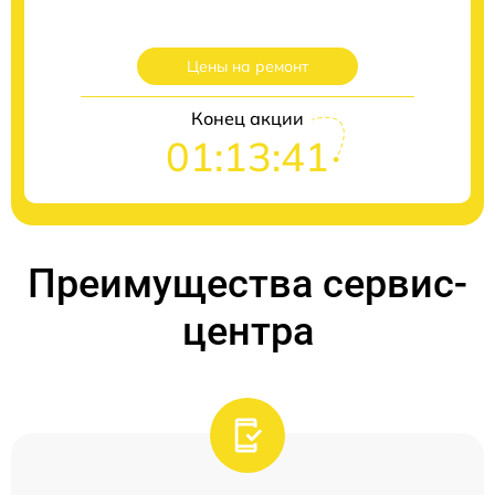
Цены на ремонт
Конец акции
01:13:40
Преимущества сервис-
центра