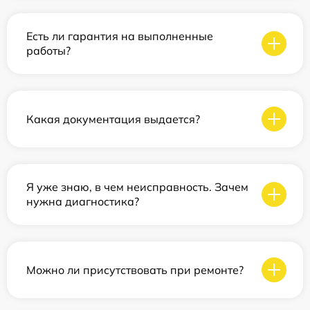
Есть ли гарантия на выполненные
работы?
Какая документация выдается?
Я уже знаю, в чем неисправность. Зачем
нужна диагностика?
Можно ли присутствовать при ремонте?