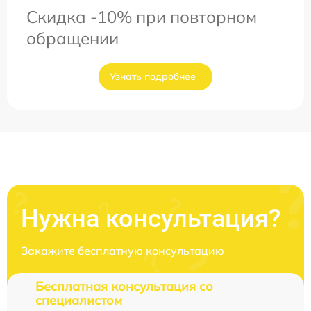
Скидка -10% при повторном
обращении
Узнать подробнее
Нужна консультация?
Закажите бесплатную консультацию
Бесплатная консультация со
специалистом