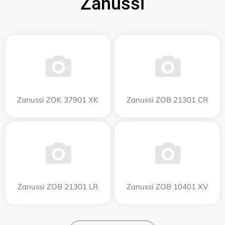
Zanussi
Zanussi ZOK 37901 XK
Zanussi ZOB 21301 CR
Zanussi ZOB 21301 LR
Zanussi ZOB 10401 XV