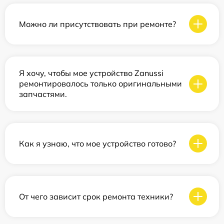
Можно ли присутствовать при ремонте?
Я хочу, чтобы мое устройство Zanussi
ремонтировалось только оригинальными
запчастями.
Как я узнаю, что мое устройство готово?
От чего зависит срок ремонта техники?