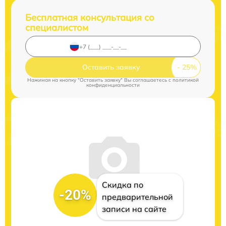
Бесплатная консультация со
специалистом
Оставить заявку
Нажимая на кнопку "Оставить заявку" Вы соглашаетесь c
политикой
конфиденциальности
Скидка по
-20%
предварительной
записи на сайте