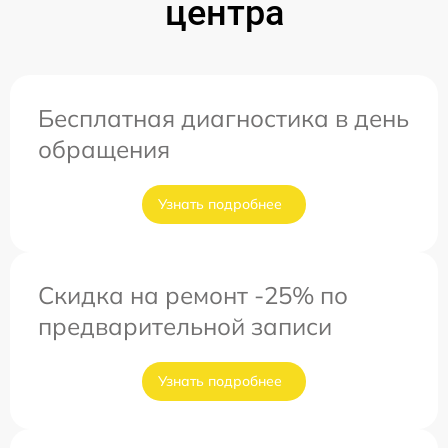
центра
Бесплатная диагностика в день
обращения
Узнать подробнее
Скидка на ремонт -25% по
предварительной записи
Узнать подробнее