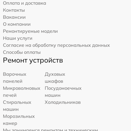
Оплата и доставка
Контакты
Вакансии
О компании
Ремонтируемые модели
Наши услуги
Согласие на обработку персональных данных
Способы оплаты
Ремонт устройств
Варочных
Духовых
панелей
шкафов
Микроволновых
Посудомоечных
печей
машин
Стиральных
Холодильников
машин
Морозильных
камер
Мы занимаемся ремонтом и техническим