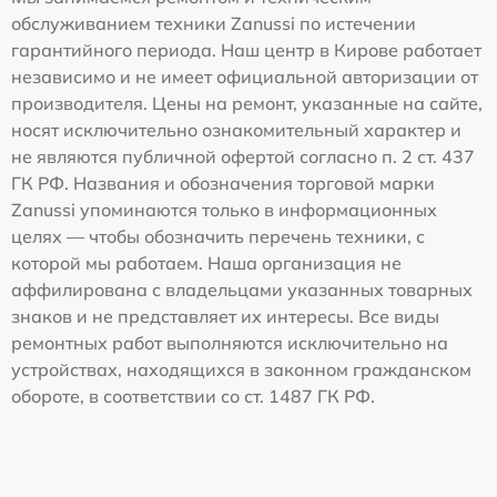
обслуживанием техники Zanussi по истечении
гарантийного периода. Наш центр в Кирове работает
независимо и не имеет официальной авторизации от
производителя. Цены на ремонт, указанные на сайте,
носят исключительно ознакомительный характер и
не являются публичной офертой согласно п. 2 ст. 437
ГК РФ. Названия и обозначения торговой марки
Zanussi упоминаются только в информационных
целях — чтобы обозначить перечень техники, с
которой мы работаем. Наша организация не
аффилирована с владельцами указанных товарных
знаков и не представляет их интересы. Все виды
ремонтных работ выполняются исключительно на
устройствах, находящихся в законном гражданском
обороте, в соответствии со ст. 1487 ГК РФ.