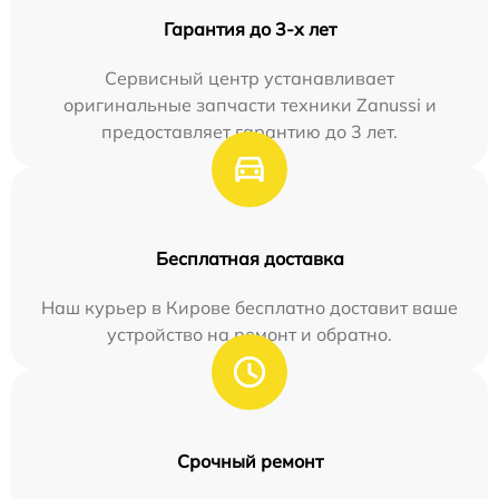
Гарантия до 3-х лет
Сервисный центр устанавливает
оригинальные запчасти техники Zanussi и
предоставляет гарантию до 3 лет.
Бесплатная доставка
Наш курьер в Кирове бесплатно доставит ваше
устройство на ремонт и обратно.
Срочный ремонт