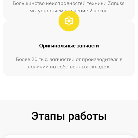
Большинство неисправностей техники Zanussi
мы устраняем в течение 2 часов.
Оригинальные запчасти
Более 20 тыс. запчастей от производителя в
наличии на собственных складах.
Этапы работы