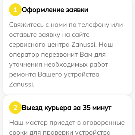
Оформление заявки
1
Свяжитесь с нами по телефону или
оставьте заявку на сайте
сервисного центра Zanussi. Наш
оператор перезвонит Вам для
уточнения необходимых работ
ремонта Вашего устройства
Zanussi.
Выезд курьера за 35 минут
2
Наш мастер приедет в оговоренные
сроки для проверки устройства