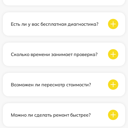
Есть ли у вас бесплатная диагностика?
Сколько времени занимает проверка?
Возможен ли пересмотр стоимости?
Можно ли сделать ремонт быстрее?