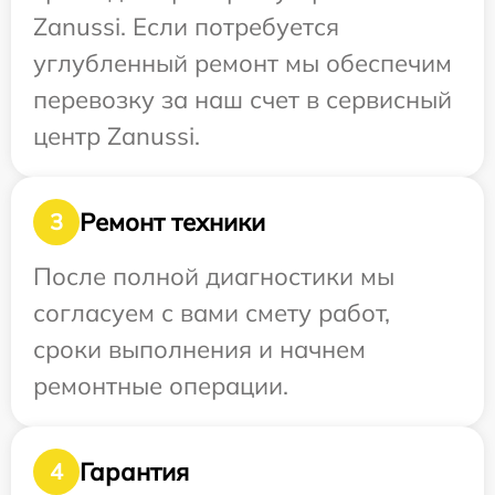
Zanussi. Если потребуется
углубленный ремонт мы обеспечим
перевозку за наш счет в сервисный
центр Zanussi.
Ремонт техники
3
После полной диагностики мы
согласуем с вами смету работ,
сроки выполнения и начнем
ремонтные операции.
Гарантия
4