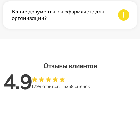
Какие документы вы оформляете для
организаций?
Отзывы клиентов
4.9
1799 отзывов
5358 оценок