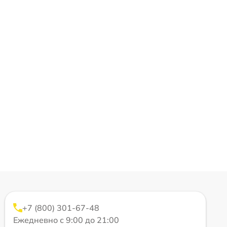
+7 (800) 301-67-48
Ежедневно с 9:00 до 21:00