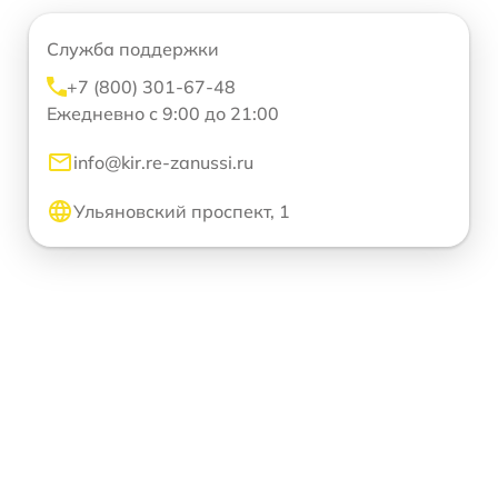
Служба поддержки
+7 (800) 301-67-48
Ежедневно с 9:00 до 21:00
info@kir.re-zanussi.ru
Ульяновский проспект, 1