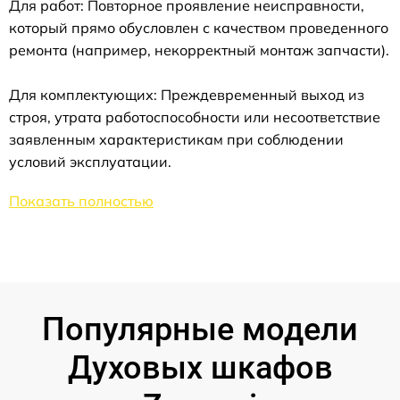
Для работ: Повторное проявление неисправности,
который прямо обусловлен с качеством проведенного
ремонта (например, некорректный монтаж запчасти).
Для комплектующих: Преждевременный выход из
строя, утрата работоспособности или несоответствие
заявленным характеристикам при соблюдении
условий эксплуатации.
Показать полностью
Популярные модели
Духовых шкафов