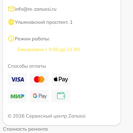
info@re-zanussi.ru
Ульяновский проспект, 1
Режим работы:
Ежедневно с 9:00 до 21:00
Способы оплаты
© 2026 Сервисный центр Zanussi
Стоимость ремонта