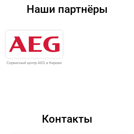
Наши партнёры
Сервисный центр AEG в Кирове
Контакты