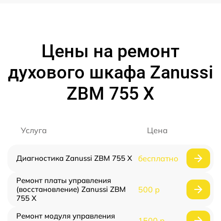
Цены на ремонт
духового шкафа Zanussi
ZBM 755 X
Услуга
Цена
Диагностика Zanussi ZBM 755 X
бесплатно
Ремонт платы управления
(восстановление) Zanussi ZBM
500 р
755 X
Ремонт модуля управления
1500 р