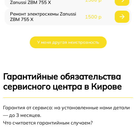
Zanussi ZBM 755 X
Ремонт электросхемы Zanussi
1500 р
ZBM 755 X
У меня другая неисправность
Гарантийные обязательства
сервисного центра в Кирове
Гарантия от сервиса: на установленные нами детали
— до 3 месяцев.
Что считается гарантийным случаем?