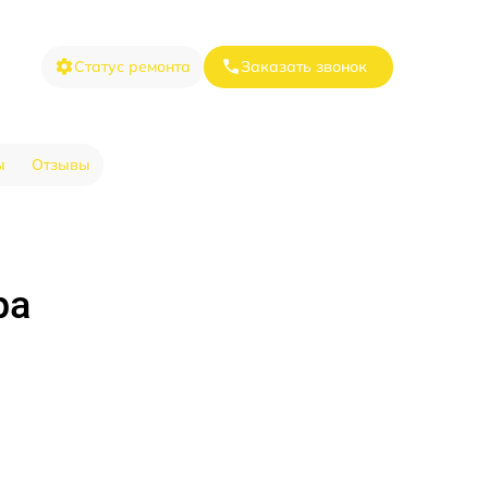
Статус ремонта
Заказать звонок
ы
Отзывы
ра