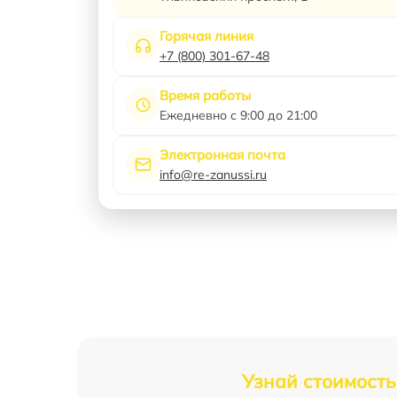
Горячая линия
+7 (800) 301-67-48
Время работы
Ежедневно с 9:00 до 21:00
Электронная почта
info@re-zanussi.ru
Узнай стоимость