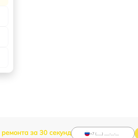
 ремонта за 30 секунд