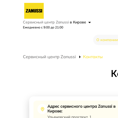
Сервисный центр Zanussi
в Кирове
Ежедневно с 9:00 до 21:00
О компании
Сервисный центр Zanussi
Контакты
К
Адрес сервисного центра Zanussi в
Кирове:
Ульяновский проспект, 1