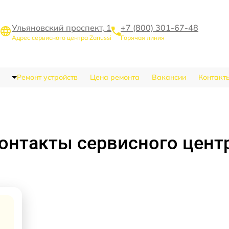
Ульяновский проспект, 1
+7 (800) 301-67-48
Адрес сервисного центра Zanussi
Горячая линия
Ремонт устройств
Цена ремонта
Вакансии
Контакт
онтакты сервисного цент