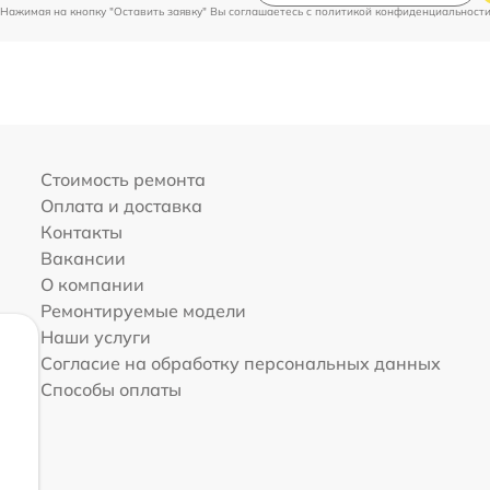
Нажимая на кнопку "Оставить заявку" Вы соглашаетесь c
политикой конфиденциальност
Стоимость ремонта
Оплата и доставка
Контакты
Вакансии
О компании
Ремонтируемые модели
Наши услуги
Согласие на обработку персональных данных
Способы оплаты