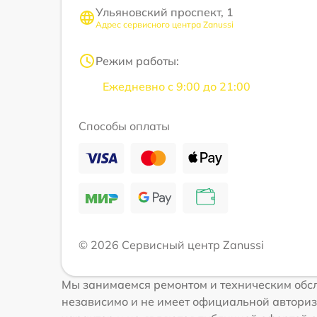
Ульяновский проспект, 1
Адрес сервисного центра Zanussi
Режим работы:
Ежедневно с 9:00 до 21:00
Способы оплаты
© 2026 Сервисный центр Zanussi
Мы занимаемся ремонтом и техническим обсл
независимо и не имеет официальной авториз