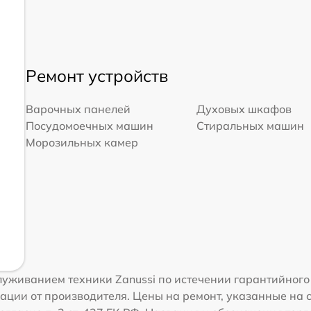
Ремонт устройств
Варочных панелей
Духовых шкафов
Посудомоечных машин
Стиральных машин
Морозильных камер
уживанием техники Zanussi по истечении гарантийного 
ации от производителя. Цены на ремонт, указанные на 