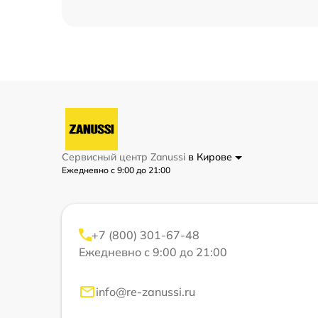
Сервисный центр Zanussi
в Кирове
Ежедневно с 9:00 до 21:00
+7 (800) 301-67-48
Ежедневно с 9:00 до 21:00
info@re-zanussi.ru