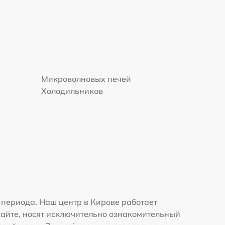
Микроволновых печей
Холодильников
периода. Наш центр в Кирове работает
сайте, носят исключительно ознакомительный